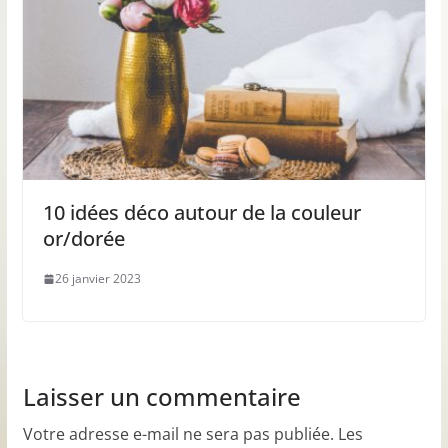
10 idées déco autour de la couleur
or/dorée
26 janvier 2023
Laisser un commentaire
Votre adresse e-mail ne sera pas publiée.
Les