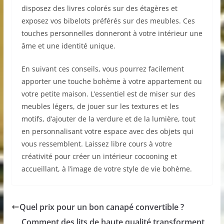
disposez des livres colorés sur des étagères et
exposez vos bibelots préférés sur des meubles. Ces
touches personnelles donneront à votre intérieur une
âme et une identité unique.
En suivant ces conseils, vous pourrez facilement
apporter une touche bohème à votre appartement ou
votre petite maison. L’essentiel est de miser sur des
meubles légers, de jouer sur les textures et les
motifs, d’ajouter de la verdure et de la lumière, tout
en personnalisant votre espace avec des objets qui
vous ressemblent. Laissez libre cours à votre
créativité pour créer un intérieur cocooning et
accueillant, à l’image de votre style de vie bohème.
Quel prix pour un bon canapé convertible ?
Comment des lits de haute qualité transforment