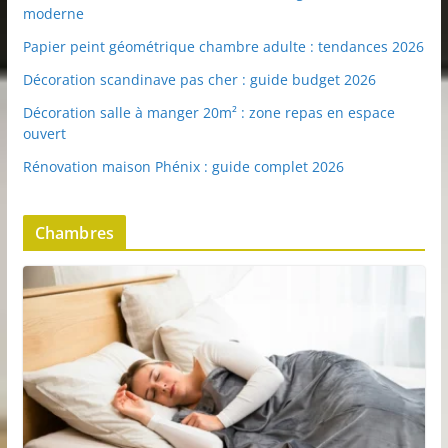
moderne
Papier peint géométrique chambre adulte : tendances 2026
Décoration scandinave pas cher : guide budget 2026
Décoration salle à manger 20m² : zone repas en espace
ouvert
Rénovation maison Phénix : guide complet 2026
Chambres