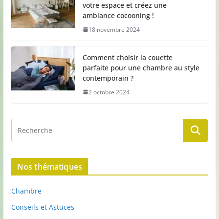
votre espace et créez une
ambiance cocooning !
18 novembre 2024
Comment choisir la couette
parfaite pour une chambre au style
contemporain ?
2 octobre 2024
Nos thématiques
Chambre
Conseils et Astuces