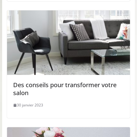
Des conseils pour transformer votre
salon
30 janvier 2023