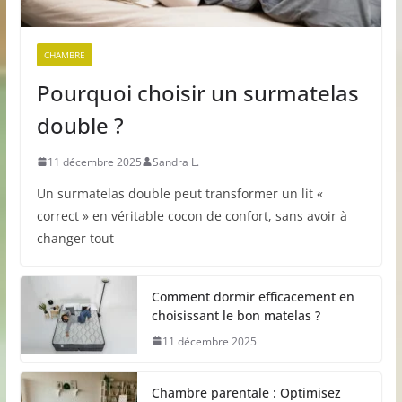
CHAMBRE
Pourquoi choisir un surmatelas
double ?
11 décembre 2025
Sandra L.
Un surmatelas double peut transformer un lit «
correct » en véritable cocon de confort, sans avoir à
changer tout
Comment dormir efficacement en
choisissant le bon matelas ?
11 décembre 2025
Chambre parentale : Optimisez