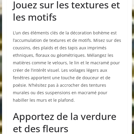
Jouez sur les textures et
les motifs
L’un des éléments clés de la décoration bohème est
l’accumulation de textures et de motifs. Misez sur des
coussins, des plaids et des tapis aux imprimés
ethniques, floraux ou géométriques. Mélangez les
matières comme le velours, le lin et le macramé pour
créer de l’intérêt visuel. Les voilages légers aux
fenêtres apportent une touche de douceur et de
poésie. N’hésitez pas à accrocher des tentures
murales ou des suspensions en macramé pour
habiller les murs et le plafond.
Apportez de la verdure
et des fleurs