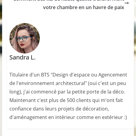
votre chambre en un havre de paix
Sandra L.
Titulaire d'un BTS "Design d'espace ou Agencement
de l'environnement architectural" (oui c'est un peu
long), j'ai commencé par la petite porte de la déco.
Maintenant c'est plus de 500 clients qui m'ont fait
confiance dans leurs projets de décoration,
d'aménagement en intérieur comme en extérieur :)