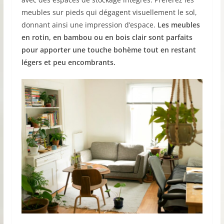
meubles sur pieds qui dégagent visuellement le sol,
donnant ainsi une impression d’espace.
Les meubles
en rotin, en bambou ou en bois clair sont parfaits
pour apporter une touche bohème tout en restant
légers et peu encombrants.