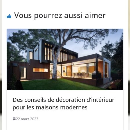
Vous pourrez aussi aimer
Des conseils de décoration d’intérieur
pour les maisons modernes
22 mars 2023