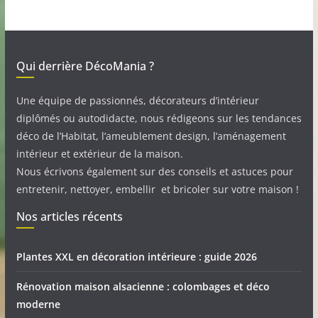
Qui derrière DécoMania ?
Une équipe de passionnés, décorateurs d’intérieur
diplômés ou autodidacte, nous rédigeons sur les tendances
déco de l’Habitat, l’ameublement design, l’aménagement
intérieur et extérieur de la maison.
Nous écrivons également sur des conseils et astuces pour
entretenir, nettoyer, embellir et bricoler sur votre maison !
Nos articles récents
Plantes XXL en décoration intérieure : guide 2026
Rénovation maison alsacienne : colombages et déco
moderne