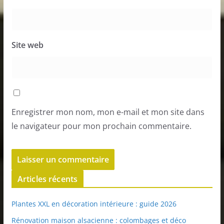
Site web
Enregistrer mon nom, mon e-mail et mon site dans
le navigateur pour mon prochain commentaire.
Articles récents
Plantes XXL en décoration intérieure : guide 2026
Rénovation maison alsacienne : colombages et déco