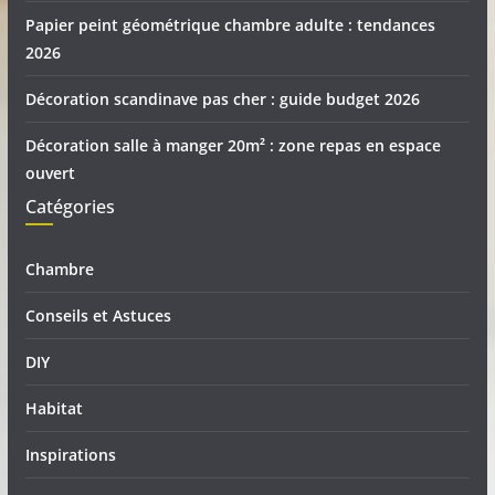
Papier peint géométrique chambre adulte : tendances
2026
Décoration scandinave pas cher : guide budget 2026
Décoration salle à manger 20m² : zone repas en espace
ouvert
Catégories
Chambre
Conseils et Astuces
DIY
Habitat
Inspirations