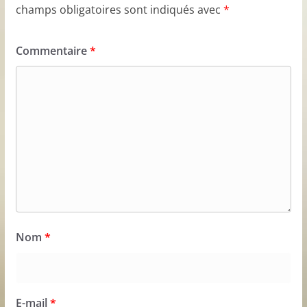
champs obligatoires sont indiqués avec
*
Commentaire
*
Nom
*
E-mail
*