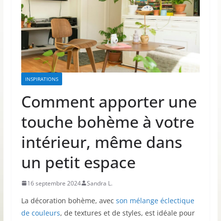
INSPIRATIONS
Comment apporter une
touche bohème à votre
intérieur, même dans
un petit espace
16 septembre 2024
Sandra L.
La décoration bohème, avec
son mélange éclectique
de couleurs
, de textures et de styles, est idéale pour