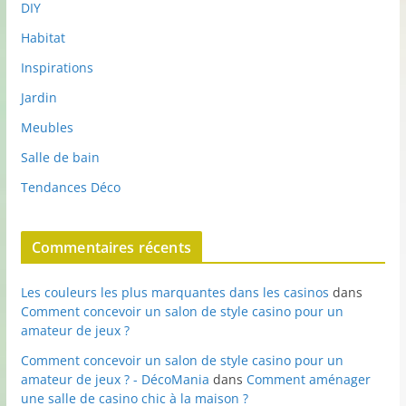
DIY
Habitat
Inspirations
Jardin
Meubles
Salle de bain
Tendances Déco
Commentaires récents
Les couleurs les plus marquantes dans les casinos
dans
Comment concevoir un salon de style casino pour un
amateur de jeux ?
Comment concevoir un salon de style casino pour un
amateur de jeux ? - DécoMania
dans
Comment aménager
une salle de casino chic à la maison ?