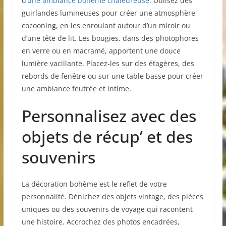
d’
une ambiance bohème chaleureuse
. Utilisez des
guirlandes lumineuses pour créer une atmosphère
cocooning, en les enroulant autour d’un miroir ou
d’une tête de lit. Les bougies, dans des photophores
en verre ou en macramé, apportent une douce
lumière vacillante. Placez-les sur des étagères, des
rebords de fenêtre ou sur une table basse pour créer
une ambiance feutrée et intime.
Personnalisez avec des
objets de récup’ et des
souvenirs
La décoration bohème est le reflet de votre
personnalité. Dénichez des objets vintage, des pièces
uniques ou des souvenirs de voyage qui racontent
une histoire. Accrochez des photos encadrées,