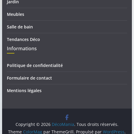
Jardin
Meubles
Salle de bain
Tendances Déco
Informations
Politique de confidentialité
Formulaire de contact
Mentions légales
Copyright © 2026
DécoMania
. Tous droits réservés.
Theme
ColorMag
par ThemeGrill. Propulsé par
WordPress
.