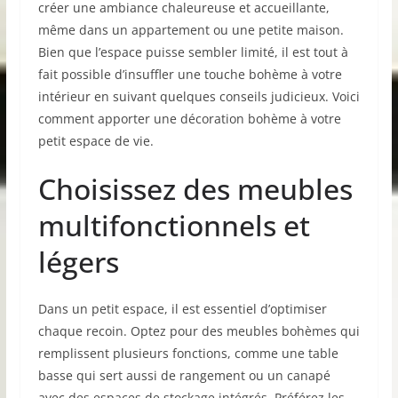
créer une ambiance chaleureuse et accueillante,
même dans un appartement ou une petite maison.
Bien que l’espace puisse sembler limité, il est tout à
fait possible d’insuffler une touche bohème à votre
intérieur en suivant quelques conseils judicieux. Voici
comment apporter une décoration bohème à votre
petit espace de vie.
Choisissez des meubles
multifonctionnels et
légers
Dans un petit espace, il est essentiel d’optimiser
chaque recoin. Optez pour des meubles bohèmes qui
remplissent plusieurs fonctions, comme une table
basse qui sert aussi de rangement ou un canapé
avec des espaces de stockage intégrés. Préférez les