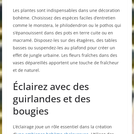
Les plantes sont indispensables dans une décoration
bohème. Choisissez des espèces faciles d’entretien
comme le monstera, le philodendron ou le pothos qui
s’épanouissent dans des pots en terre cuite ou en
macramé. Disposez-les sur des étagères, des tables
basses ou suspendez-les au plafond pour créer un
effet de jungle urbaine. Les fleurs fraîches dans des
vases dépareillés apportent une touche de fraîcheur
et de naturel.
Éclairez avec des
guirlandes et des
bougies
L’éclairage joue un rôle essentiel dans la création