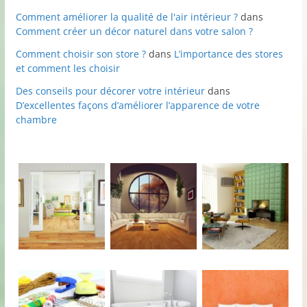
Comment améliorer la qualité de l'air intérieur ?
dans
Comment créer un décor naturel dans votre salon ?
Comment choisir son store ?
dans
L’importance des stores
et comment les choisir
Des conseils pour décorer votre intérieur
dans
D’excellentes façons d’améliorer l’apparence de votre
chambre