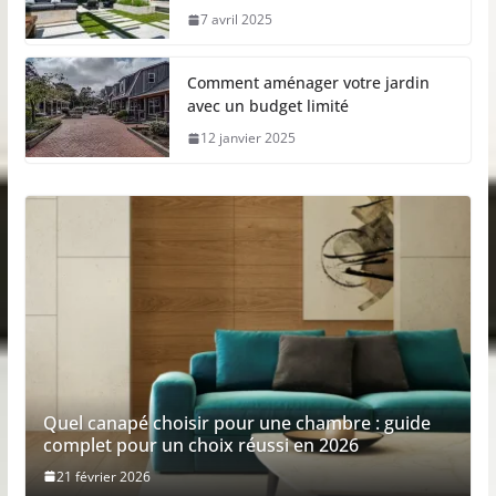
7 avril 2025
Comment aménager votre jardin
avec un budget limité
12 janvier 2025
Quel canapé choisir pour une chambre : guide
complet pour un choix réussi en 2026
21 février 2026