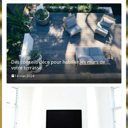
Des conseils déco pour habiller les murs de
votre terrasse
14 mai 2024