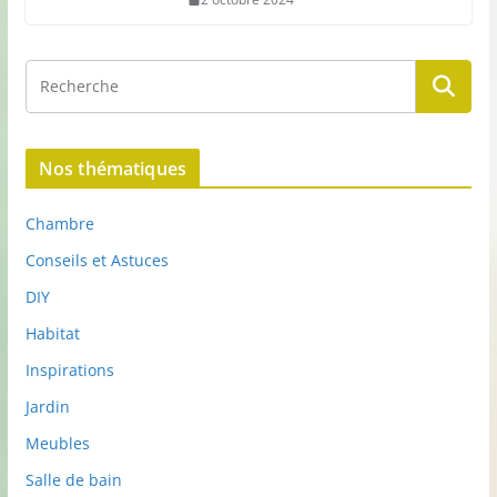
Nos thématiques
Chambre
Conseils et Astuces
DIY
Habitat
Inspirations
Jardin
Meubles
Salle de bain