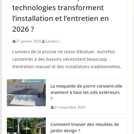
technologies transforment
l’installation et l’entretien en
2026 ?
21 janvier 2026
Sandra L.
L’univers de la piscine ne cesse d’évoluer. Autrefois
cantonnés à des bassins nécessitant beaucoup
d’entretien manuel et des installations traditionnelles,
La moquette de pierre convient-elle
vraiment à tous les sols extérieurs
?
21 novembre 2025
Comment trouver des meubles de
jardin design ?