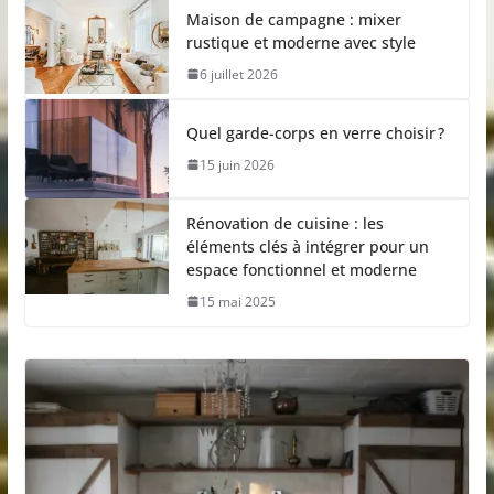
Maison de campagne : mixer
rustique et moderne avec style
6 juillet 2026
Quel garde-corps en verre choisir ?
15 juin 2026
Rénovation de cuisine : les
éléments clés à intégrer pour un
espace fonctionnel et moderne
15 mai 2025