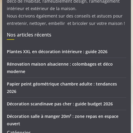
déco de l’Habitat, l’ameublement design, l’aménagement
intérieur et extérieur de la maison.
Nous écrivons également sur des conseils et astuces pour
entretenir, nettoyer, embellir et bricoler sur votre maison !
Nos articles récents
Plantes XXL en décoration intérieure : guide 2026
Rénovation maison alsacienne : colombages et déco
moderne
Papier peint géométrique chambre adulte : tendances
2026
Décoration scandinave pas cher : guide budget 2026
Décoration salle à manger 20m² : zone repas en espace
ouvert
Catégories