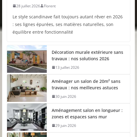
28 juillet 2026
Florent
Le style scandinave fait toujours autant rêver en 2026
: ses lignes épurées, ses matières naturelles, son
équilibre entre fonctionnalité
Décoration murale extérieure sans
travaux : nos solutions 2026
13 juillet 2026
Aménager un salon de 20m² sans
travaux : nos meilleures astuces
30 juin 2026
Aménagement salon en longueur :
zones et espaces sans mur
29 juin 2026