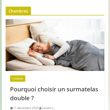
Chambres
CHAMBRE
Pourquoi choisir un surmatelas
double ?
11 décembre 2025
Sandra L.