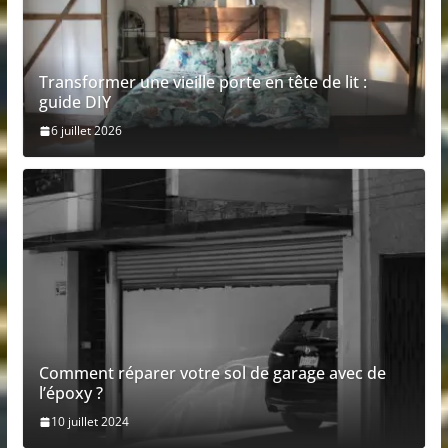
Transformer une vieille porte en tête de lit :
guide DIY
6 juillet 2026
Comment réparer votre sol de garage avec de
l’époxy ?
10 juillet 2024