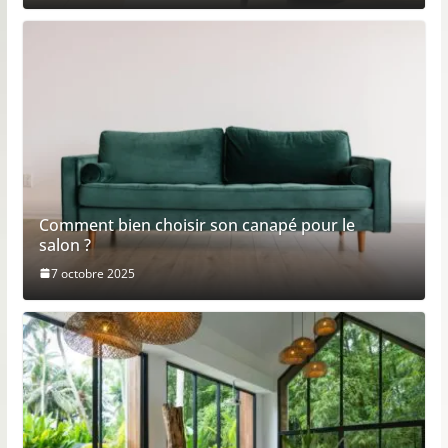
Comment bien choisir son canapé pour le
salon ?
7 octobre 2025