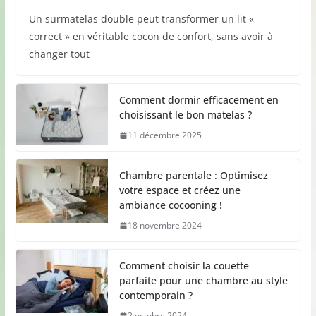
Un surmatelas double peut transformer un lit «
correct » en véritable cocon de confort, sans avoir à
changer tout
Comment dormir efficacement en
choisissant le bon matelas ?
11 décembre 2025
Chambre parentale : Optimisez
votre espace et créez une
ambiance cocooning !
18 novembre 2024
Comment choisir la couette
parfaite pour une chambre au style
contemporain ?
2 octobre 2024