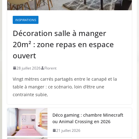
INSPIRATIONS
Décoration salle à manger
20m² : zone repas en espace
ouvert
28 juillet 2026
Florent
Vingt mètres carrés partagés entre le canapé et la
table à manger : ce scénario, loin d’être une
contrainte subie,
Déco gaming : chambre Minecraft
ou Animal Crossing en 2026
21 juillet 2026