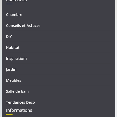
Chambre
Conseils et Astuces
DIY
Habitat
Inspirations
Jardin
Meubles
Salle de bain
Tendances Déco
Informations