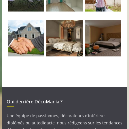
Qui derrière DécoMania ?
Une équipe de passionnés, décorateurs d’intérieur
diplômés ou autodidacte, nous rédigeons sur les tendances