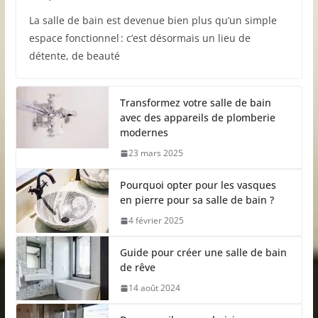
La salle de bain est devenue bien plus qu’un simple
espace fonctionnel : c’est désormais un lieu de
détente, de beauté
Transformez votre salle de bain
avec des appareils de plomberie
modernes
23 mars 2025
Pourquoi opter pour les vasques
en pierre pour sa salle de bain ?
4 février 2025
Guide pour créer une salle de bain
de rêve
14 août 2024