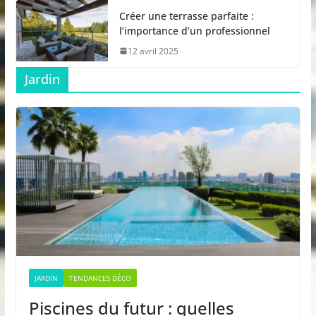
Créer une terrasse parfaite :
l’importance d’un professionnel
12 avril 2025
Jardin
JARDIN
TENDANCES DÉCO
Piscines du futur : quelles