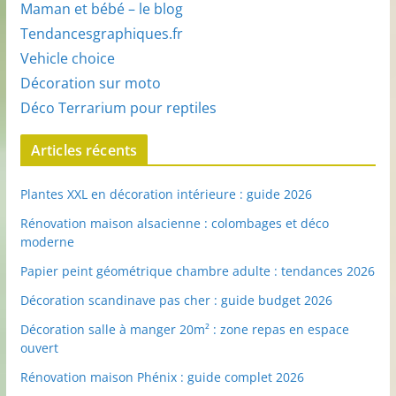
Maman et bébé – le blog
Tendancesgraphiques.fr
Vehicle choice
Décoration sur moto
Déco Terrarium pour reptiles
Articles récents
Plantes XXL en décoration intérieure : guide 2026
Rénovation maison alsacienne : colombages et déco
moderne
Papier peint géométrique chambre adulte : tendances 2026
Décoration scandinave pas cher : guide budget 2026
Décoration salle à manger 20m² : zone repas en espace
ouvert
Rénovation maison Phénix : guide complet 2026