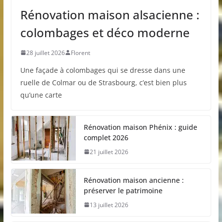
Rénovation maison alsacienne :
colombages et déco moderne
28 juillet 2026
Florent
Une façade à colombages qui se dresse dans une
ruelle de Colmar ou de Strasbourg, c’est bien plus
qu’une carte
Rénovation maison Phénix : guide
complet 2026
21 juillet 2026
Rénovation maison ancienne :
préserver le patrimoine
13 juillet 2026