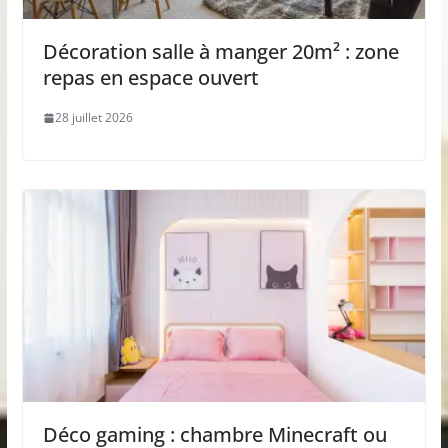
Décoration salle à manger 20m² : zone
repas en espace ouvert
28 juillet 2026
Déco gaming : chambre Minecraft ou