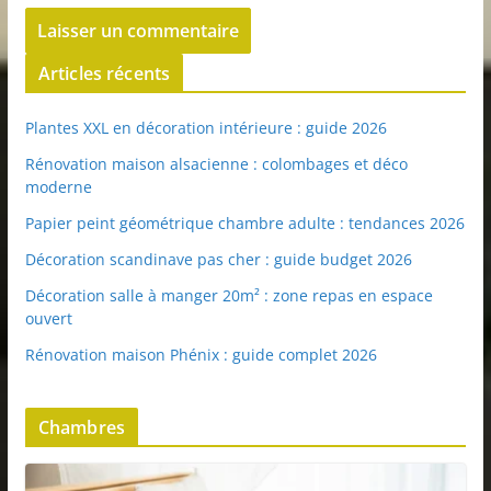
Articles récents
Plantes XXL en décoration intérieure : guide 2026
Rénovation maison alsacienne : colombages et déco
moderne
Papier peint géométrique chambre adulte : tendances 2026
Décoration scandinave pas cher : guide budget 2026
Décoration salle à manger 20m² : zone repas en espace
ouvert
Rénovation maison Phénix : guide complet 2026
Chambres