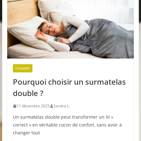
CHAMBRE
Pourquoi choisir un surmatelas
double ?
11 décembre 2025
Sandra L.
Un surmatelas double peut transformer un lit «
correct » en véritable cocon de confort, sans avoir à
changer tout