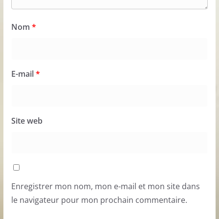
Nom
*
E-mail
*
Site web
Enregistrer mon nom, mon e-mail et mon site dans
le navigateur pour mon prochain commentaire.