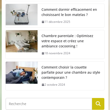
Comment dormir efficacement en
choisissant le bon matelas ?
11 décembre 2025
Chambre parentale : Optimisez
votre espace et créez une
ambiance cocooning !
18 novembre 2024
Comment choisir la couette
parfaite pour une chambre au style
contemporain ?
2 octobre 2024