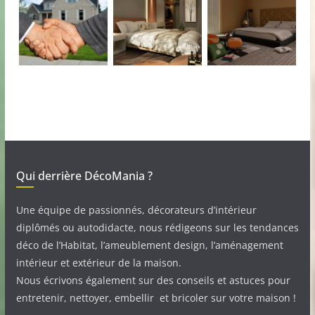
Qui derrière DécoMania ?
Une équipe de passionnés, décorateurs d’intérieur
diplômés ou autodidacte, nous rédigeons sur les tendances
déco de l’Habitat, l’ameublement design, l’aménagement
intérieur et extérieur de la maison.
Nous écrivons également sur des conseils et astuces pour
entretenir, nettoyer, embellir et bricoler sur votre maison !