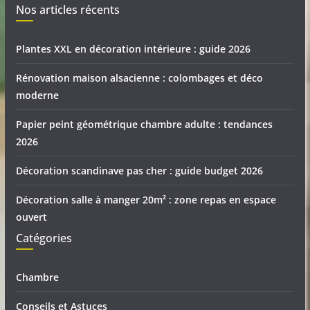
Nos articles récents
Plantes XXL en décoration intérieure : guide 2026
Rénovation maison alsacienne : colombages et déco
moderne
Papier peint géométrique chambre adulte : tendances
2026
Décoration scandinave pas cher : guide budget 2026
Décoration salle à manger 20m² : zone repas en espace
ouvert
Catégories
Chambre
Conseils et Astuces