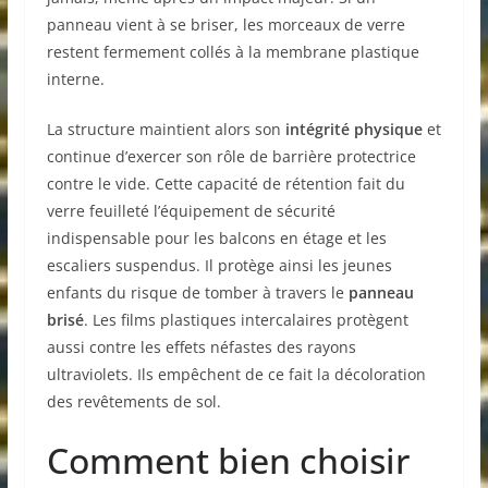
panneau vient à se briser, les morceaux de verre
restent fermement collés à la membrane plastique
interne.
La structure maintient alors son
intégrité physique
et
continue d’exercer son rôle de barrière protectrice
contre le vide. Cette capacité de rétention fait du
verre feuilleté l’équipement de sécurité
indispensable pour les balcons en étage et les
escaliers suspendus. Il protège ainsi les jeunes
enfants du risque de tomber à travers le
panneau
brisé
. Les films plastiques intercalaires protègent
aussi contre les effets néfastes des rayons
ultraviolets. Ils empêchent de ce fait la décoloration
des revêtements de sol.
Comment bien choisir