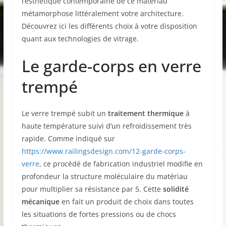
l’esthétique contemporaine de ce matériau
métamorphose littéralement votre architecture.
Découvrez ici les différents choix à votre disposition
quant aux technologies de vitrage.
Le garde-corps en verre
trempé
Le verre trempé subit un
traitement thermique
à
haute température suivi d’un refroidissement très
rapide. Comme indiqué sur
https://www.railingsdesign.com/12-garde-corps-
verre
, ce procédé de fabrication industriel modifie en
profondeur la structure moléculaire du matériau
pour multiplier sa résistance par 5. Cette
solidité
mécanique
en fait un produit de choix dans toutes
les situations de fortes pressions ou de chocs