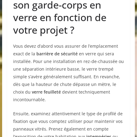
son garde-corps en
verre en fonction de
votre projet ?
Vous devez d’abord vous assurer de l’emplacement
exact de la
barrière de sécurité
en verre qui sera
installée. Pour une installation en rez-de-chaussée ou
une séparation intérieure basse, le verre trempé
simple s’avère généralement suffisant. En revanche,
dès que la hauteur de chute dépasse un mètre, le
choix du
verre feuilleté
devient techniquement
incontournable.
Ensuite, examinez attentivement le type de profilé de
fixation que vous comptez utiliser pour maintenir vos
panneaux vitrés. Prenez également en compte
l’exposition de votre habitation aux
intempéries
ou