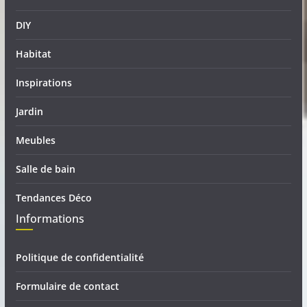
DIY
Habitat
Inspirations
Jardin
Meubles
Salle de bain
Tendances Déco
Informations
Politique de confidentialité
Formulaire de contact