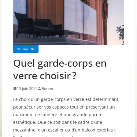
INSPIRATIONS
Quel garde-corps en
verre choisir ?
15 juin 2026
Florent
Le choix d’un garde-corps en verre est déterminant
pour sécuriser vos espaces tout en préservant un
maximum de lumière et une grande pureté
esthétique. Que ce soit dans le cadre d’une
mezzanine, d’un escalier ou d’un balcon extérieur,