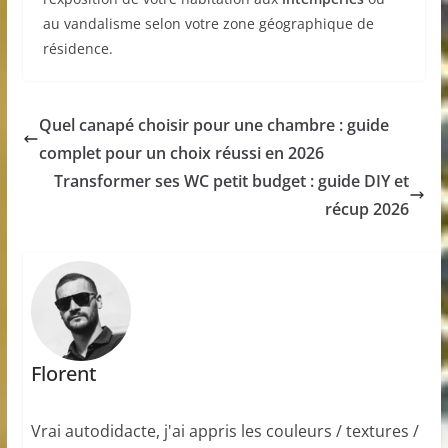
au vandalisme selon votre zone géographique de
résidence.
Quel canapé choisir pour une chambre : guide
complet pour un choix réussi en 2026
Transformer ses WC petit budget : guide DIY et
récup 2026
Florent
Vrai autodidacte, j'ai appris les couleurs / textures /