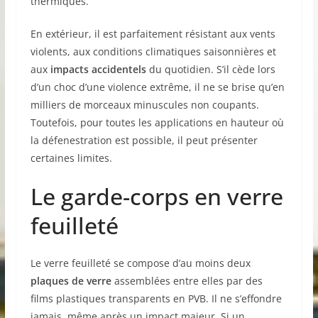
thermiques.
En extérieur, il est parfaitement résistant aux vents
violents, aux conditions climatiques saisonnières et
aux
impacts accidentels
du quotidien. S’il cède lors
d’un choc d’une violence extrême, il ne se brise qu’en
milliers de morceaux minuscules non coupants.
Toutefois, pour toutes les applications en hauteur où
la défenestration est possible, il peut présenter
certaines limites.
Le garde-corps en verre
feuilleté
Le verre feuilleté se compose d’au moins deux
plaques de verre
assemblées entre elles par des
films plastiques transparents en PVB. Il ne s’effondre
jamais, même après un impact majeur. Si un