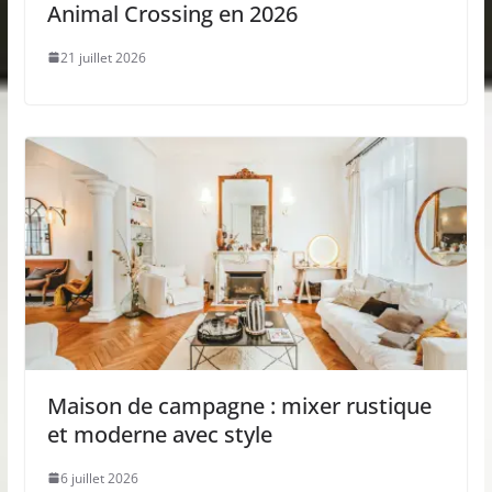
Animal Crossing en 2026
21 juillet 2026
Maison de campagne : mixer rustique
et moderne avec style
6 juillet 2026