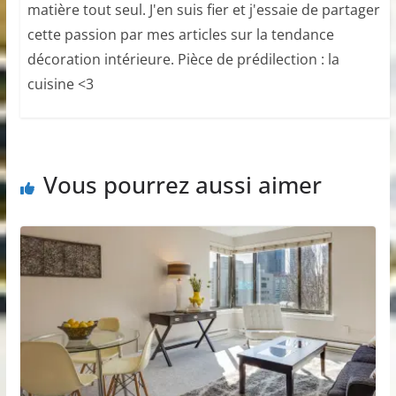
matière tout seul. J'en suis fier et j'essaie de partager
cette passion par mes articles sur la tendance
décoration intérieure. Pièce de prédilection : la
cuisine <3
Vous pourrez aussi aimer