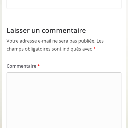
Laisser un commentaire
Votre adresse e-mail ne sera pas publiée.
Les
champs obligatoires sont indiqués avec
*
Commentaire
*