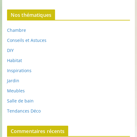
Nos thématiques
Chambre
Conseils et Astuces
DIY
Habitat
Inspirations
Jardin
Meubles
Salle de bain
Tendances Déco
Commentaires récents