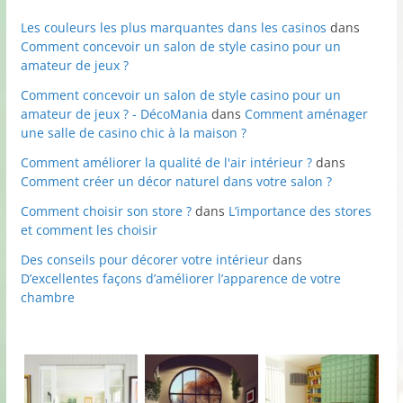
Les couleurs les plus marquantes dans les casinos
dans
Comment concevoir un salon de style casino pour un
amateur de jeux ?
Comment concevoir un salon de style casino pour un
amateur de jeux ? - DécoMania
dans
Comment aménager
une salle de casino chic à la maison ?
Comment améliorer la qualité de l'air intérieur ?
dans
Comment créer un décor naturel dans votre salon ?
Comment choisir son store ?
dans
L’importance des stores
et comment les choisir
Des conseils pour décorer votre intérieur
dans
D’excellentes façons d’améliorer l’apparence de votre
chambre