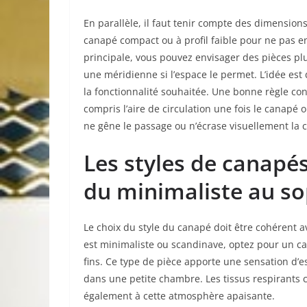
En parallèle, il faut tenir compte des dimensions
canapé compact ou à profil faible pour ne pas 
principale, vous pouvez envisager des pièces 
une méridienne si l’espace le permet. L’idée est 
la fonctionnalité souhaitée. Une bonne règle co
compris l’aire de circulation une fois le canapé
ne gêne le passage ou n’écrase visuellement la
Les styles de canapé
du minimaliste au so
Le choix du style du canapé doit être cohérent a
est minimaliste ou scandinave, optez pour un ca
fins. Ce type de pièce apporte une sensation d’e
dans une petite chambre. Les tissus respirants c
également à cette atmosphère apaisante.