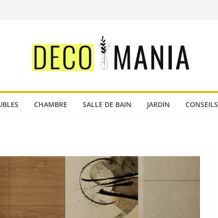
UBLES
CHAMBRE
SALLE DE BAIN
JARDIN
CONSEILS