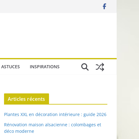
 ASTUCES
INSPIRATIONS
Articles récents
Plantes XXL en décoration intérieure : guide 2026
Rénovation maison alsacienne : colombages et
déco moderne