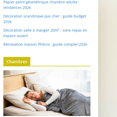
Papier peint géométrique chambre adulte :
tendances 2026
Décoration scandinave pas cher : guide budget
2026
Décoration salle à manger 20m² : zone repas en
espace ouvert
Rénovation maison Phénix : guide complet 2026
Chambres