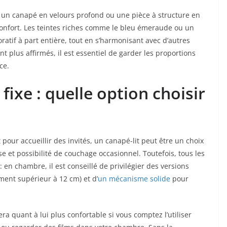
, un canapé en velours profond ou une pièce à structure en
 confort. Les teintes riches comme le bleu émeraude ou un
atif à part entière, tout en s’harmonisant avec d’autres
 plus affirmés, il est essentiel de garder les proportions
ce.
fixe : quelle option choisir
 pour accueillir des invités, un canapé-lit peut être un choix
e et possibilité de couchage occasionnel. Toutefois, tous les
: en chambre, il est conseillé de privilégier des versions
ent supérieur à 12 cm) et d’
un mécanisme solide
pour
 quant à lui plus confortable si vous comptez l’utiliser