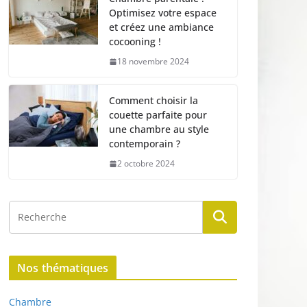
Optimisez votre espace
et créez une ambiance
cocooning !
18 novembre 2024
Comment choisir la
couette parfaite pour
une chambre au style
contemporain ?
2 octobre 2024
Nos thématiques
Chambre