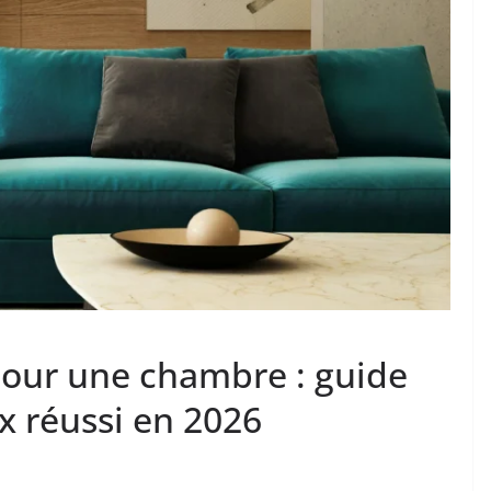
pour une chambre : guide
x réussi en 2026