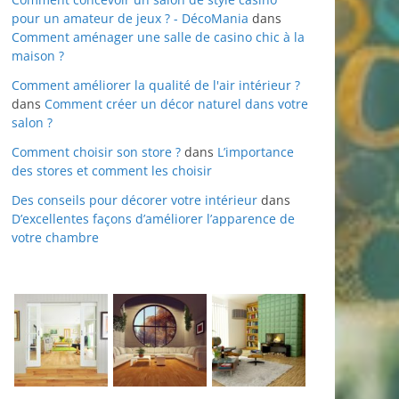
pour un amateur de jeux ? - DécoMania
dans
Comment aménager une salle de casino chic à la
maison ?
Comment améliorer la qualité de l'air intérieur ?
dans
Comment créer un décor naturel dans votre
salon ?
Comment choisir son store ?
dans
L’importance
des stores et comment les choisir
Des conseils pour décorer votre intérieur
dans
D’excellentes façons d’améliorer l’apparence de
votre chambre