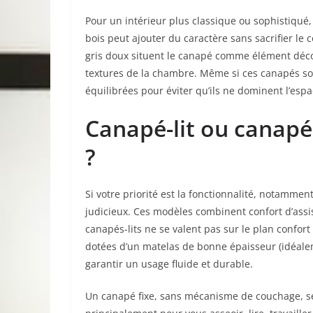
Pour un intérieur plus classique ou sophistiqué
bois peut ajouter du caractère sans sacrifier le
gris doux situent le canapé comme élément décor
textures de la chambre. Même si ces canapés sont
équilibrées pour éviter qu’ils ne dominent l’espa
Canapé-lit ou canapé 
?
Si votre priorité est la fonctionnalité, notamment
judicieux. Ces modèles combinent confort d’assis
canapés-lits ne se valent pas sur le plan confort 
dotées d’un matelas de bonne épaisseur (idéalem
garantir un usage fluide et durable.
Un canapé fixe, sans mécanisme de couchage, sera