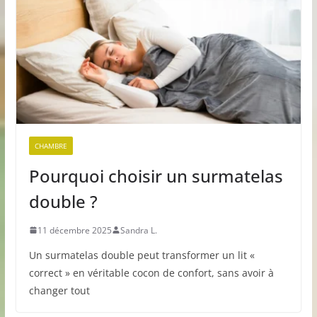
CHAMBRE
Pourquoi choisir un surmatelas
double ?
11 décembre 2025
Sandra L.
Un surmatelas double peut transformer un lit «
correct » en véritable cocon de confort, sans avoir à
changer tout