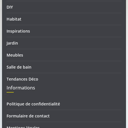
DIY
Habitat
Inspirations
Jardin
Meubles
Salle de bain
Tendances Déco
Informations
Politique de confidentialité
Formulaire de contact
Mentions légales