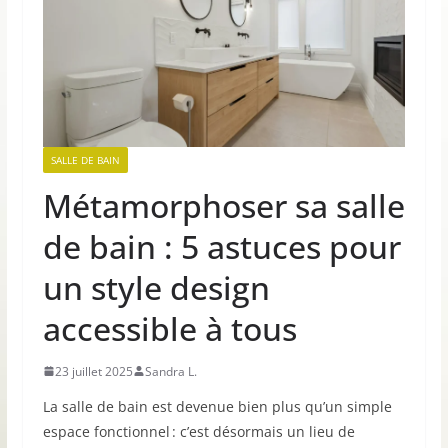
SALLE DE BAIN
Métamorphoser sa salle
de bain : 5 astuces pour
un style design
accessible à tous
23 juillet 2025
Sandra L.
La salle de bain est devenue bien plus qu’un simple
espace fonctionnel : c’est désormais un lieu de