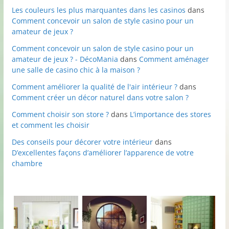
Les couleurs les plus marquantes dans les casinos
dans
Comment concevoir un salon de style casino pour un
amateur de jeux ?
Comment concevoir un salon de style casino pour un
amateur de jeux ? - DécoMania
dans
Comment aménager
une salle de casino chic à la maison ?
Comment améliorer la qualité de l'air intérieur ?
dans
Comment créer un décor naturel dans votre salon ?
Comment choisir son store ?
dans
L’importance des stores
et comment les choisir
Des conseils pour décorer votre intérieur
dans
D’excellentes façons d’améliorer l’apparence de votre
chambre