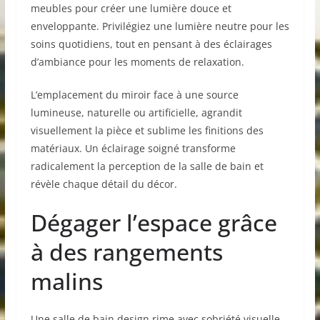
meubles pour créer une lumière douce et
enveloppante. Privilégiez une lumière neutre pour les
soins quotidiens, tout en pensant à des éclairages
d’ambiance pour les moments de relaxation.
L’emplacement du miroir face à une source
lumineuse, naturelle ou artificielle, agrandit
visuellement la pièce et sublime les finitions des
matériaux. Un éclairage soigné transforme
radicalement la perception de la salle de bain et
révèle chaque détail du décor.
Dégager l’espace grâce
à des rangements
malins
Une salle de bain design rime avec sobriété visuelle.