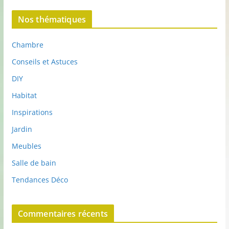
Nos thématiques
Chambre
Conseils et Astuces
DIY
Habitat
Inspirations
Jardin
Meubles
Salle de bain
Tendances Déco
Commentaires récents