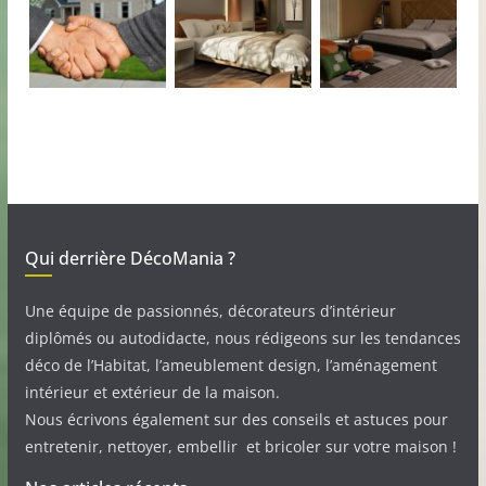
Qui derrière DécoMania ?
Une équipe de passionnés, décorateurs d’intérieur
diplômés ou autodidacte, nous rédigeons sur les tendances
déco de l’Habitat, l’ameublement design, l’aménagement
intérieur et extérieur de la maison.
Nous écrivons également sur des conseils et astuces pour
entretenir, nettoyer, embellir et bricoler sur votre maison !