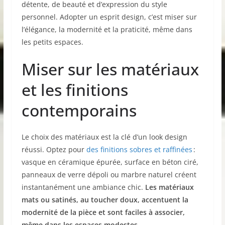
détente, de beauté et d’expression du style
personnel. Adopter un esprit design, c’est miser sur
l’élégance, la modernité et la praticité, même dans
les petits espaces.
Miser sur les matériaux
et les finitions
contemporains
Le choix des matériaux est la clé d’un look design
réussi. Optez pour
des finitions sobres et raffinées
:
vasque en céramique épurée, surface en béton ciré,
panneaux de verre dépoli ou marbre naturel créent
instantanément une ambiance chic.
Les matériaux
mats ou satinés, au toucher doux, accentuent la
modernité de la pièce et sont faciles à associer,
même dans les espaces modestes.