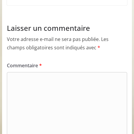
Laisser un commentaire
Votre adresse e-mail ne sera pas publiée.
Les
champs obligatoires sont indiqués avec
*
Commentaire
*