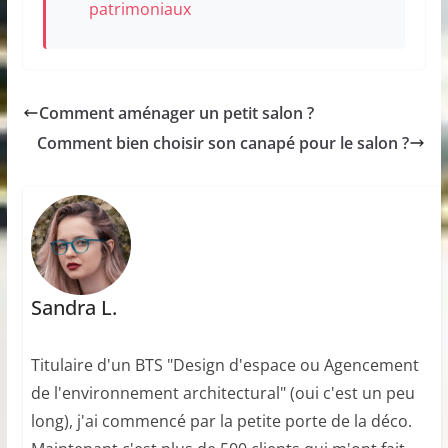
patrimoniaux
Comment aménager un petit salon ?
Comment bien choisir son canapé pour le salon ?
Sandra L.
Titulaire d'un BTS "Design d'espace ou Agencement
de l'environnement architectural" (oui c'est un peu
long), j'ai commencé par la petite porte de la déco.