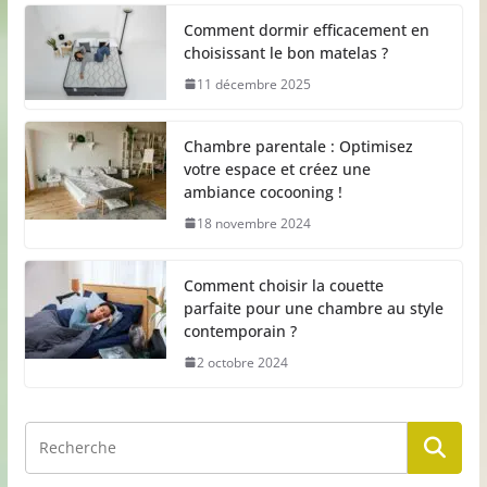
Comment dormir efficacement en
choisissant le bon matelas ?
11 décembre 2025
Chambre parentale : Optimisez
votre espace et créez une
ambiance cocooning !
18 novembre 2024
Comment choisir la couette
parfaite pour une chambre au style
contemporain ?
2 octobre 2024