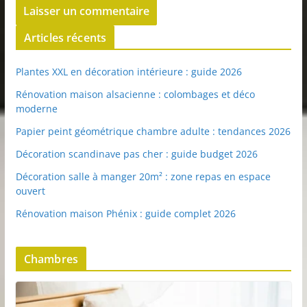
Articles récents
Plantes XXL en décoration intérieure : guide 2026
Rénovation maison alsacienne : colombages et déco
moderne
Papier peint géométrique chambre adulte : tendances 2026
Décoration scandinave pas cher : guide budget 2026
Décoration salle à manger 20m² : zone repas en espace
ouvert
Rénovation maison Phénix : guide complet 2026
Chambres