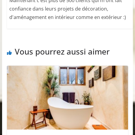
Maintenant c'est plus de 500 clients qui m'ont fait
confiance dans leurs projets de décoration,
d'aménagement en intérieur comme en extérieur :)
Vous pourrez aussi aimer