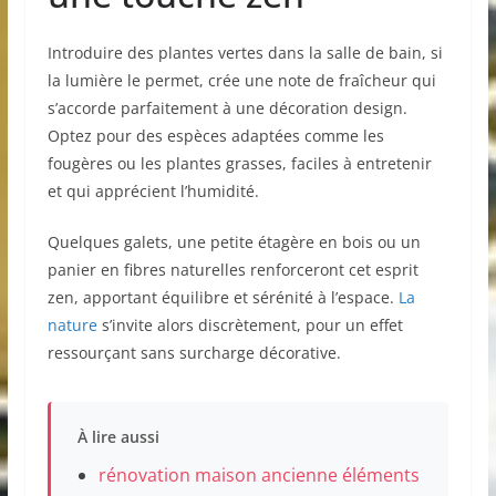
Introduire des plantes vertes dans la salle de bain, si
la lumière le permet, crée une note de fraîcheur qui
s’accorde parfaitement à une décoration design.
Optez pour des espèces adaptées comme les
fougères ou les plantes grasses, faciles à entretenir
et qui apprécient l’humidité.
Quelques galets, une petite étagère en bois ou un
panier en fibres naturelles renforceront cet esprit
zen, apportant équilibre et sérénité à l’espace.
La
nature
s’invite alors discrètement, pour un effet
ressourçant sans surcharge décorative.
À lire aussi
rénovation maison ancienne éléments