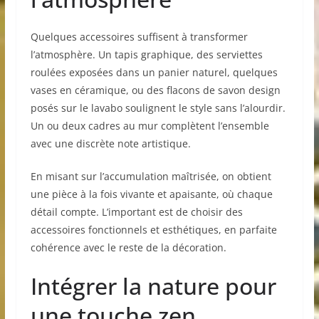
Quelques accessoires suffisent à transformer
l’atmosphère. Un tapis graphique, des serviettes
roulées exposées dans un panier naturel, quelques
vases en céramique, ou des flacons de savon design
posés sur le lavabo soulignent le style sans l’alourdir.
Un ou deux cadres au mur complètent l’ensemble
avec une discrète note artistique.
En misant sur l’accumulation maîtrisée, on obtient
une pièce à la fois vivante et apaisante, où chaque
détail compte. L’important est de choisir des
accessoires fonctionnels et esthétiques, en parfaite
cohérence avec le reste de la décoration.
Intégrer la nature pour
une touche zen