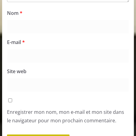
Nom
*
E-mail
*
Site web
Enregistrer mon nom, mon e-mail et mon site dans
le navigateur pour mon prochain commentaire.