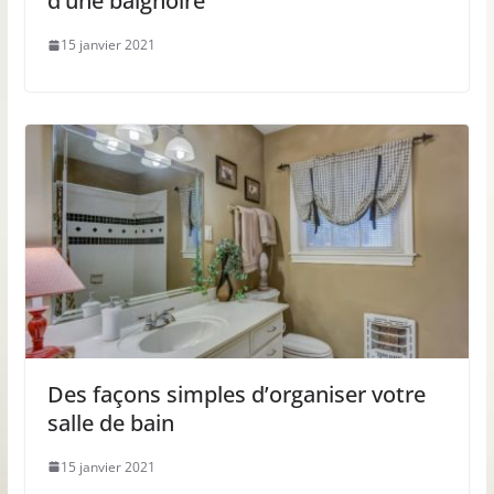
d’une baignoire
15 janvier 2021
Des façons simples d’organiser votre
salle de bain
15 janvier 2021