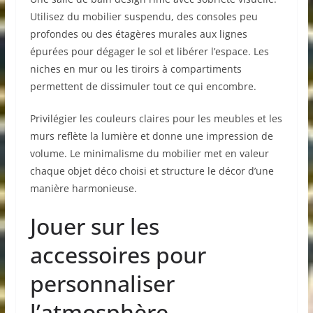
Utilisez du mobilier suspendu, des consoles peu
profondes ou des étagères murales aux lignes
épurées pour dégager le sol et libérer l’espace. Les
niches en mur ou les tiroirs à compartiments
permettent de dissimuler tout ce qui encombre.
Privilégier les couleurs claires pour les meubles et les
murs reflète la lumière et donne une impression de
volume. Le minimalisme du mobilier met en valeur
chaque objet déco choisi et structure le décor d’une
manière harmonieuse.
Jouer sur les
accessoires pour
personnaliser
l’atmosphère