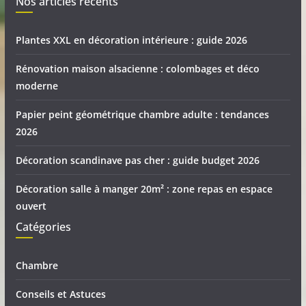
Nos articles récents
Plantes XXL en décoration intérieure : guide 2026
Rénovation maison alsacienne : colombages et déco
moderne
Papier peint géométrique chambre adulte : tendances
2026
Décoration scandinave pas cher : guide budget 2026
Décoration salle à manger 20m² : zone repas en espace
ouvert
Catégories
Chambre
Conseils et Astuces