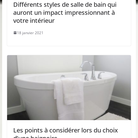
Différents styles de salle de bain qui
auront un impact impressionnant à
votre intérieur
18 janvier 2021
Les points à considérer lors du choix