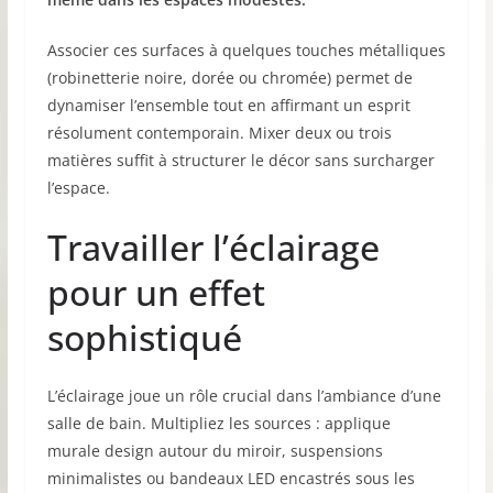
Associer ces surfaces à quelques touches métalliques
(robinetterie noire, dorée ou chromée) permet de
dynamiser l’ensemble tout en affirmant un esprit
résolument contemporain. Mixer deux ou trois
matières suffit à structurer le décor sans surcharger
l’espace.
Travailler l’éclairage
pour un effet
sophistiqué
L’éclairage joue un rôle crucial dans l’ambiance d’une
salle de bain. Multipliez les sources : applique
murale design autour du miroir, suspensions
minimalistes ou bandeaux LED encastrés sous les