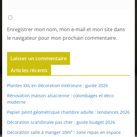
Enregistrer mon nom, mon e-mail et mon site dans
le navigateur pour mon prochain commentaire.
Articles récents
Plantes XXL en décoration intérieure : guide 2026
Rénovation maison alsacienne : colombages et déco
moderne
Papier peint géométrique chambre adulte : tendances 2026
Décoration scandinave pas cher : guide budget 2026
Décoration salle à manger 20m² : zone repas en espace