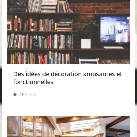
Des idées de décoration amusantes et
fonctionnelles
17 mai 2021