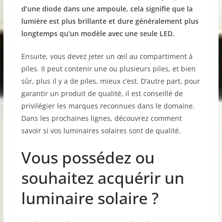
d’une diode dans une ampoule, cela signifie que la
lumière est plus brillante et dure généralement plus
longtemps qu’un modèle avec une seule LED.
Ensuite, vous devez jeter un œil au compartiment à
piles. Il peut contenir une ou plusieurs piles, et bien
sûr, plus il y a de piles, mieux c’est. D’autre part, pour
garantir un produit de qualité, il est conseillé de
privilégier les marques reconnues dans le domaine.
Dans les prochaines lignes, découvrez comment
savoir si vos luminaires solaires sont de qualité.
Vous possédez ou
souhaitez acquérir un
luminaire solaire ?