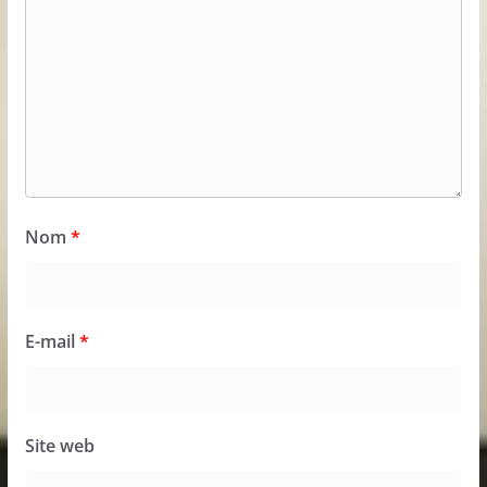
Nom
*
E-mail
*
Site web