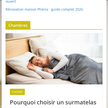
ouvert
Rénovation maison Phénix : guide complet 2026
Chambres
CHAMBRE
Pourquoi choisir un surmatelas