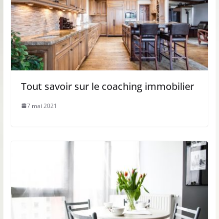
Tout savoir sur le coaching immobilier
7 mai 2021