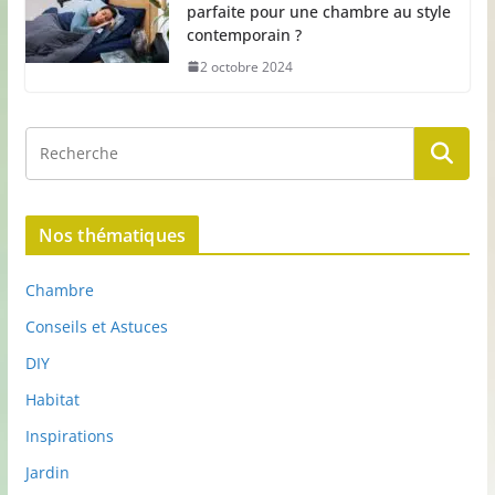
parfaite pour une chambre au style
contemporain ?
2 octobre 2024
Nos thématiques
Chambre
Conseils et Astuces
DIY
Habitat
Inspirations
Jardin