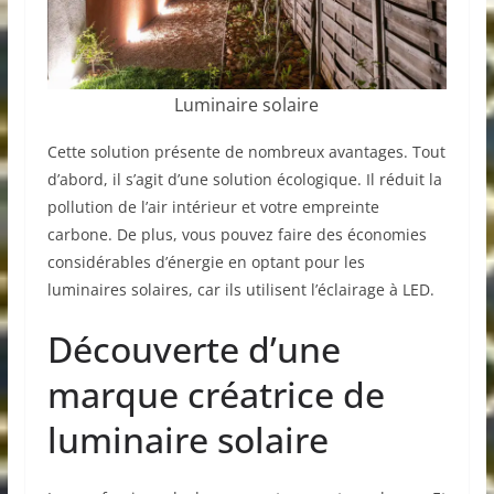
Luminaire solaire
Cette solution présente de nombreux avantages. Tout
d’abord, il s’agit d’une solution écologique. Il réduit la
pollution de l’air intérieur et votre empreinte
carbone. De plus, vous pouvez faire des économies
considérables d’énergie en optant pour les
luminaires solaires, car ils utilisent l’éclairage à LED.
Découverte d’une
marque créatrice de
luminaire solaire