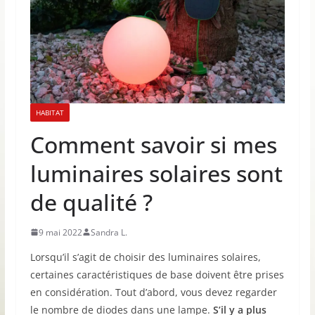
HABITAT
Comment savoir si mes
luminaires solaires sont
de qualité ?
9 mai 2022
Sandra L.
Lorsqu’il s’agit de choisir des luminaires solaires,
certaines caractéristiques de base doivent être prises
en considération. Tout d’abord, vous devez regarder
le nombre de diodes dans une lampe.
S’il y a plus