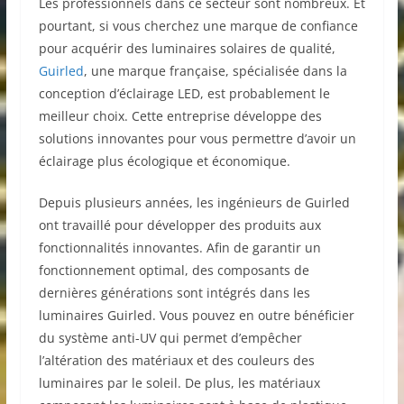
Les professionnels dans ce secteur sont nombreux. Et
pourtant, si vous cherchez une marque de confiance
pour acquérir des luminaires solaires de qualité,
Guirled
, une marque française, spécialisée dans la
conception d’éclairage LED, est probablement le
meilleur choix. Cette entreprise développe des
solutions innovantes pour vous permettre d’avoir un
éclairage plus écologique et économique.
Depuis plusieurs années, les ingénieurs de Guirled
ont travaillé pour développer des produits aux
fonctionnalités innovantes. Afin de garantir un
fonctionnement optimal, des composants de
dernières générations sont intégrés dans les
luminaires Guirled. Vous pouvez en outre bénéficier
du système anti-UV qui permet d’empêcher
l’altération des matériaux et des couleurs des
luminaires par le soleil. De plus, les matériaux