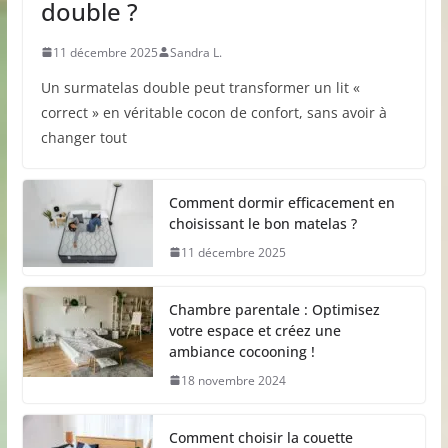
double ?
11 décembre 2025
Sandra L.
Un surmatelas double peut transformer un lit «
correct » en véritable cocon de confort, sans avoir à
changer tout
Comment dormir efficacement en
choisissant le bon matelas ?
11 décembre 2025
Chambre parentale : Optimisez
votre espace et créez une
ambiance cocooning !
18 novembre 2024
Comment choisir la couette