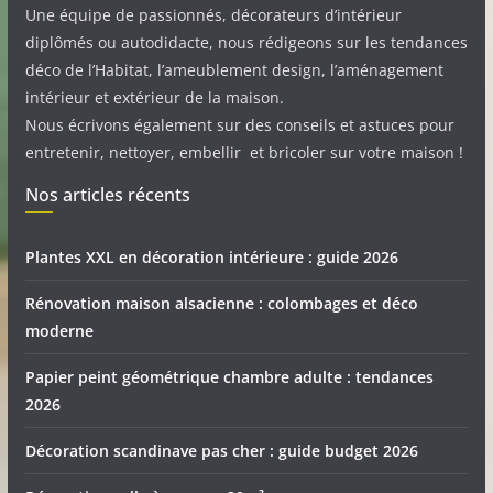
Une équipe de passionnés, décorateurs d’intérieur
diplômés ou autodidacte, nous rédigeons sur les tendances
déco de l’Habitat, l’ameublement design, l’aménagement
intérieur et extérieur de la maison.
Nous écrivons également sur des conseils et astuces pour
entretenir, nettoyer, embellir et bricoler sur votre maison !
Nos articles récents
Plantes XXL en décoration intérieure : guide 2026
Rénovation maison alsacienne : colombages et déco
moderne
Papier peint géométrique chambre adulte : tendances
2026
Décoration scandinave pas cher : guide budget 2026