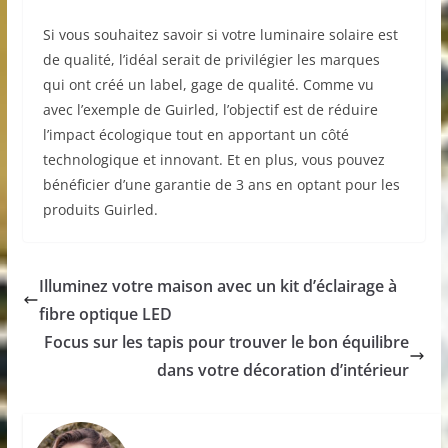
Si vous souhaitez savoir si votre luminaire solaire est
de qualité, l’idéal serait de privilégier les marques
qui ont créé un label, gage de qualité. Comme vu
avec l’exemple de Guirled, l’objectif est de réduire
l’impact écologique tout en apportant un côté
technologique et innovant. Et en plus, vous pouvez
bénéficier d’une garantie de 3 ans en optant pour les
produits Guirled.
Illuminez votre maison avec un kit d’éclairage à
fibre optique LED
Focus sur les tapis pour trouver le bon équilibre
dans votre décoration d’intérieur