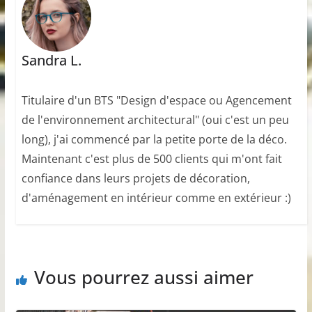
Sandra L.
Titulaire d'un BTS "Design d'espace ou Agencement
de l'environnement architectural" (oui c'est un peu
long), j'ai commencé par la petite porte de la déco.
Maintenant c'est plus de 500 clients qui m'ont fait
confiance dans leurs projets de décoration,
d'aménagement en intérieur comme en extérieur :)
Vous pourrez aussi aimer