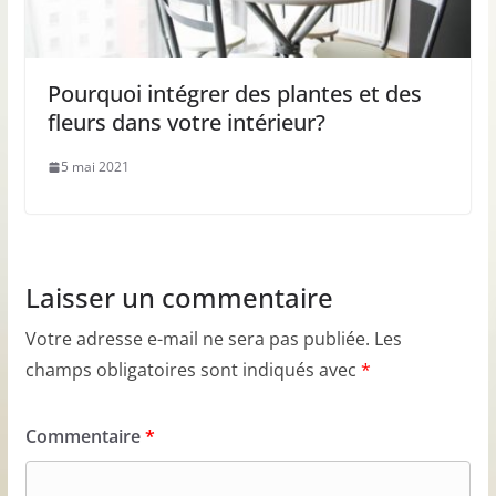
Pourquoi intégrer des plantes et des
fleurs dans votre intérieur?
5 mai 2021
Laisser un commentaire
Votre adresse e-mail ne sera pas publiée.
Les
champs obligatoires sont indiqués avec
*
Commentaire
*