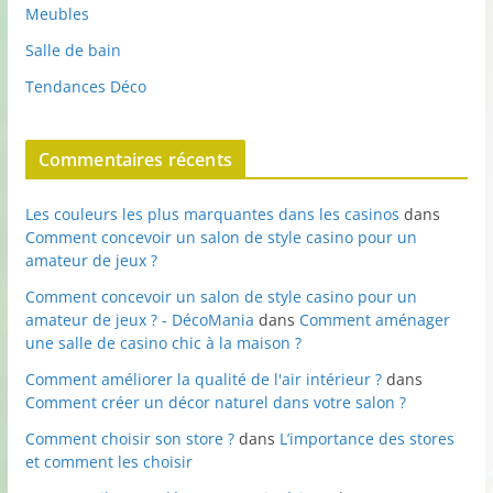
Meubles
Salle de bain
Tendances Déco
Commentaires récents
Les couleurs les plus marquantes dans les casinos
dans
Comment concevoir un salon de style casino pour un
amateur de jeux ?
Comment concevoir un salon de style casino pour un
amateur de jeux ? - DécoMania
dans
Comment aménager
une salle de casino chic à la maison ?
Comment améliorer la qualité de l'air intérieur ?
dans
Comment créer un décor naturel dans votre salon ?
Comment choisir son store ?
dans
L’importance des stores
et comment les choisir