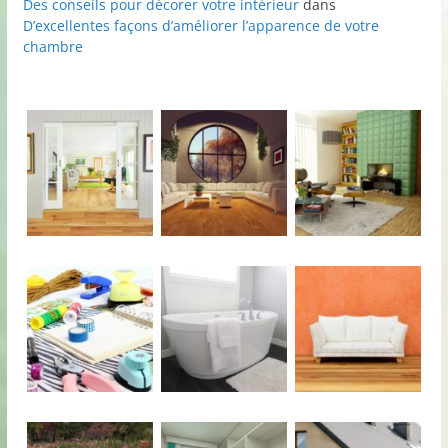
Des conseils pour décorer votre intérieur
dans
D’excellentes façons d’améliorer l’apparence de votre
chambre