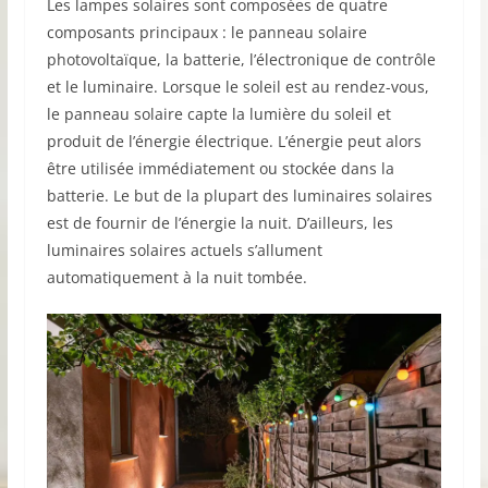
Les lampes solaires sont composées de quatre
composants principaux : le panneau solaire
photovoltaïque, la batterie, l’électronique de contrôle
et le luminaire. Lorsque le soleil est au rendez-vous,
le panneau solaire capte la lumière du soleil et
produit de l’énergie électrique. L’énergie peut alors
être utilisée immédiatement ou stockée dans la
batterie. Le but de la plupart des luminaires solaires
est de fournir de l’énergie la nuit. D’ailleurs, les
luminaires solaires actuels s’allument
automatiquement à la nuit tombée.