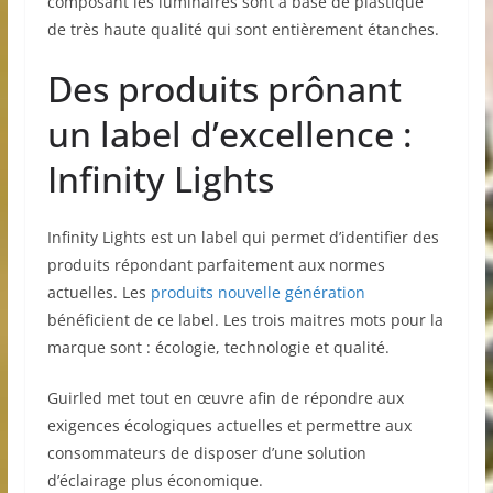
composant les luminaires sont à base de plastique
de très haute qualité qui sont entièrement étanches.
Des produits prônant
un label d’excellence :
Infinity Lights
Infinity Lights est un label qui permet d’identifier des
produits répondant parfaitement aux normes
actuelles. Les
produits nouvelle génération
bénéficient de ce label. Les trois maitres mots pour la
marque sont : écologie, technologie et qualité.
Guirled met tout en œuvre afin de répondre aux
exigences écologiques actuelles et permettre aux
consommateurs de disposer d’une solution
d’éclairage plus économique.