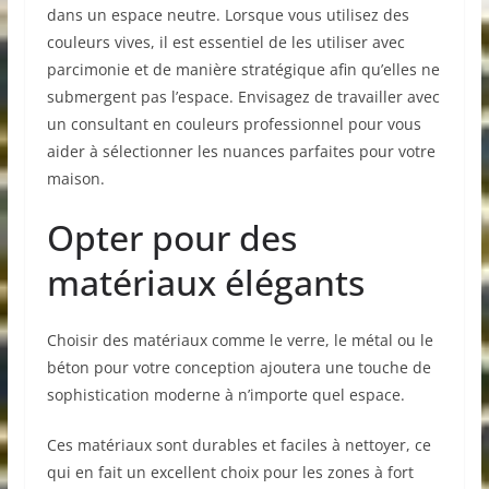
dans un espace neutre. Lorsque vous utilisez des
couleurs vives, il est essentiel de les utiliser avec
parcimonie et de manière stratégique afin qu’elles ne
submergent pas l’espace. Envisagez de travailler avec
un consultant en couleurs professionnel pour vous
aider à sélectionner les nuances parfaites pour votre
maison.
Opter pour des
matériaux élégants
Choisir des matériaux comme le verre, le métal ou le
béton pour votre conception ajoutera une touche de
sophistication moderne à n’importe quel espace.
Ces matériaux sont durables et faciles à nettoyer, ce
qui en fait un excellent choix pour les zones à fort