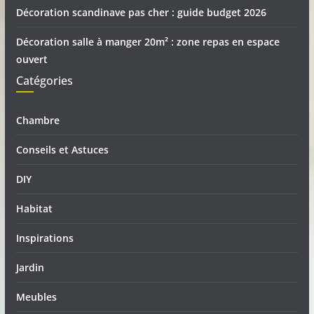
Décoration scandinave pas cher : guide budget 2026
Décoration salle à manger 20m² : zone repas en espace
ouvert
Catégories
Chambre
Conseils et Astuces
DIY
Habitat
Inspirations
Jardin
Meubles