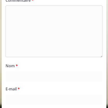
Commentaire
*
Nom
*
E-mail
*