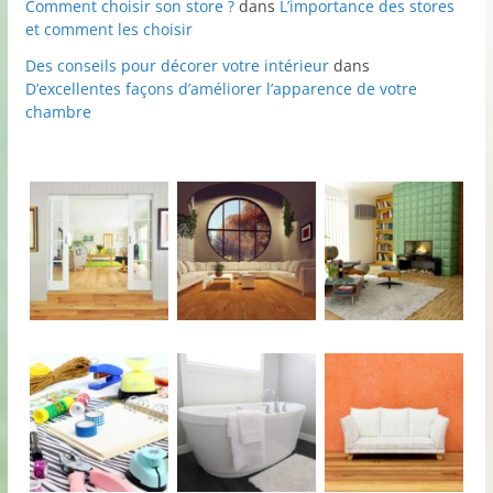
Comment choisir son store ?
dans
L’importance des stores
et comment les choisir
Des conseils pour décorer votre intérieur
dans
D’excellentes façons d’améliorer l’apparence de votre
chambre