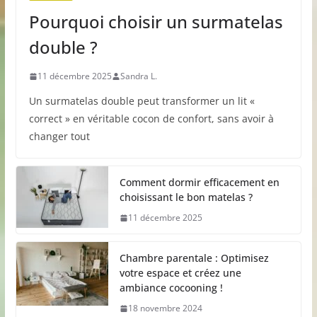
Pourquoi choisir un surmatelas
double ?
11 décembre 2025
Sandra L.
Un surmatelas double peut transformer un lit «
correct » en véritable cocon de confort, sans avoir à
changer tout
Comment dormir efficacement en
choisissant le bon matelas ?
11 décembre 2025
Chambre parentale : Optimisez
votre espace et créez une
ambiance cocooning !
18 novembre 2024