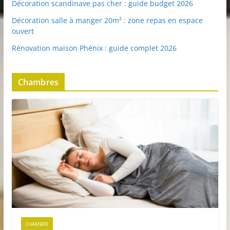
Décoration scandinave pas cher : guide budget 2026
Décoration salle à manger 20m² : zone repas en espace
ouvert
Rénovation maison Phénix : guide complet 2026
Chambres
CHAMBRE