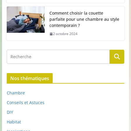
Comment choisir la couette
parfaite pour une chambre au style
contemporain ?
2 octobre 2024
Nos thématiques
Chambre
Conseils et Astuces
DIY
Habitat