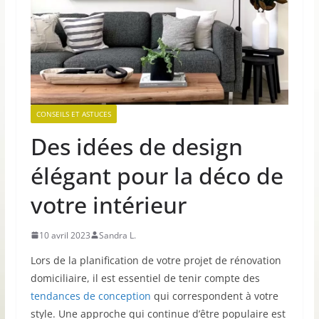
CONSEILS ET ASTUCES
Des idées de design
élégant pour la déco de
votre intérieur
10 avril 2023
Sandra L.
Lors de la planification de votre projet de rénovation
domiciliaire, il est essentiel de tenir compte des
tendances de conception
qui correspondent à votre
style. Une approche qui continue d’être populaire est