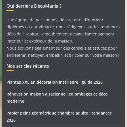
Qui derrière DécoMania ?
Une équipe de passionnés, décorateurs d’intérieur
diplômés ou autodidacte, nous rédigeons sur les tendances
déco de l’Habitat, l’ameublement design, l’aménagement
intérieur et extérieur de la maison.
Nous écrivons également sur des conseils et astuces pour
entretenir, nettoyer, embellir et bricoler sur votre maison !
Nos articles récents
Plantes XXL en décoration intérieure : guide 2026
Rénovation maison alsacienne : colombages et déco
moderne
Papier peint géométrique chambre adulte : tendances
2026