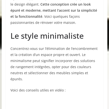
le design élégant.
Cette conception crée un look
épuré et moderne, mettant l’accent sur la simplicité
et la fonctionnalité
. Voici quelques façons
passionnantes de rénover votre maison.
Le style minimaliste
Concentrez-vous sur l’élimination de l’encombrement
et la création d’un espace propre et ouvert. Le
minimalisme peut signifier incorporer des solutions
de rangement intégrées, opter pour des couleurs
neutres et sélectionner des meubles simples et
épurés.
Voici des conseils utiles en vidéo :