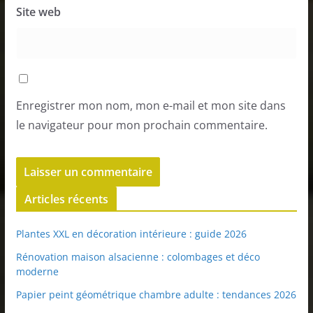
Site web
Enregistrer mon nom, mon e-mail et mon site dans
le navigateur pour mon prochain commentaire.
Articles récents
Plantes XXL en décoration intérieure : guide 2026
Rénovation maison alsacienne : colombages et déco
moderne
Papier peint géométrique chambre adulte : tendances 2026