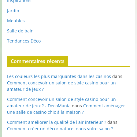
Inspirations
Jardin
Meubles
Salle de bain
Tendances Déco
Commentaires récents
Les couleurs les plus marquantes dans les casinos
dans
Comment concevoir un salon de style casino pour un
amateur de jeux ?
Comment concevoir un salon de style casino pour un
amateur de jeux ? - DécoMania
dans
Comment aménager
une salle de casino chic à la maison ?
Comment améliorer la qualité de l'air intérieur ?
dans
Comment créer un décor naturel dans votre salon ?