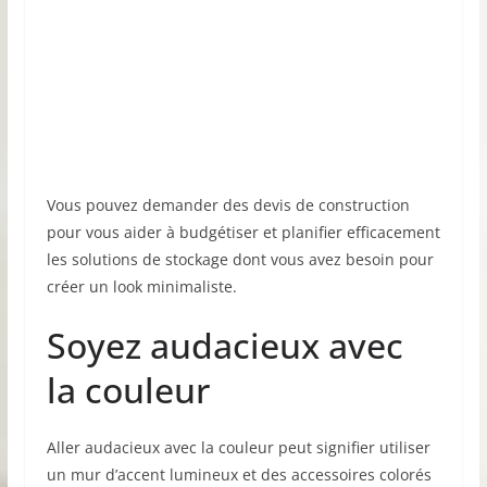
Vous pouvez demander des devis de construction
pour vous aider à budgétiser et planifier efficacement
les solutions de stockage dont vous avez besoin pour
créer un look minimaliste.
Soyez audacieux avec
la couleur
Aller audacieux avec la couleur peut signifier utiliser
un mur d’accent lumineux et des accessoires colorés