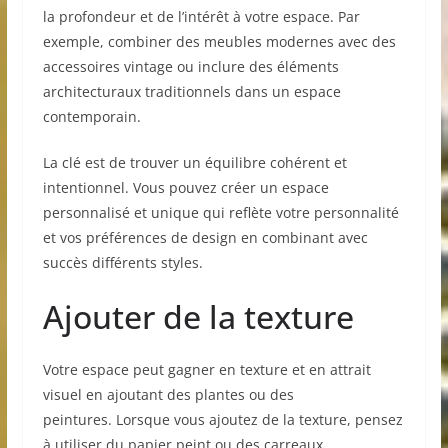
la profondeur et de l’intérêt à votre espace. Par
exemple, combiner des meubles modernes avec des
accessoires vintage ou inclure des éléments
architecturaux traditionnels dans un espace
contemporain.
La clé est de trouver un équilibre cohérent et
intentionnel. Vous pouvez créer un espace
personnalisé et unique qui reflète votre personnalité
et vos préférences de design en combinant avec
succès différents styles.
Ajouter de la texture
Votre espace peut gagner en texture et en attrait
visuel en ajoutant des plantes ou des
peintures. Lorsque vous ajoutez de la texture, pensez
à utiliser du papier peint ou des carreaux