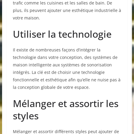
trafic comme les cuisines et les salles de bain. De
plus, ils peuvent ajouter une esthétique industrielle à
votre maison.
Utiliser la technologie
Il existe de nombreuses façons d’intégrer la
technologie dans votre conception, des systèmes de
maison intelligente aux systèmes de sonorisation
intégrés. La clé est de choisir une technologie
fonctionnelle et esthétique afin qu’elle ne nuise pas à
la conception globale de votre espace.
Mélanger et assortir les
styles
Mélanger et assortir différents styles peut ajouter de