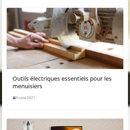
Outils électriques essentiels pour les
menuisiers
9 août 2021