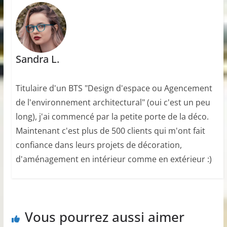
Sandra L.
Titulaire d'un BTS "Design d'espace ou Agencement
de l'environnement architectural" (oui c'est un peu
long), j'ai commencé par la petite porte de la déco.
Maintenant c'est plus de 500 clients qui m'ont fait
confiance dans leurs projets de décoration,
d'aménagement en intérieur comme en extérieur :)
Vous pourrez aussi aimer