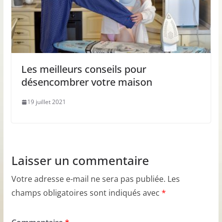
Les meilleurs conseils pour
désencombrer votre maison
19 juillet 2021
Laisser un commentaire
Votre adresse e-mail ne sera pas publiée.
Les
champs obligatoires sont indiqués avec
*