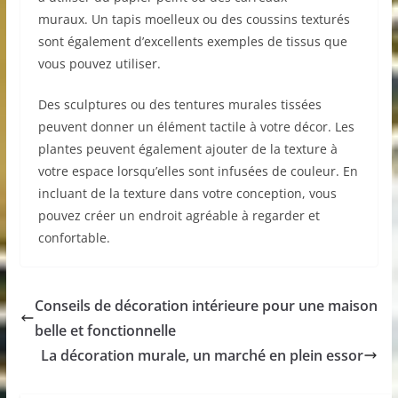
muraux. Un tapis moelleux ou des coussins texturés
sont également d’excellents exemples de tissus que
vous pouvez utiliser.
Des sculptures ou des tentures murales tissées
peuvent donner un élément tactile à votre décor. Les
plantes peuvent également ajouter de la texture à
votre espace lorsqu’elles sont infusées de couleur. En
incluant de la texture dans votre conception, vous
pouvez créer un endroit agréable à regarder et
confortable.
Conseils de décoration intérieure pour une maison
belle et fonctionnelle
La décoration murale, un marché en plein essor