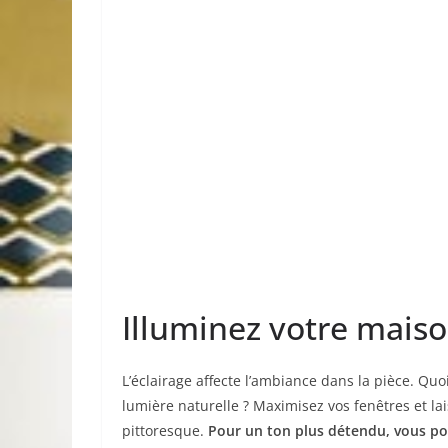
Illuminez votre maiso
L’éclairage affecte l’ambiance dans la pièce. Qu
lumière naturelle ? Maximisez vos fenêtres et la
pittoresque.
Pour un ton plus détendu, vous po