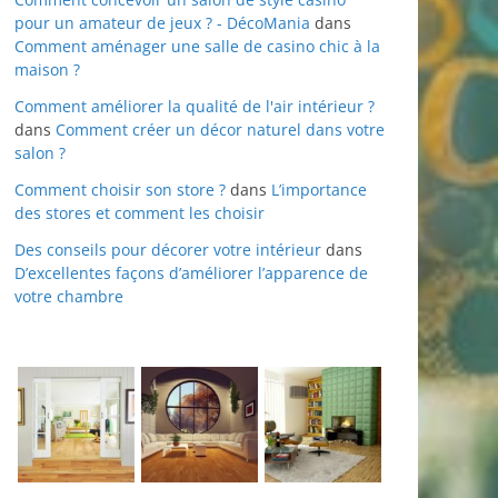
pour un amateur de jeux ? - DécoMania
dans
Comment aménager une salle de casino chic à la
maison ?
Comment améliorer la qualité de l'air intérieur ?
dans
Comment créer un décor naturel dans votre
salon ?
Comment choisir son store ?
dans
L’importance
des stores et comment les choisir
Des conseils pour décorer votre intérieur
dans
D’excellentes façons d’améliorer l’apparence de
votre chambre