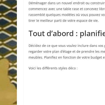
Déménager dans un nouvel endroit ou construire
commencez avec une table rase et concevez libr
rassemblé quelques modèles où vous pouvez vou
tirer le meilleur parti de votre espace de vie.
Tout d’abord : planifie
Décidez de ce que vous voulez inclure dans vos pi
regarder votre plan d’étage et de prendre les m
meubles. Planifiez en fonction de votre budget e
Voici les différents styles déco :