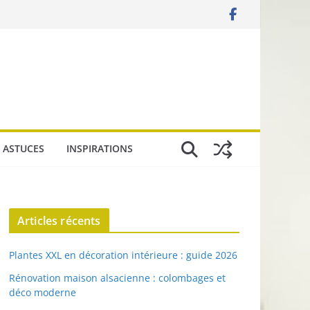
 ASTUCES
INSPIRATIONS
Articles récents
Plantes XXL en décoration intérieure : guide 2026
Rénovation maison alsacienne : colombages et
déco moderne