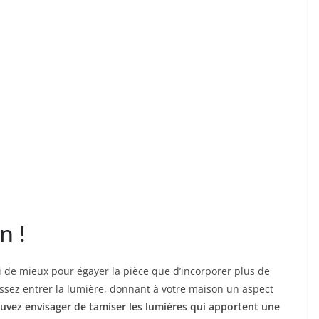
n !
oi de mieux pour égayer la pièce que d’incorporer plus de
issez entrer la lumière, donnant à votre maison un aspect
uvez envisager de tamiser les lumières qui apportent une