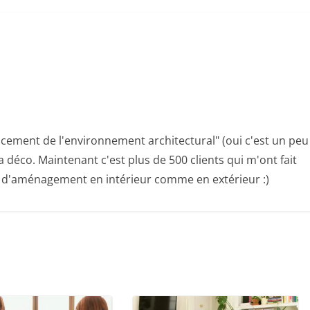
cement de l'environnement architectural" (oui c'est un peu
a déco. Maintenant c'est plus de 500 clients qui m'ont fait
, d'aménagement en intérieur comme en extérieur :)