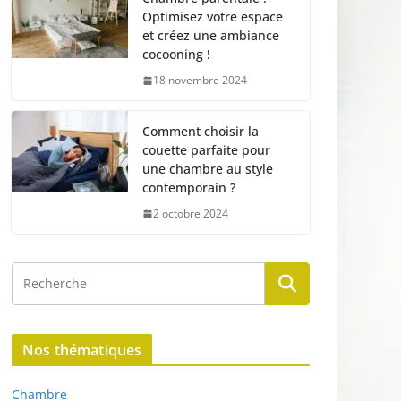
Optimisez votre espace
et créez une ambiance
cocooning !
18 novembre 2024
Comment choisir la
couette parfaite pour
une chambre au style
contemporain ?
2 octobre 2024
Nos thématiques
Chambre