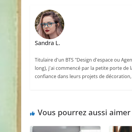
Sandra L.
Titulaire d'un BTS "Design d'espace ou Agen
long), j'ai commencé par la petite porte de l
confiance dans leurs projets de décoration
Vous pourrez aussi aimer