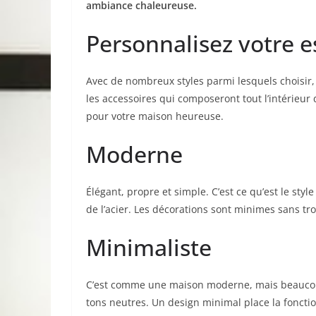
ambiance chaleureuse.
Personnalisez votre 
Avec de nombreux styles parmi lesquels choisir,
les accessoires qui composeront tout l’intérieur
pour votre maison heureuse.
Moderne
Élégant, propre et simple. C’est ce qu’est le sty
de l’acier. Les décorations sont minimes sans t
Minimaliste
C’est comme une maison moderne, mais beaucoup 
tons neutres. Un design minimal place la fonctio