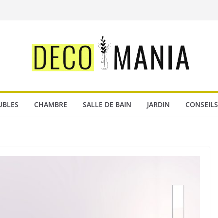
UBLES
CHAMBRE
SALLE DE BAIN
JARDIN
CONSEILS