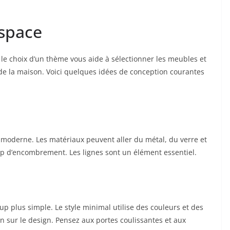
espace
 le choix d’un thème vous aide à sélectionner les meubles et
 de la maison. Voici quelques idées de conception courantes
le moderne. Les matériaux peuvent aller du métal, du verre et
rop d’encombrement. Les lignes sont un élément essentiel.
plus simple. Le style minimal utilise des couleurs et des
n sur le design. Pensez aux portes coulissantes et aux