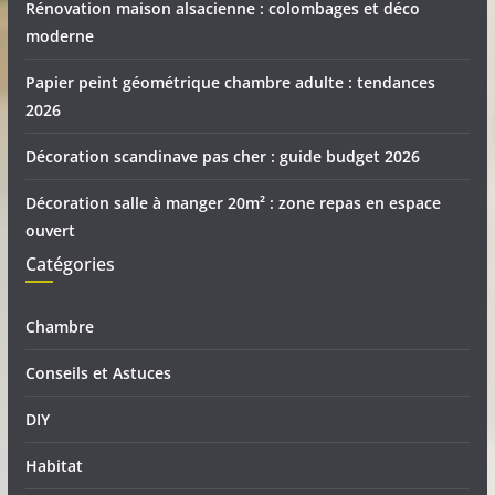
Rénovation maison alsacienne : colombages et déco
moderne
Papier peint géométrique chambre adulte : tendances
2026
Décoration scandinave pas cher : guide budget 2026
Décoration salle à manger 20m² : zone repas en espace
ouvert
Catégories
Chambre
Conseils et Astuces
DIY
Habitat