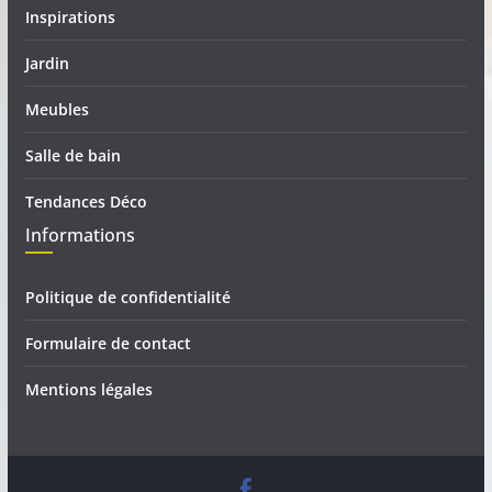
Inspirations
Jardin
Meubles
Salle de bain
Tendances Déco
Informations
Politique de confidentialité
Formulaire de contact
Mentions légales