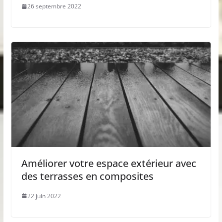
26 septembre 2022
Améliorer votre espace extérieur avec
des terrasses en composites
22 juin 2022