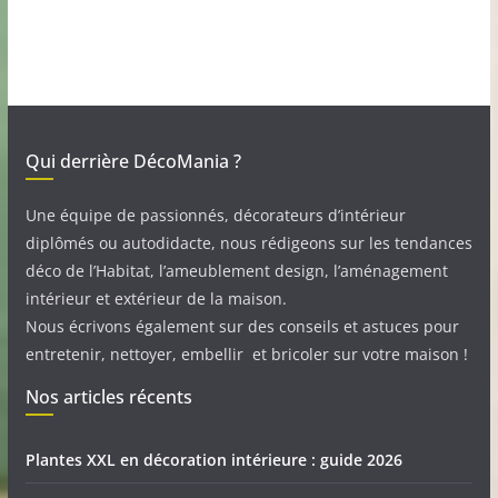
Qui derrière DécoMania ?
Une équipe de passionnés, décorateurs d’intérieur
diplômés ou autodidacte, nous rédigeons sur les tendances
déco de l’Habitat, l’ameublement design, l’aménagement
intérieur et extérieur de la maison.
Nous écrivons également sur des conseils et astuces pour
entretenir, nettoyer, embellir et bricoler sur votre maison !
Nos articles récents
Plantes XXL en décoration intérieure : guide 2026