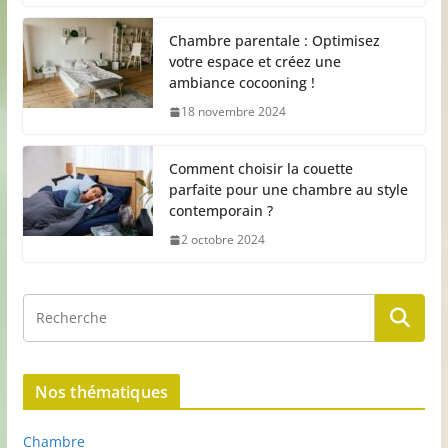
Chambre parentale : Optimisez
votre espace et créez une
ambiance cocooning !
18 novembre 2024
Comment choisir la couette
parfaite pour une chambre au style
contemporain ?
2 octobre 2024
Nos thématiques
Chambre