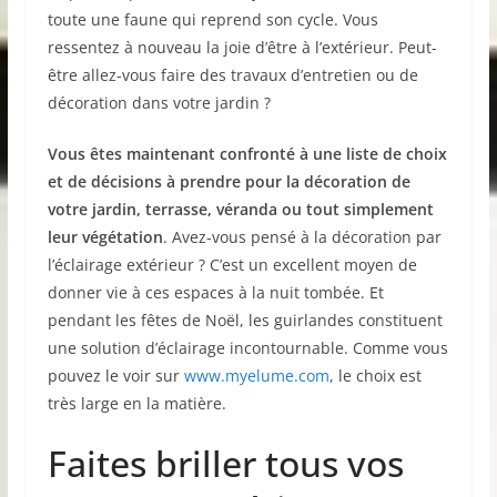
toute une faune qui reprend son cycle. Vous
ressentez à nouveau la joie d’être à l’extérieur. Peut-
être allez-vous faire des travaux d’entretien ou de
décoration dans votre jardin ?
Vous êtes maintenant confronté à une liste de choix
et de décisions à prendre pour la décoration de
votre jardin, terrasse, véranda ou tout simplement
leur végétation
. Avez-vous pensé à la décoration par
l’éclairage extérieur ? C’est un excellent moyen de
donner vie à ces espaces à la nuit tombée. Et
pendant les fêtes de Noël, les guirlandes constituent
une solution d’éclairage incontournable. Comme vous
pouvez le voir sur
www.myelume.com
, le choix est
très large en la matière.
Faites briller tous vos