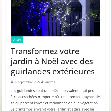
JARDIN
Transformez votre
jardin à Noël avec des
guirlandes extérieures
20 septembre 2022
Sandra L.
Les guirlandes sont une pièce polyvalente qui peut
être accrochées n’importe où. Les premiers rayons de
soleil percent l’hiver et redonnent vie à la végétation.
Le printemps envahit votre jardin et attire avec lui