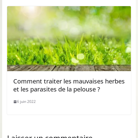
Comment traiter les mauvaises herbes
et les parasites de la pelouse ?
6 juin 2022
Laisser un commentaire