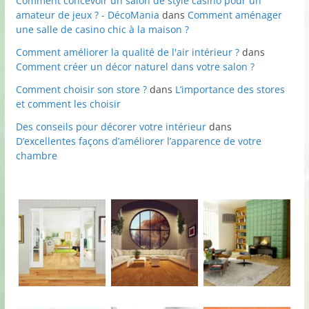
Comment concevoir un salon de style casino pour un
amateur de jeux ? - DécoMania
dans
Comment aménager
une salle de casino chic à la maison ?
Comment améliorer la qualité de l'air intérieur ?
dans
Comment créer un décor naturel dans votre salon ?
Comment choisir son store ?
dans
L’importance des stores
et comment les choisir
Des conseils pour décorer votre intérieur
dans
D’excellentes façons d’améliorer l’apparence de votre
chambre