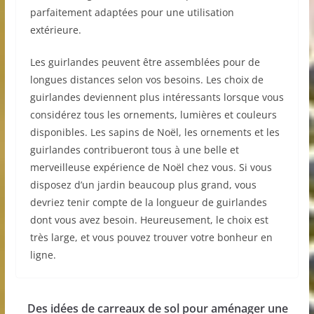
parfaitement adaptées pour une utilisation
extérieure.
Les guirlandes peuvent être assemblées pour de
longues distances selon vos besoins. Les choix de
guirlandes deviennent plus intéressants lorsque vous
considérez tous les ornements, lumières et couleurs
disponibles. Les sapins de Noël, les ornements et les
guirlandes contribueront tous à une belle et
merveilleuse expérience de Noël chez vous. Si vous
disposez d’un jardin beaucoup plus grand, vous
devriez tenir compte de la longueur de guirlandes
dont vous avez besoin. Heureusement, le choix est
très large, et vous pouvez trouver votre bonheur en
ligne.
Des idées de carreaux de sol pour aménager une