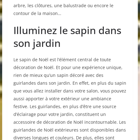
arbre, les clôtures, une balustrade ou encore le
contour de la maison…
Illuminez le sapin dans
son jardin
Le sapin de Noël est l’élément central de toute
décoration de Noël. Et pour une expérience unique,
rien de mieux qu’un sapin décoré avec des
guirlandes dans son jardin. En effet, en plus du sapin
que vous allez installer dans votre salon, vous pouvez
aussi apporter à votre extérieur une ambiance
festive. Les guirlandes, en plus d’être une source
d’éclairage pour votre jardin, constituent un
accessoire de décoration de Noël incontournable. Les
guirlandes de Noël extérieures sont disponibles dans
diverses longues et couleurs. De plus, elles sont