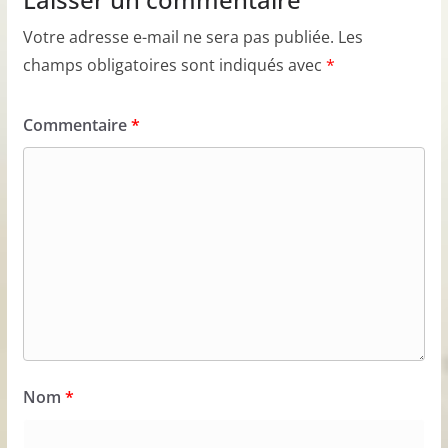
Votre adresse e-mail ne sera pas publiée.
Les
champs obligatoires sont indiqués avec
*
Commentaire
*
Nom
*