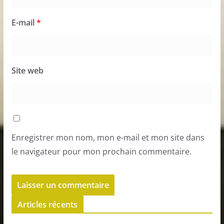
E-mail
*
Site web
Enregistrer mon nom, mon e-mail et mon site dans
le navigateur pour mon prochain commentaire.
Articles récents