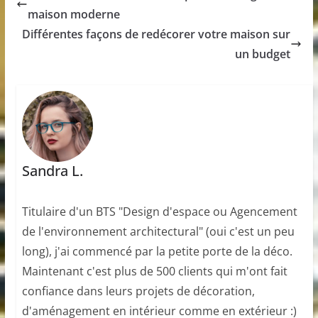
maison moderne
Différentes façons de redécorer votre maison sur
un budget
Sandra L.
Titulaire d'un BTS "Design d'espace ou Agencement
de l'environnement architectural" (oui c'est un peu
long), j'ai commencé par la petite porte de la déco.
Maintenant c'est plus de 500 clients qui m'ont fait
confiance dans leurs projets de décoration,
d'aménagement en intérieur comme en extérieur :)