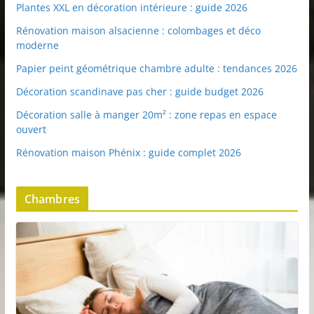
Plantes XXL en décoration intérieure : guide 2026
Rénovation maison alsacienne : colombages et déco
moderne
Papier peint géométrique chambre adulte : tendances 2026
Décoration scandinave pas cher : guide budget 2026
Décoration salle à manger 20m² : zone repas en espace
ouvert
Rénovation maison Phénix : guide complet 2026
Chambres