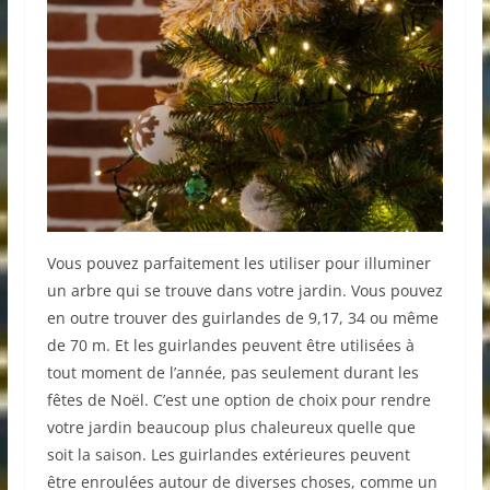
Vous pouvez parfaitement les utiliser pour illuminer
un arbre qui se trouve dans votre jardin. Vous pouvez
en outre trouver des guirlandes de 9,17, 34 ou même
de 70 m. Et les guirlandes peuvent être utilisées à
tout moment de l’année, pas seulement durant les
fêtes de Noël. C’est une option de choix pour rendre
votre jardin beaucoup plus chaleureux quelle que
soit la saison. Les guirlandes extérieures peuvent
être enroulées autour de diverses choses, comme un