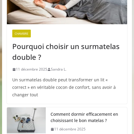
CHAMBRE
Pourquoi choisir un surmatelas
double ?
11 décembre 2025
Sandra L.
Un surmatelas double peut transformer un lit «
correct » en véritable cocon de confort, sans avoir à
changer tout
Comment dormir efficacement en
choisissant le bon matelas ?
11 décembre 2025