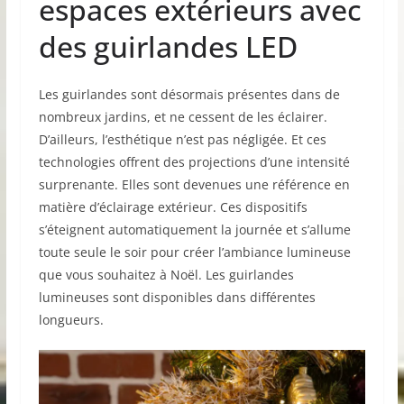
espaces extérieurs avec
des guirlandes LED
Les guirlandes sont désormais présentes dans de
nombreux jardins, et ne cessent de les éclairer.
D’ailleurs, l’esthétique n’est pas négligée. Et ces
technologies offrent des projections d’une intensité
surprenante. Elles sont devenues une référence en
matière d’éclairage extérieur. Ces dispositifs
s’éteignent automatiquement la journée et s’allume
toute seule le soir pour créer l’ambiance lumineuse
que vous souhaitez à Noël. Les guirlandes
lumineuses sont disponibles dans différentes
longueurs.