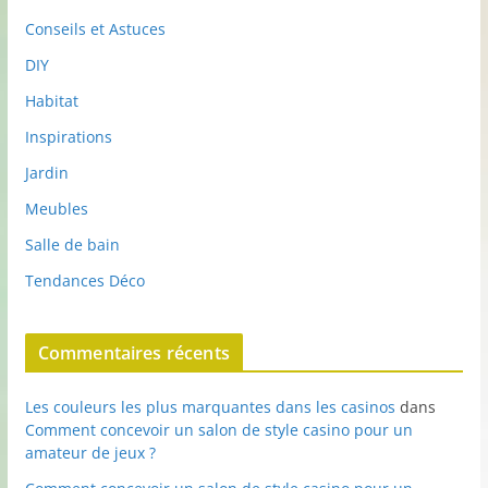
Conseils et Astuces
DIY
Habitat
Inspirations
Jardin
Meubles
Salle de bain
Tendances Déco
Commentaires récents
Les couleurs les plus marquantes dans les casinos
dans
Comment concevoir un salon de style casino pour un
amateur de jeux ?