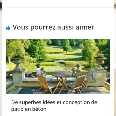
Vous pourrez aussi aimer
De superbes idées et conception de
patio en béton