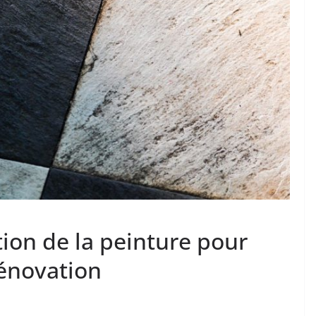
tion de la peinture pour
rénovation