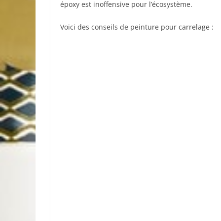
époxy est inoffensive pour l’écosystème.
Voici des conseils de peinture pour carrelage :