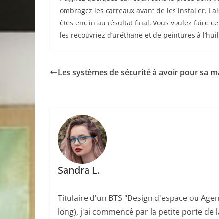
ombragez les carreaux avant de les installer. Lai
êtes enclin au résultat final. Vous voulez faire 
les recouvriez d’uréthane et de peintures à l’huil
Les systèmes de sécurité à avoir pour sa m
Sandra L.
Titulaire d'un BTS "Design d'espace ou Agen
long), j'ai commencé par la petite porte de l