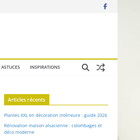
 ASTUCES
INSPIRATIONS
Articles récents
Plantes XXL en décoration intérieure : guide 2026
Rénovation maison alsacienne : colombages et
déco moderne