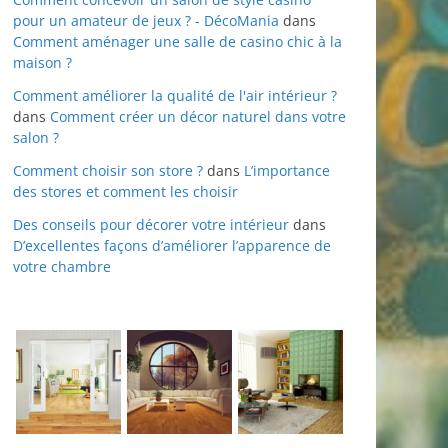
pour un amateur de jeux ? - DécoMania
dans
Comment aménager une salle de casino chic à la
maison ?
Comment améliorer la qualité de l'air intérieur ?
dans
Comment créer un décor naturel dans votre
salon ?
Comment choisir son store ?
dans
L’importance
des stores et comment les choisir
Des conseils pour décorer votre intérieur
dans
D’excellentes façons d’améliorer l’apparence de
votre chambre