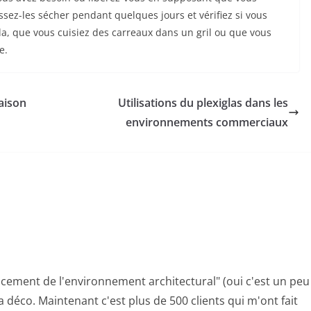
ssez-les sécher pendant quelques jours et vérifiez si vous
cela, que vous cuisiez des carreaux dans un gril ou que vous
e.
aison
Utilisations du plexiglas dans les
environnements commerciaux
cement de l'environnement architectural" (oui c'est un peu
a déco. Maintenant c'est plus de 500 clients qui m'ont fait