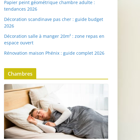
Papier peint géométrique chambre adulte :
tendances 2026
Décoration scandinave pas cher : guide budget
2026
Décoration salle à manger 20m² : zone repas en
espace ouvert
Rénovation maison Phénix : guide complet 2026
Chambres