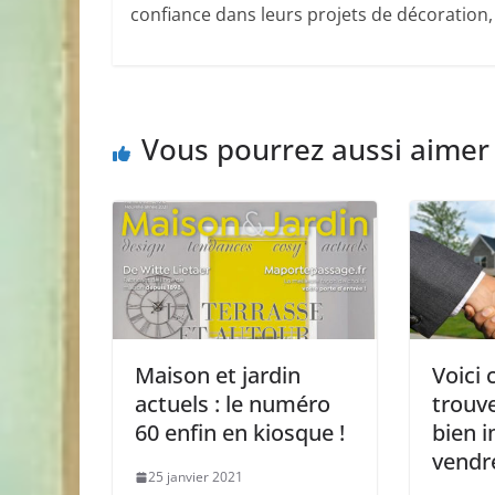
confiance dans leurs projets de décoration
Vous pourrez aussi aimer
Maison et jardin
Voici
actuels : le numéro
trouve
60 enfin en kiosque !
bien 
vendr
25 janvier 2021