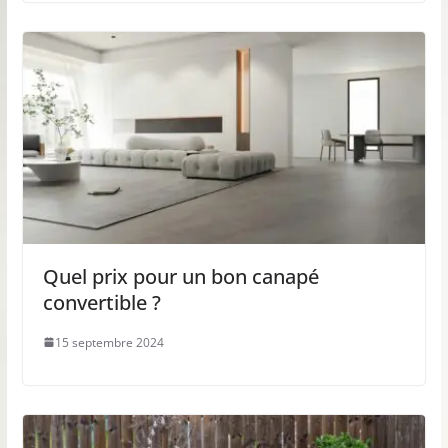
Quel prix pour un bon canapé
convertible ?
15 septembre 2024