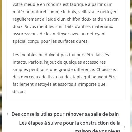
votre meuble en rondins est fabriqué à partir d’un
matériau naturel comme le bois, veillez à le nettoyer
régulièrement à l’aide d’un chiffon doux et d’un savon
doux. Si vos meubles sont faits d’autres matériaux,
assurez-vous de les nettoyer avec un nettoyant
spécial conçu pour les surfaces dures.
Les meubles ne doivent pas toujours être laissés
intacts. Parfois, l’ajout de quelques accessoires
simples peut faire une grande différence. Choisissez
des morceaux de tissu ou des tapis qui peuvent être
facilement nettoyés et assortis à n’importe quel
décor.
Des conseils utiles pour rénover sa salle de bain
Les étapes à suivre pour la construction de la
maison de vos rêves