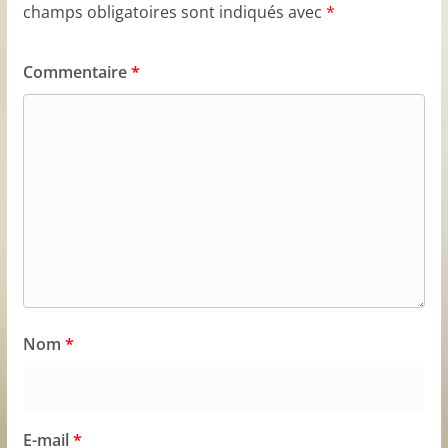
champs obligatoires sont indiqués avec
*
Commentaire
*
Nom
*
E-mail
*