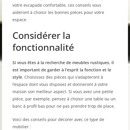
votre escapade confortable, ces conseils vous
aideront à choisir les bonnes pièces pour votre
espace.
Considérer la
fonctionnalité
Si vous êtes à la recherche de meubles rustiques, il
est important de garder à l’esprit la fonction et le
style
. Choisissez des pièces qui s’adapteront à
l’espace dont vous disposez et donneront à votre
maison son meilleur aspect. Si vous avez une petite
pièce, par exemple, pensez à choisir une table ou un
banc à profil bas pour ne pas prendre trop de place.
Voici des conseils pour décorer avec ce type de
mobilier :