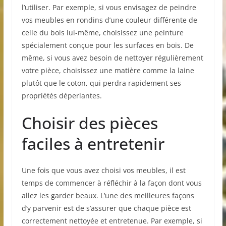
l’utiliser. Par exemple, si vous envisagez de peindre
vos meubles en rondins d’une couleur différente de
celle du bois lui-même, choisissez une peinture
spécialement conçue pour les surfaces en bois. De
même, si vous avez besoin de nettoyer régulièrement
votre pièce, choisissez une matière comme la laine
plutôt que le coton, qui perdra rapidement ses
propriétés déperlantes.
Choisir des pièces
faciles à entretenir
Une fois que vous avez choisi vos meubles, il est
temps de commencer à réfléchir à la façon dont vous
allez les garder beaux. L’une des meilleures façons
d’y parvenir est de s’assurer que chaque pièce est
correctement nettoyée et entretenue. Par exemple, si