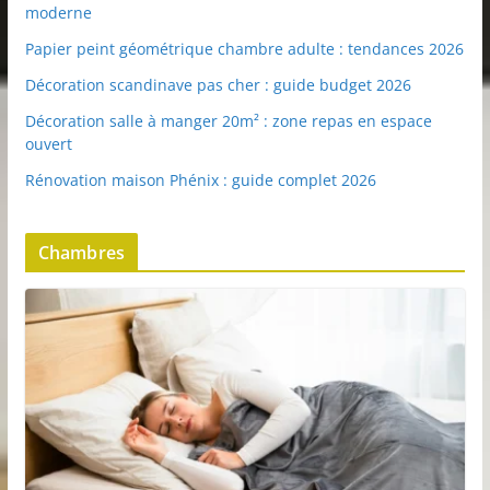
moderne
Papier peint géométrique chambre adulte : tendances 2026
Décoration scandinave pas cher : guide budget 2026
Décoration salle à manger 20m² : zone repas en espace
ouvert
Rénovation maison Phénix : guide complet 2026
Chambres