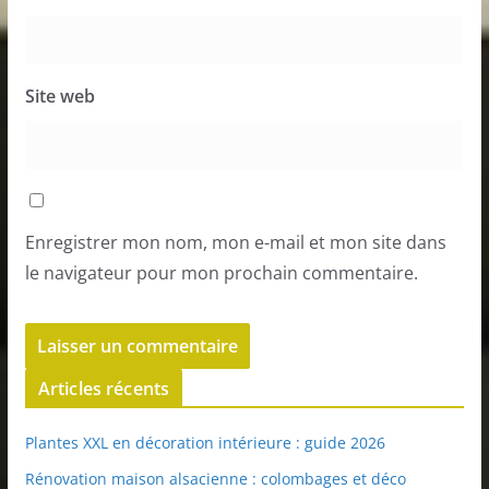
Site web
Enregistrer mon nom, mon e-mail et mon site dans
le navigateur pour mon prochain commentaire.
Articles récents
Plantes XXL en décoration intérieure : guide 2026
Rénovation maison alsacienne : colombages et déco