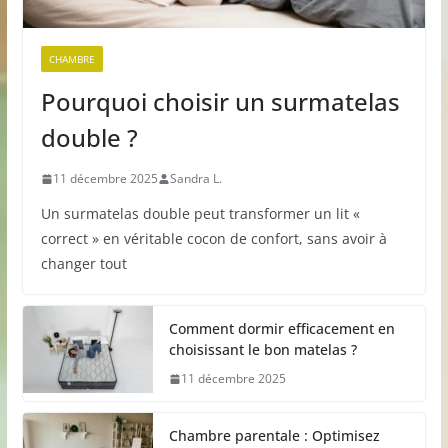
CHAMBRE
Pourquoi choisir un surmatelas
double ?
11 décembre 2025
Sandra L.
Un surmatelas double peut transformer un lit «
correct » en véritable cocon de confort, sans avoir à
changer tout
Comment dormir efficacement en
choisissant le bon matelas ?
11 décembre 2025
Chambre parentale : Optimisez