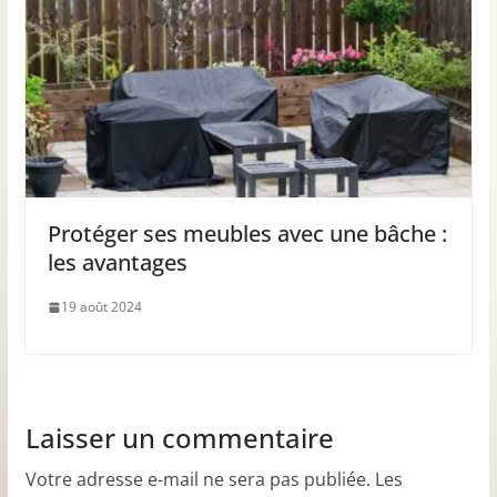
Protéger ses meubles avec une bâche :
les avantages
19 août 2024
Laisser un commentaire
Votre adresse e-mail ne sera pas publiée.
Les