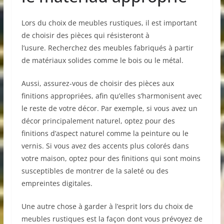
Lors du choix de meubles rustiques, il est important
de choisir des pièces qui résisteront à
l’usure. Recherchez des meubles fabriqués à partir
de matériaux solides comme le bois ou le métal.
Aussi, assurez-vous de choisir des pièces aux
finitions appropriées, afin qu’elles s’harmonisent avec
le reste de votre décor. Par exemple, si vous avez un
décor principalement naturel, optez pour des
finitions d’aspect naturel comme la peinture ou le
vernis. Si vous avez des accents plus colorés dans
votre maison, optez pour des finitions qui sont moins
susceptibles de montrer de la saleté ou des
empreintes digitales.
Une autre chose à garder à l’esprit lors du choix de
meubles rustiques est la façon dont vous prévoyez de