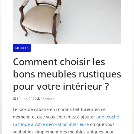
MEUBLES
Comment choisir les
bons meubles rustiques
pour votre intérieur ?
13 juin 2022
Sandra L.
Le look de cabane en rondins fait fureur en ce
moment, et que vous cherchiez à ajouter
une touche
rustique à votre décoration intérieure
ou que vous
souhaitiez simplement des meubles uniques pour