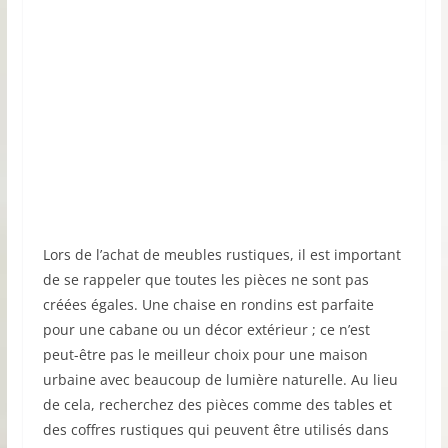
Lors de l’achat de meubles rustiques, il est important
de se rappeler que toutes les pièces ne sont pas
créées égales. Une chaise en rondins est parfaite
pour une cabane ou un décor extérieur ; ce n’est
peut-être pas le meilleur choix pour une maison
urbaine avec beaucoup de lumière naturelle. Au lieu
de cela, recherchez des pièces comme des tables et
des coffres rustiques qui peuvent être utilisés dans