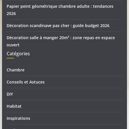
Papier peint géométrique chambre adulte : tendances
2026
Décoration scandinave pas cher : guide budget 2026
Décoration salle à manger 20m² : zone repas en espace
ouvert
Catégories
Chambre
Conseils et Astuces
DIY
Habitat
Inspirations