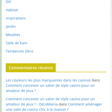
DIY
Habitat
Inspirations
Jardin
Meubles
Salle de bain
Tendances Déco
Commentaires récents
Les couleurs les plus marquantes dans les casinos
dans
Comment concevoir un salon de style casino pour un
amateur de jeux ?
Comment concevoir un salon de style casino pour un
amateur de jeux ? - DécoMania
dans
Comment aménager
une salle de casino chic à la maison ?