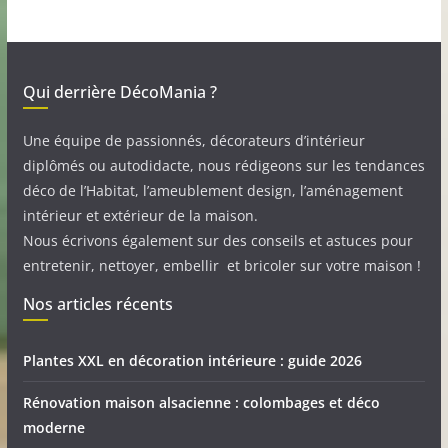
Qui derrière DécoMania ?
Une équipe de passionnés, décorateurs d’intérieur
diplômés ou autodidacte, nous rédigeons sur les tendances
déco de l’Habitat, l’ameublement design, l’aménagement
intérieur et extérieur de la maison.
Nous écrivons également sur des conseils et astuces pour
entretenir, nettoyer, embellir et bricoler sur votre maison !
Nos articles récents
Plantes XXL en décoration intérieure : guide 2026
Rénovation maison alsacienne : colombages et déco
moderne