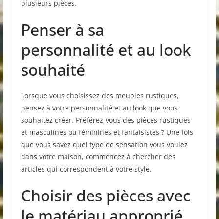
plusieurs pièces.
Penser à sa
personnalité et au look
souhaité
Lorsque vous choisissez des meubles rustiques,
pensez à votre personnalité et au look que vous
souhaitez créer. Préférez-vous des pièces rustiques
et masculines ou féminines et fantaisistes ? Une fois
que vous savez quel type de sensation vous voulez
dans votre maison, commencez à chercher des
articles qui correspondent à votre style.
Choisir des pièces avec
le matériau approprié