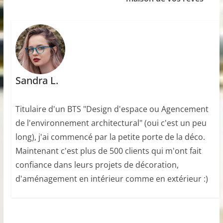
Sandra L.
Titulaire d'un BTS "Design d'espace ou Agencement
de l'environnement architectural" (oui c'est un peu
long), j'ai commencé par la petite porte de la déco.
Maintenant c'est plus de 500 clients qui m'ont fait
confiance dans leurs projets de décoration,
d'aménagement en intérieur comme en extérieur :)