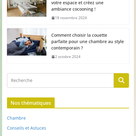
votre espace et créez une
ambiance cocooning !
18 novembre 2024
Comment choisir la couette
parfaite pour une chambre au style
contemporain ?
2 octobre 2024
Nos thématiques
Chambre
Conseils et Astuces