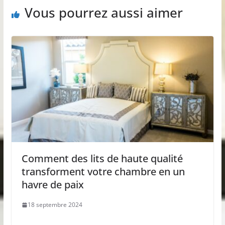
Vous pourrez aussi aimer
Comment des lits de haute qualité
transforment votre chambre en un
havre de paix
18 septembre 2024