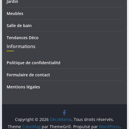
Jardin
Meubles
Salle de bain
Tendances Déco
Informations
Politique de confidentialité
Formulaire de contact
Mentions légales
Copyright © 2026
DécoMania
. Tous droits réservés.
Theme
ColorMag
par ThemeGrill. Propulsé par
WordPress
.