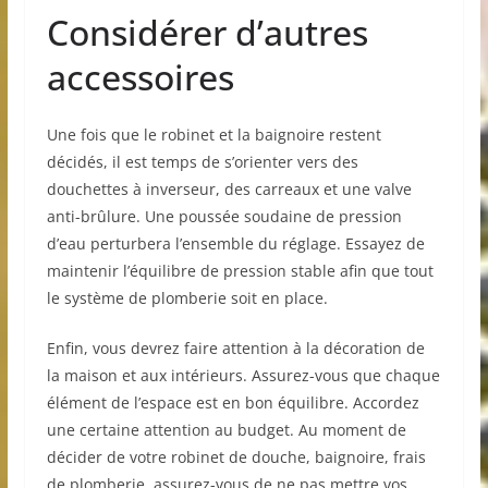
Considérer d’autres
accessoires
Une fois que le robinet et la baignoire restent
décidés, il est temps de s’orienter vers des
douchettes à inverseur, des carreaux et une valve
anti-brûlure. Une poussée soudaine de pression
d’eau perturbera l’ensemble du réglage. Essayez de
maintenir l’équilibre de pression stable afin que tout
le système de plomberie soit en place.
Enfin, vous devrez faire attention à la décoration de
la maison et aux intérieurs. Assurez-vous que chaque
élément de l’espace est en bon équilibre. Accordez
une certaine attention au budget. Au moment de
décider de votre robinet de douche, baignoire, frais
de plomberie, assurez-vous de ne pas mettre vos