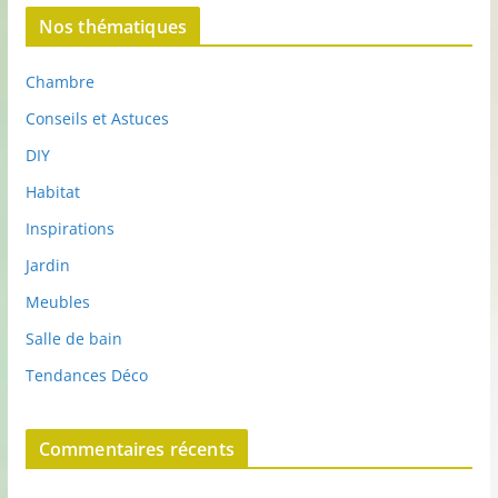
Nos thématiques
Chambre
Conseils et Astuces
DIY
Habitat
Inspirations
Jardin
Meubles
Salle de bain
Tendances Déco
Commentaires récents