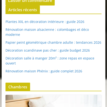
Articles récents
Plantes XXL en décoration intérieure : guide 2026
Rénovation maison alsacienne : colombages et déco
moderne
Papier peint géométrique chambre adulte : tendances 2026
Décoration scandinave pas cher : guide budget 2026
Décoration salle à manger 20m² : zone repas en espace
ouvert
Rénovation maison Phénix : guide complet 2026
Chambres