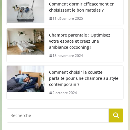
Comment dormir efficacement en
choisissant le bon matelas ?
11 décembre 2025
Chambre parentale : Optimisez
votre espace et créez une
ambiance cocooning !
18 novembre 2024
Comment choisir la couette
parfaite pour une chambre au style
contemporain ?
2 octobre 2024