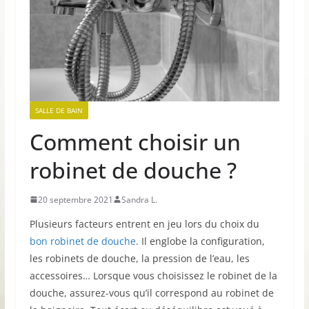
SALLE DE BAIN
Comment choisir un
robinet de douche ?
20 septembre 2021
Sandra L.
Plusieurs facteurs entrent en jeu lors du choix du
bon robinet de douche
. Il englobe la configuration,
les robinets de douche, la pression de l’eau, les
accessoires… Lorsque vous choisissez le robinet de la
douche, assurez-vous qu’il correspond au robinet de