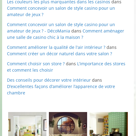
Les couleurs les plus marquantes dans les casinos
dans
Comment concevoir un salon de style casino pour un
amateur de jeux ?
Comment concevoir un salon de style casino pour un
amateur de jeux ? - DécoMania
dans
Comment aménager
une salle de casino chic à la maison ?
Comment améliorer la qualité de l'air intérieur ?
dans
Comment créer un décor naturel dans votre salon ?
Comment choisir son store ?
dans
L’importance des stores
et comment les choisir
Des conseils pour décorer votre intérieur
dans
D’excellentes façons d’améliorer l’apparence de votre
chambre