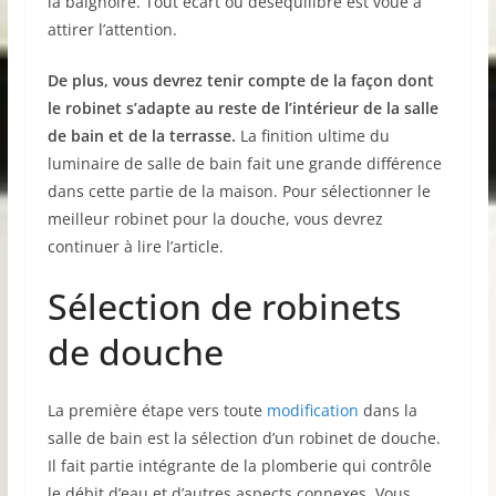
la baignoire. Tout écart ou déséquilibre est voué à
attirer l’attention.
De plus, vous devrez tenir compte de la façon dont
le robinet s’adapte au reste de l’intérieur de la salle
de bain et de la terrasse.
La finition ultime du
luminaire de salle de bain fait une grande différence
dans cette partie de la maison. Pour sélectionner le
meilleur robinet pour la douche, vous devrez
continuer à lire l’article.
Sélection de robinets
de douche
La première étape vers toute
modification
dans la
salle de bain est la sélection d’un robinet de douche.
Il fait partie intégrante de la plomberie qui contrôle
le débit d’eau et d’autres aspects connexes. Vous