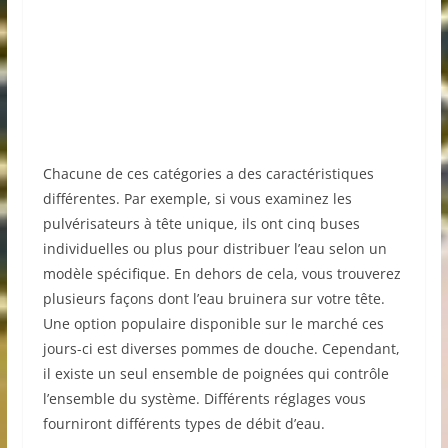
Chacune de ces catégories a des caractéristiques
différentes. Par exemple, si vous examinez les
pulvérisateurs à tête unique, ils ont cinq buses
individuelles ou plus pour distribuer l’eau selon un
modèle spécifique. En dehors de cela, vous trouverez
plusieurs façons dont l’eau bruinera sur votre tête.
Une option populaire disponible sur le marché ces
jours-ci est diverses pommes de douche. Cependant,
il existe un seul ensemble de poignées qui contrôle
l’ensemble du système. Différents réglages vous
fourniront différents types de débit d’eau.