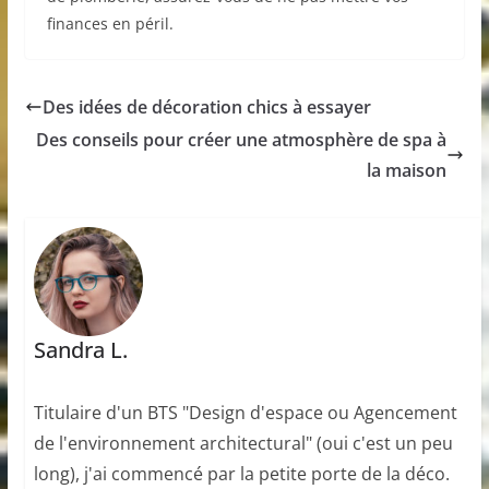
finances en péril.
Des idées de décoration chics à essayer
Des conseils pour créer une atmosphère de spa à
la maison
Sandra L.
Titulaire d'un BTS "Design d'espace ou Agencement
de l'environnement architectural" (oui c'est un peu
long), j'ai commencé par la petite porte de la déco.