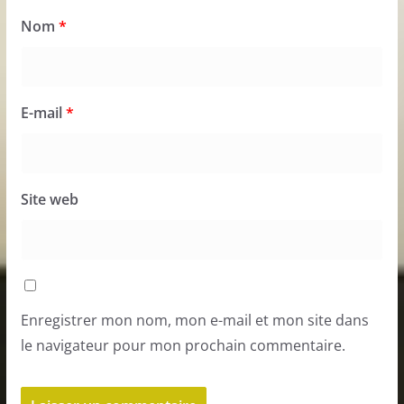
Nom
*
E-mail
*
Site web
Enregistrer mon nom, mon e-mail et mon site dans
le navigateur pour mon prochain commentaire.