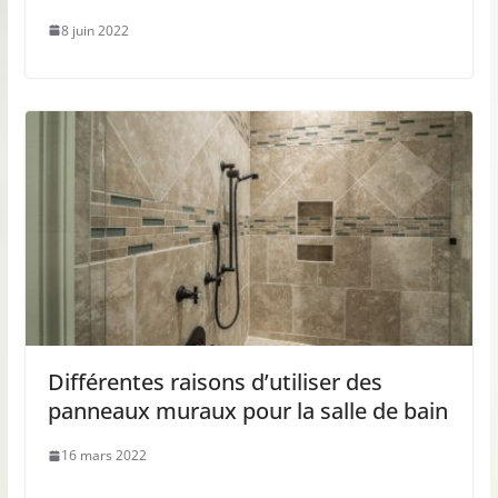
8 juin 2022
Différentes raisons d’utiliser des
panneaux muraux pour la salle de bain
16 mars 2022