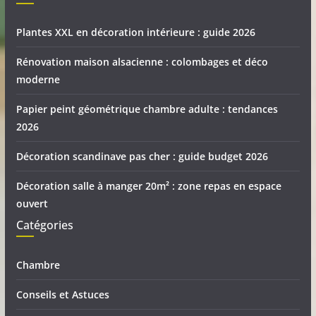
Plantes XXL en décoration intérieure : guide 2026
Rénovation maison alsacienne : colombages et déco
moderne
Papier peint géométrique chambre adulte : tendances
2026
Décoration scandinave pas cher : guide budget 2026
Décoration salle à manger 20m² : zone repas en espace
ouvert
Catégories
Chambre
Conseils et Astuces