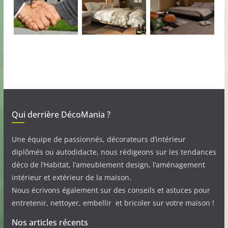
Qui derrière DécoMania ?
Une équipe de passionnés, décorateurs d’intérieur
diplômés ou autodidacte, nous rédigeons sur les tendances
déco de l’Habitat, l’ameublement design, l’aménagement
intérieur et extérieur de la maison.
Nous écrivons également sur des conseils et astuces pour
entretenir, nettoyer, embellir et bricoler sur votre maison !
Nos articles récents