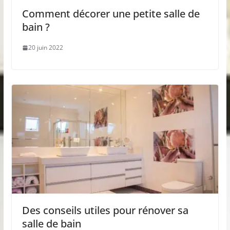
Comment décorer une petite salle de
bain ?
20 juin 2022
Des conseils utiles pour rénover sa
salle de bain