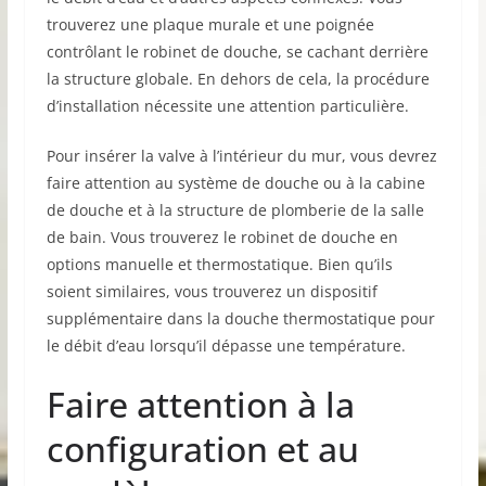
trouverez une plaque murale et une poignée
contrôlant le robinet de douche, se cachant derrière
la structure globale. En dehors de cela, la procédure
d’installation nécessite une attention particulière.
Pour insérer la valve à l’intérieur du mur, vous devrez
faire attention au système de douche ou à la cabine
de douche et à la structure de plomberie de la salle
de bain. Vous trouverez le robinet de douche en
options manuelle et thermostatique. Bien qu’ils
soient similaires, vous trouverez un dispositif
supplémentaire dans la douche thermostatique pour
le débit d’eau lorsqu’il dépasse une température.
Faire attention à la
configuration et au