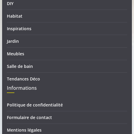
DIY
Habitat
Inspirations
Jardin
Meubles
Salle de bain
Tendances Déco
Informations
Politique de confidentialité
Formulaire de contact
Mentions légales