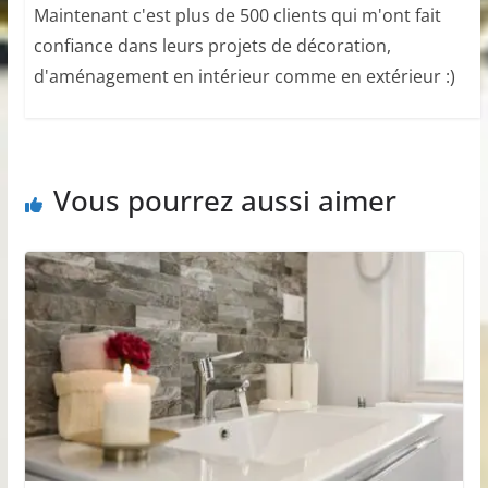
Maintenant c'est plus de 500 clients qui m'ont fait
confiance dans leurs projets de décoration,
d'aménagement en intérieur comme en extérieur :)
Vous pourrez aussi aimer