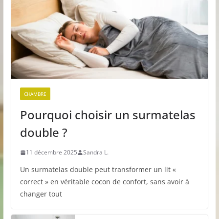
CHAMBRE
Pourquoi choisir un surmatelas
double ?
11 décembre 2025
Sandra L.
Un surmatelas double peut transformer un lit «
correct » en véritable cocon de confort, sans avoir à
changer tout