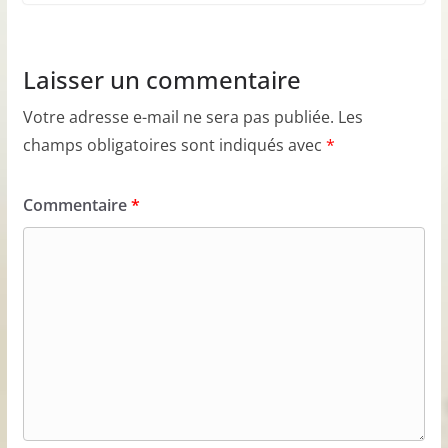
Laisser un commentaire
Votre adresse e-mail ne sera pas publiée.
Les
champs obligatoires sont indiqués avec
*
Commentaire
*