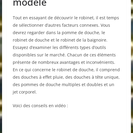
modèle
Tout en essayant de découvrir le robinet, il est temps
de sélectionner d’autres facteurs connexes. Vous
devrez regarder dans la pomme de douche, le
robinet de douche et le robinet de la baignoire.
Essayez d’examiner les différents types d’outils
disponibles sur le marché. Chacun de ces éléments
présente de nombreux avantages et inconvénients.
En ce qui concerne le robinet de douche, il comprend
des douches à effet pluie, des douches à tête unique,
des pommes de douche multiples et doubles et un
jet corporel.
Voici des conseils en vidéo :