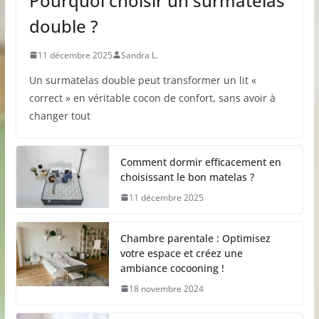
Pourquoi choisir un surmatelas
double ?
11 décembre 2025
Sandra L.
Un surmatelas double peut transformer un lit «
correct » en véritable cocon de confort, sans avoir à
changer tout
Comment dormir efficacement en
choisissant le bon matelas ?
11 décembre 2025
Chambre parentale : Optimisez
votre espace et créez une
ambiance cocooning !
18 novembre 2024