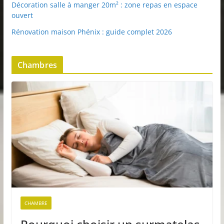
Décoration salle à manger 20m² : zone repas en espace
ouvert
Rénovation maison Phénix : guide complet 2026
Chambres
CHAMBRE