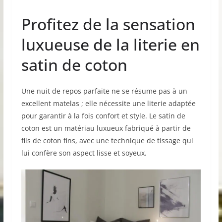
Profitez de la sensation
luxueuse de la literie en
satin de coton
Une nuit de repos parfaite ne se résume pas à un
excellent matelas ; elle nécessite une literie adaptée
pour garantir à la fois confort et style. Le satin de
coton est un matériau luxueux fabriqué à partir de
fils de coton fins, avec une technique de tissage qui
lui confère son aspect lisse et soyeux.