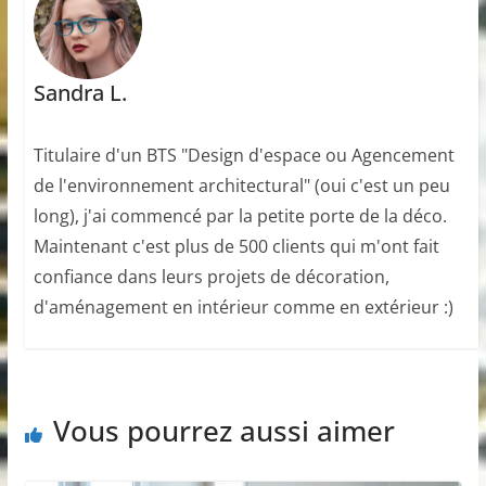
Sandra L.
Titulaire d'un BTS "Design d'espace ou Agencement
de l'environnement architectural" (oui c'est un peu
long), j'ai commencé par la petite porte de la déco.
Maintenant c'est plus de 500 clients qui m'ont fait
confiance dans leurs projets de décoration,
d'aménagement en intérieur comme en extérieur :)
Vous pourrez aussi aimer