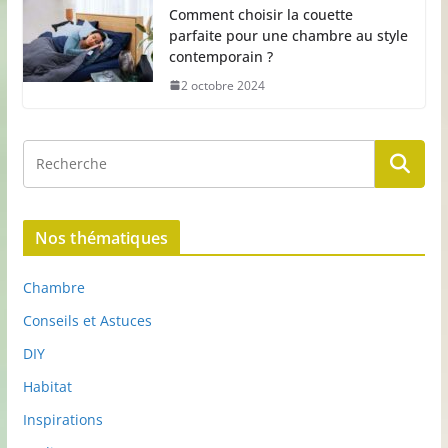
Comment choisir la couette
parfaite pour une chambre au style
contemporain ?
2 octobre 2024
Nos thématiques
Chambre
Conseils et Astuces
DIY
Habitat
Inspirations