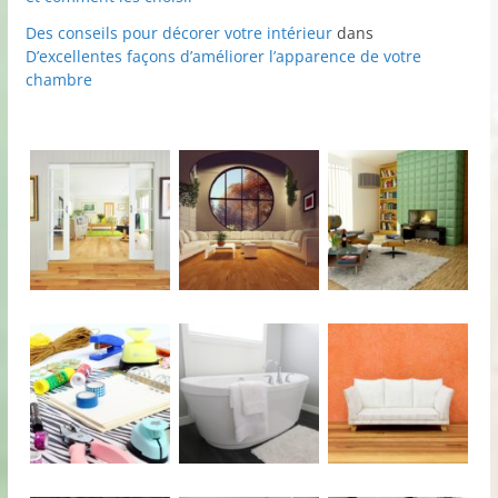
Des conseils pour décorer votre intérieur
dans
D’excellentes façons d’améliorer l’apparence de votre
chambre