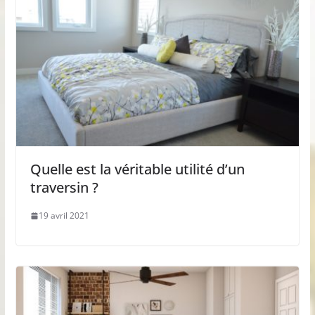
Quelle est la véritable utilité d’un
traversin ?
19 avril 2021