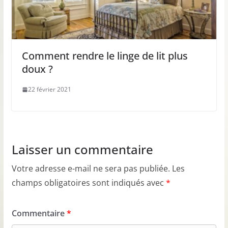
Comment rendre le linge de lit plus
doux ?
22 février 2021
Laisser un commentaire
Votre adresse e-mail ne sera pas publiée.
Les
champs obligatoires sont indiqués avec
*
Commentaire
*