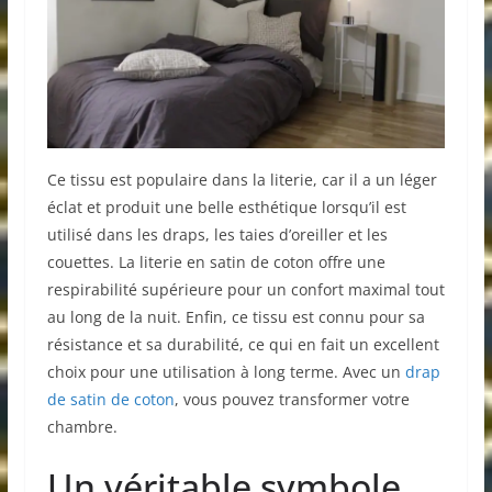
Ce tissu est populaire dans la literie, car il a un léger
éclat et produit une belle esthétique lorsqu’il est
utilisé dans les draps, les taies d’oreiller et les
couettes. La literie en satin de coton offre une
respirabilité supérieure pour un confort maximal tout
au long de la nuit. Enfin, ce tissu est connu pour sa
résistance et sa durabilité, ce qui en fait un excellent
choix pour une utilisation à long terme. Avec un
drap
de satin de coton
, vous pouvez transformer votre
chambre.
Un véritable symbole