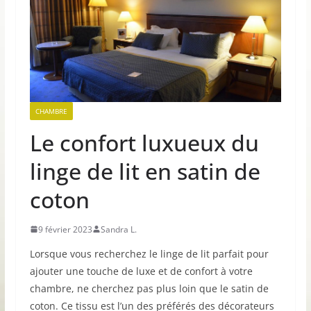
CHAMBRE
Le confort luxueux du
linge de lit en satin de
coton
9 février 2023
Sandra L.
Lorsque vous recherchez le linge de lit parfait pour
ajouter une touche de luxe et de confort à votre
chambre, ne cherchez pas plus loin que le satin de
coton. Ce tissu est l’un des préférés des décorateurs