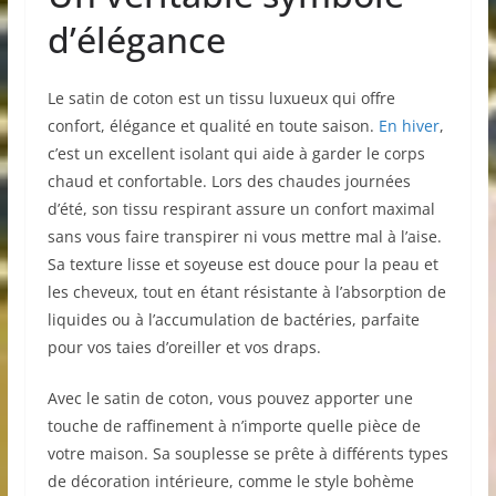
d’élégance
Le satin de coton est un tissu luxueux qui offre
confort, élégance et qualité en toute saison.
En hiver
,
c’est un excellent isolant qui aide à garder le corps
chaud et confortable. Lors des chaudes journées
d’été, son tissu respirant assure un confort maximal
sans vous faire transpirer ni vous mettre mal à l’aise.
Sa texture lisse et soyeuse est douce pour la peau et
les cheveux, tout en étant résistante à l’absorption de
liquides ou à l’accumulation de bactéries, parfaite
pour vos taies d’oreiller et vos draps.
Avec le satin de coton, vous pouvez apporter une
touche de raffinement à n’importe quelle pièce de
votre maison. Sa souplesse se prête à différents types
de décoration intérieure, comme le style bohème