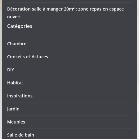
Décoration salle à manger 20m² : zone repas en espace
ouvert
Catégories
Chambre
Conseils et Astuces
DIY
Habitat
Inspirations
Jardin
Meubles
Salle de bain