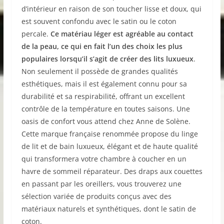
d’intérieur en raison de son toucher lisse et doux, qui
est souvent confondu avec le satin ou le coton
percale.
Ce matériau léger est agréable au contact
de la peau, ce qui en fait l’un des choix les plus
populaires lorsqu’il s’agit de créer des lits luxueux
.
Non seulement il possède de grandes qualités
esthétiques, mais il est également connu pour sa
durabilité et sa respirabilité, offrant un excellent
contrôle de la température en toutes saisons. Une
oasis de confort vous attend chez Anne de Solène.
Cette marque française renommée propose du linge
de lit et de bain luxueux, élégant et de haute qualité
qui transformera votre chambre à coucher en un
havre de sommeil réparateur. Des draps aux couettes
en passant par les oreillers, vous trouverez une
sélection variée de produits conçus avec des
matériaux naturels et synthétiques, dont le satin de
coton.