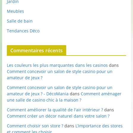
Jardin
Meubles
Salle de bain
Tendances Déco
Commentaires récents
Les couleurs les plus marquantes dans les casinos
dans
Comment concevoir un salon de style casino pour un
amateur de jeux ?
Comment concevoir un salon de style casino pour un
amateur de jeux ? - DécoMania
dans
Comment aménager
une salle de casino chic à la maison ?
Comment améliorer la qualité de l'air intérieur ?
dans
Comment créer un décor naturel dans votre salon ?
Comment choisir son store ?
dans
L’importance des stores
et comment les choisir