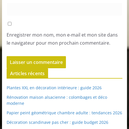
Enregistrer mon nom, mon e-mail et mon site dans
le navigateur pour mon prochain commentaire.
Articles récents
Plantes XXL en décoration intérieure : guide 2026
Rénovation maison alsacienne : colombages et déco
moderne
Papier peint géométrique chambre adulte : tendances 2026
Décoration scandinave pas cher : guide budget 2026