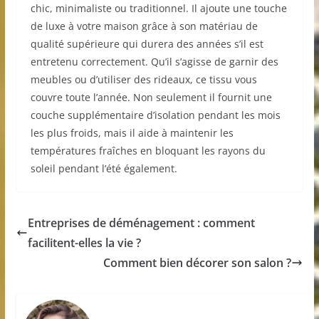
chic, minimaliste ou traditionnel. Il ajoute une touche
de luxe à votre maison grâce à son matériau de
qualité supérieure qui durera des années s’il est
entretenu correctement. Qu’il s’agisse de garnir des
meubles ou d’utiliser des rideaux, ce tissu vous
couvre toute l’année. Non seulement il fournit une
couche supplémentaire d’isolation pendant les mois
les plus froids, mais il aide à maintenir les
températures fraîches en bloquant les rayons du
soleil pendant l’été également.
Entreprises de déménagement : comment
facilitent-elles la vie ?
Comment bien décorer son salon ?