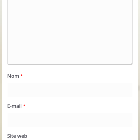
Nom
*
E-mail
*
Site web