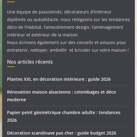
Une équipe de passionnés, décorateurs d’intérieur
diplômés ou autodidacte, nous rédigeons sur les tendances
déco de l’Habitat, l’ameublement design, l’aménagement
intérieur et extérieur de la maison.
Nous écrivons également sur des conseils et astuces pour
entretenir, nettoyer, embellir et bricoler sur votre maison !
Nos articles récents
Plantes XXL en décoration intérieure : guide 2026
Rénovation maison alsacienne : colombages et déco
moderne
Papier peint géométrique chambre adulte : tendances
2026
Décoration scandinave pas cher : guide budget 2026