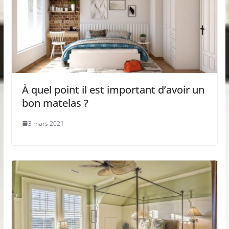
À quel point il est important d’avoir un
bon matelas ?
3 mars 2021