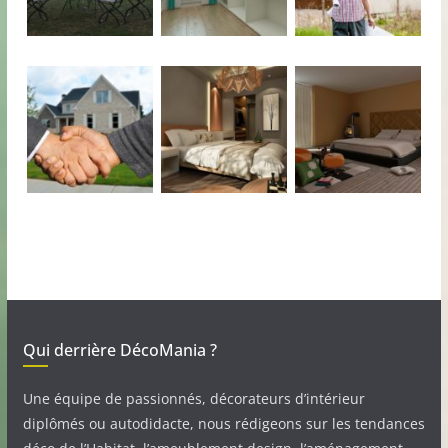
Qui derrière DécoMania ?
Une équipe de passionnés, décorateurs d’intérieur
diplômés ou autodidacte, nous rédigeons sur les tendances