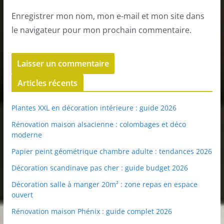
Enregistrer mon nom, mon e-mail et mon site dans
le navigateur pour mon prochain commentaire.
Articles récents
Plantes XXL en décoration intérieure : guide 2026
Rénovation maison alsacienne : colombages et déco
moderne
Papier peint géométrique chambre adulte : tendances 2026
Décoration scandinave pas cher : guide budget 2026
Décoration salle à manger 20m² : zone repas en espace
ouvert
Rénovation maison Phénix : guide complet 2026