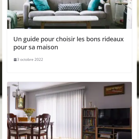
Un guide pour choisir les bons rideaux
pour sa maison
3 octobre 2022