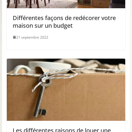
Différentes façons de redécorer votre
maison sur un budget
21 septembre 2022
Les différentes raisons de louer une