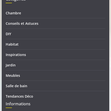
Chambre
Conseils et Astuces
DIY
Habitat
Inspirations
Jardin
Meubles
Salle de bain
Tendances Déco
Informations