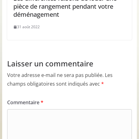
pièce de rangement pendant votre
déménagement
31 août 2022
Laisser un commentaire
Votre adresse e-mail ne sera pas publiée.
Les
champs obligatoires sont indiqués avec
*
Commentaire
*