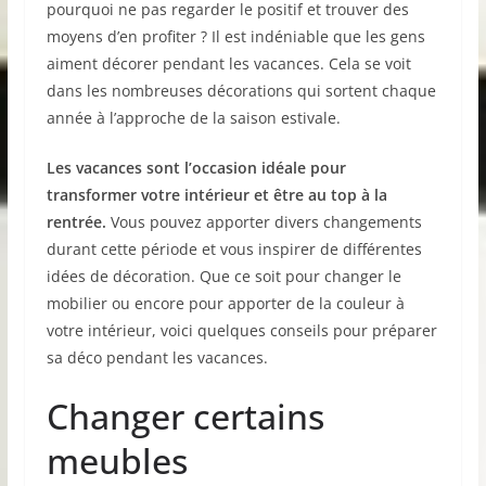
pourquoi ne pas regarder le positif et trouver des
moyens d’en profiter ? Il est indéniable que les gens
aiment décorer pendant les vacances. Cela se voit
dans les nombreuses décorations qui sortent chaque
année à l’approche de la saison estivale.
Les vacances sont l’occasion idéale pour
transformer votre intérieur et être au top à la
rentrée.
Vous pouvez apporter divers changements
durant cette période et vous inspirer de différentes
idées de décoration. Que ce soit pour changer le
mobilier ou encore pour apporter de la couleur à
votre intérieur, voici quelques conseils pour préparer
sa déco pendant les vacances.
Changer certains
meubles