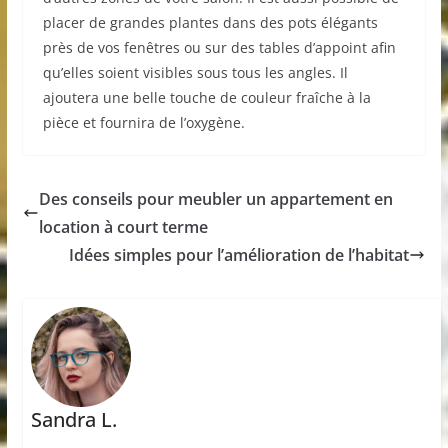
placer de grandes plantes dans des pots élégants
près de vos fenêtres ou sur des tables d’appoint afin
qu’elles soient visibles sous tous les angles. Il
ajoutera une belle touche de couleur fraîche à la
pièce et fournira de l’oxygène.
Des conseils pour meubler un appartement en
location à court terme
Idées simples pour l’amélioration de l’habitat
Sandra L.