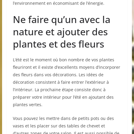
l’environnement en économisant de l’énergie.
Ne faire qu’un avec la
nature et ajouter des
plantes et des fleurs
L’été est le moment où bon nombre de vos plantes
fleuriront et il existe d’excellents moyens d’incorporer
des fleurs dans vos décorations. Les idées de
décoration consistent à faire entrer l’extérieur à
l’intérieur. La prochaine étape consiste donc à
préparer votre intérieur pour l’été en ajoutant des
plantes vertes.
Vous pouvez les mettre dans de petits pots ou des
vases et les placer sur des tables de chevet et
d’autres zones de votre salon. Il est aussi possible de