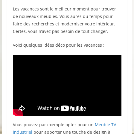
Les vacances sont le meilleur moment pour trouver
de nouveaux meubles. Vous aurez du temps pour
faire des recherches et moderniser votre intérieur.
Certes, vous n’avez pas besoin de tout changer.
Voici quelques idées déco pour les vacances :
Vous pouvez par exemple opter pour un
Meuble TV
industriel
pour apporter une touche de design à