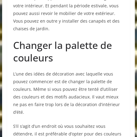
votre intérieur. Et pendant la période estivale, vous
pouvez aussi revoir le mobilier de votre extérieur.
Vous pouvez en outre y installer des canapés et des
chaises de jardin.
Changer la palette de
couleurs
L’une des idées de décoration avec laquelle vous
pouvez commencer est de changer la palette de
couleurs. Même si vous pouvez être tenté d’utiliser
des couleurs et des motifs audacieux. Il vaut mieux
ne pas en faire trop lors de la décoration d’intérieur
d’été.
S’il s’agit d’un endroit où vous souhaitez vous
détendre, il est préférable d’opter pour des couleurs