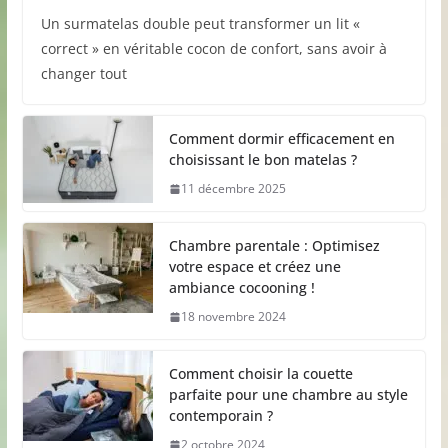
Un surmatelas double peut transformer un lit «
correct » en véritable cocon de confort, sans avoir à
changer tout
Comment dormir efficacement en
choisissant le bon matelas ?
11 décembre 2025
Chambre parentale : Optimisez
votre espace et créez une
ambiance cocooning !
18 novembre 2024
Comment choisir la couette
parfaite pour une chambre au style
contemporain ?
2 octobre 2024