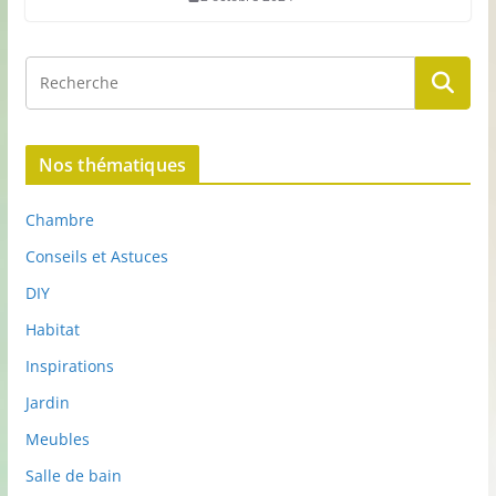
Nos thématiques
Chambre
Conseils et Astuces
DIY
Habitat
Inspirations
Jardin
Meubles
Salle de bain