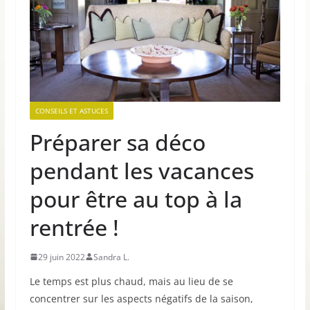
CONSEILS ET ASTUCES
Préparer sa déco
pendant les vacances
pour être au top à la
rentrée !
29 juin 2022
Sandra L.
Le temps est plus chaud, mais au lieu de se
concentrer sur les aspects négatifs de la saison,