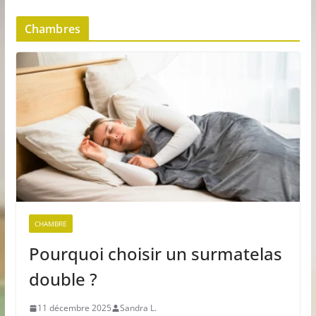
Chambres
CHAMBRE
Pourquoi choisir un surmatelas
double ?
11 décembre 2025
Sandra L.