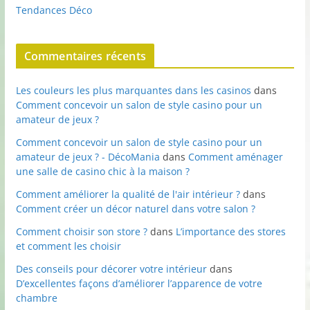
Tendances Déco
Commentaires récents
Les couleurs les plus marquantes dans les casinos
dans
Comment concevoir un salon de style casino pour un
amateur de jeux ?
Comment concevoir un salon de style casino pour un
amateur de jeux ? - DécoMania
dans
Comment aménager
une salle de casino chic à la maison ?
Comment améliorer la qualité de l'air intérieur ?
dans
Comment créer un décor naturel dans votre salon ?
Comment choisir son store ?
dans
L’importance des stores
et comment les choisir
Des conseils pour décorer votre intérieur
dans
D’excellentes façons d’améliorer l’apparence de votre
chambre