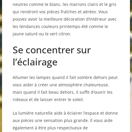
neutres comme le blanc, les marrons clairs et le gris
qui rendront vos pièces fraîches et aérées. Vous
pouvez avoir la meilleure décoration d’intérieur avec
les tendances couleurs printemps-été comme le
jaune saturé ou le vert citron.
Se concentrer sur
l’éclairage
Allumer les lampes quand il fait sombre dehors peut
vous aider à créer une atmosphère chaleureuse,
mais quand il fait beau dehors, il suffit d’ouvrir les
rideaux et de laisser entrer le soleil.
La lumière naturelle aide à éclairer l’espace et donne
aux pièces une sensation plus grande. Il vous aide
également à être plus respectueux de