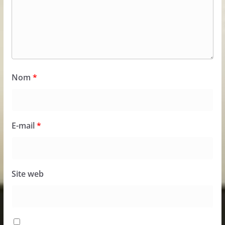
Nom
*
E-mail
*
Site web