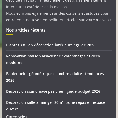
déco de l’Habitat, l’ameublement design, l’aménagement
intérieur et extérieur de la maison.
Nous écrivons également sur des conseils et astuces pour
entretenir, nettoyer, embellir et bricoler sur votre maison !
Nos articles récents
Plantes XXL en décoration intérieure : guide 2026
Rénovation maison alsacienne : colombages et déco
moderne
Papier peint géométrique chambre adulte : tendances
2026
Décoration scandinave pas cher : guide budget 2026
Décoration salle à manger 20m² : zone repas en espace
ouvert
Catégories