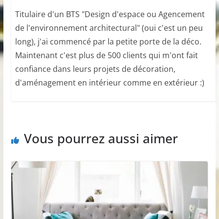
Titulaire d'un BTS "Design d'espace ou Agencement
de l'environnement architectural" (oui c'est un peu
long), j'ai commencé par la petite porte de la déco.
Maintenant c'est plus de 500 clients qui m'ont fait
confiance dans leurs projets de décoration,
d'aménagement en intérieur comme en extérieur :)
Vous pourrez aussi aimer