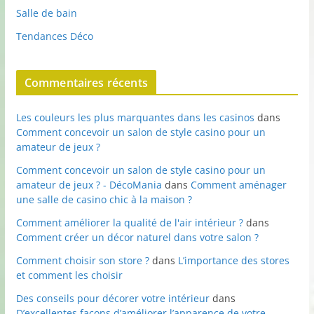
Salle de bain
Tendances Déco
Commentaires récents
Les couleurs les plus marquantes dans les casinos
dans
Comment concevoir un salon de style casino pour un
amateur de jeux ?
Comment concevoir un salon de style casino pour un
amateur de jeux ? - DécoMania
dans
Comment aménager
une salle de casino chic à la maison ?
Comment améliorer la qualité de l'air intérieur ?
dans
Comment créer un décor naturel dans votre salon ?
Comment choisir son store ?
dans
L’importance des stores
et comment les choisir
Des conseils pour décorer votre intérieur
dans
D’excellentes façons d’améliorer l’apparence de votre