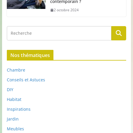
contemporain ?
2 octobre 2024
Nos thématiques
Chambre
Conseils et Astuces
DIY
Habitat
Inspirations
Jardin
Meubles