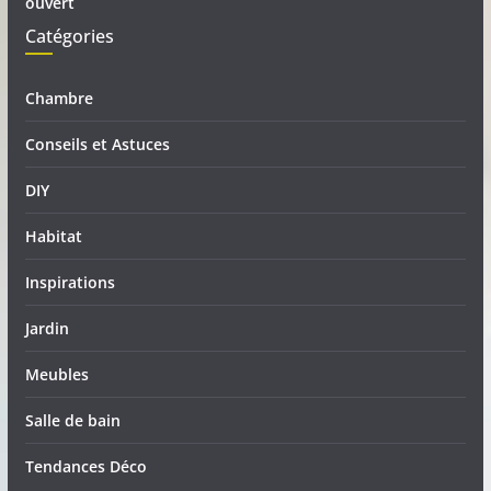
ouvert
Catégories
Chambre
Conseils et Astuces
DIY
Habitat
Inspirations
Jardin
Meubles
Salle de bain
Tendances Déco