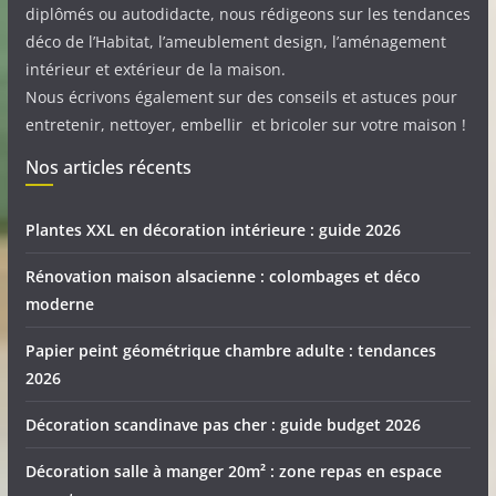
diplômés ou autodidacte, nous rédigeons sur les tendances
déco de l’Habitat, l’ameublement design, l’aménagement
intérieur et extérieur de la maison.
Nous écrivons également sur des conseils et astuces pour
entretenir, nettoyer, embellir et bricoler sur votre maison !
Nos articles récents
Plantes XXL en décoration intérieure : guide 2026
Rénovation maison alsacienne : colombages et déco
moderne
Papier peint géométrique chambre adulte : tendances
2026
Décoration scandinave pas cher : guide budget 2026
Décoration salle à manger 20m² : zone repas en espace