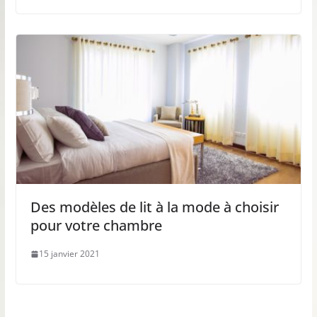
Des modèles de lit à la mode à choisir
pour votre chambre
15 janvier 2021