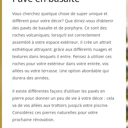
Vous cherchez quelque chose de super unique et
différent pour votre décor? Que diriez-vous d’obtenir
des pavés de basalte et de porphyre. Ce sont des
roches volcaniques; lorsqu’il est correctement
assemblé à votre espace extérieur, il crée un attrait
esthétique attrayant; grâce aux différents nuages ​​et
textures dans lesquels il entre. Pensez à utiliser ces
roches pour votre extérieur dans votre entrée, vos
allées ou votre terrasse. Une option abordable qui
durera des années.
Il existe différentes façons d’utiliser les pavés en
pierre pour donner un peu de vie à votre décor ; cela
va de vos allées aux trottoirs jusqu’à votre piscine.
Considérez ces pierres naturelles pour votre
prochaine rénovation.