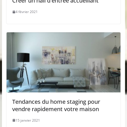
Créer un hall d’entrée accueillant
4 février 2021
Tendances du home staging pour
vendre rapidement votre maison
15 janvier 2021