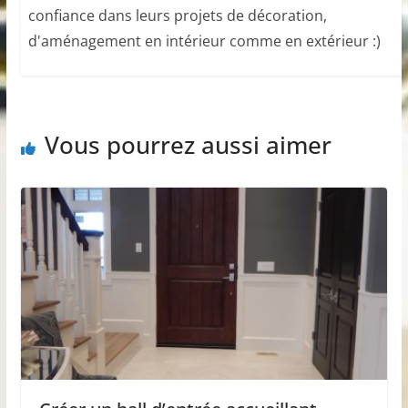
confiance dans leurs projets de décoration,
d'aménagement en intérieur comme en extérieur :)
Vous pourrez aussi aimer