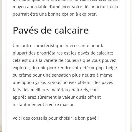
moyen abordable d’améliorer votre décor actuel, cela
pourrait être une bonne option à explorer.
Pavés de calcaire
Une autre caractéristique intéressante pour la
plupart des propriétaires est les pavés de calcaire;
cela est dû à la variété de couleurs que vous pouvez
explorer, du noir pour rendre votre décor pop, beige
ou crème pour une sensation plus neutre à même
une option grise. Si vous pouvez obtenir des pavés
faits des meilleurs matériaux naturels, vous
apprécierez sûrement la valeur qu’ils offrent
instantanément à votre maison.
Voici des conseils pour choisir le bon pavé :