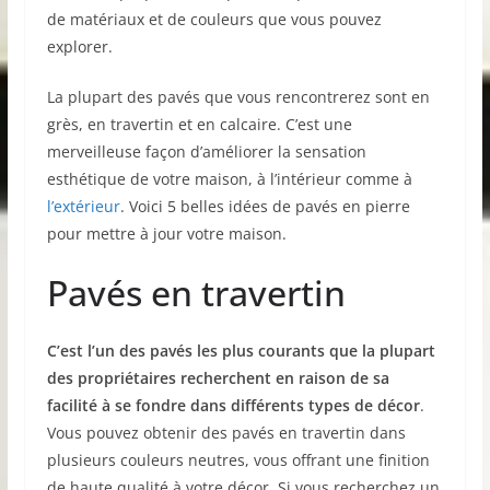
de matériaux et de couleurs que vous pouvez
explorer.
La plupart des pavés que vous rencontrerez sont en
grès, en travertin et en calcaire. C’est une
merveilleuse façon d’améliorer la sensation
esthétique de votre maison, à l’intérieur comme à
l’extérieur
. Voici 5 belles idées de pavés en pierre
pour mettre à jour votre maison.
Pavés en travertin
C’est l’un des pavés les plus courants que la plupart
des propriétaires recherchent en raison de sa
facilité à se fondre dans différents types de décor
.
Vous pouvez obtenir des pavés en travertin dans
plusieurs couleurs neutres, vous offrant une finition
de haute qualité à votre décor. Si vous recherchez un