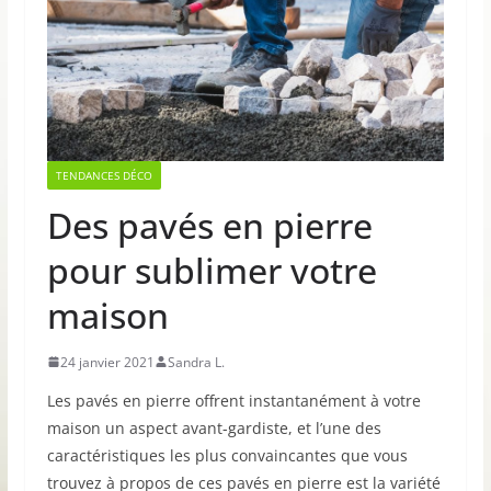
TENDANCES DÉCO
Des pavés en pierre
pour sublimer votre
maison
24 janvier 2021
Sandra L.
Les pavés en pierre offrent instantanément à votre
maison un aspect avant-gardiste, et l’une des
caractéristiques les plus convaincantes que vous
trouvez à propos de ces pavés en pierre est la variété