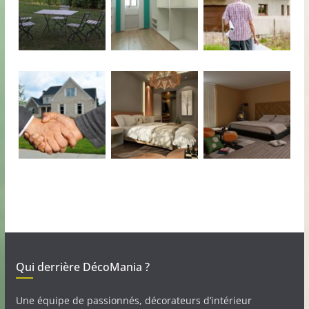
Qui derrière DécoMania ?
Une équipe de passionnés, décorateurs d’intérieur