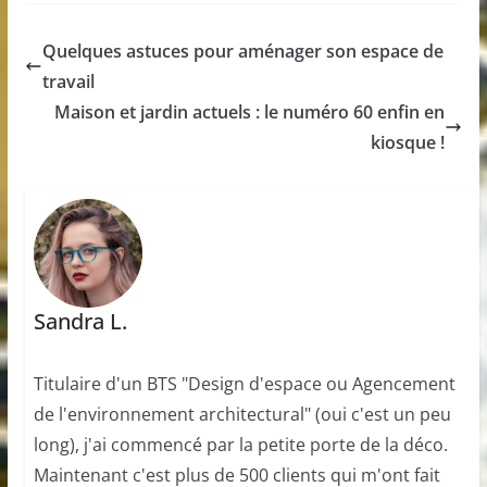
Quelques astuces pour aménager son espace de
travail
Maison et jardin actuels : le numéro 60 enfin en
kiosque !
Sandra L.
Titulaire d'un BTS "Design d'espace ou Agencement
de l'environnement architectural" (oui c'est un peu
long), j'ai commencé par la petite porte de la déco.
Maintenant c'est plus de 500 clients qui m'ont fait