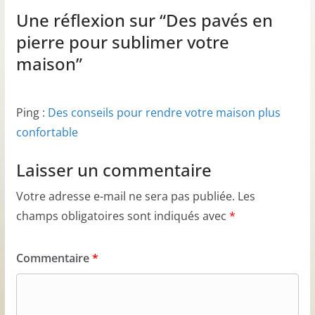
Une réflexion sur “
Des pavés en
pierre pour sublimer votre
maison
”
Ping :
Des conseils pour rendre votre maison plus
confortable
Laisser un commentaire
Votre adresse e-mail ne sera pas publiée.
Les
champs obligatoires sont indiqués avec
*
Commentaire
*