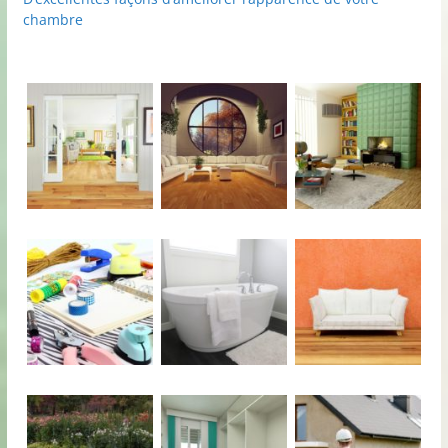
chambre