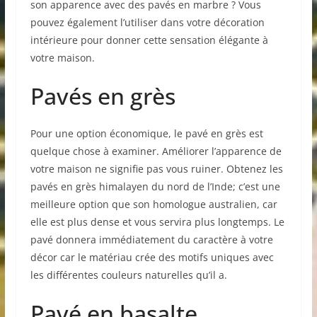
son apparence avec des pavés en marbre ? Vous
pouvez également l’utiliser dans votre décoration
intérieure pour donner cette sensation élégante à
votre maison.
Pavés en grès
Pour une option économique, le pavé en grès est
quelque chose à examiner. Améliorer l’apparence de
votre maison ne signifie pas vous ruiner. Obtenez les
pavés en grès himalayen du nord de l’Inde; c’est une
meilleure option que son homologue australien, car
elle est plus dense et vous servira plus longtemps. Le
pavé donnera immédiatement du caractère à votre
décor car le matériau crée des motifs uniques avec
les différentes couleurs naturelles qu’il a.
Pavé en basalte