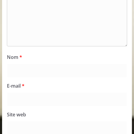
Nom
*
E-mail
*
Site web