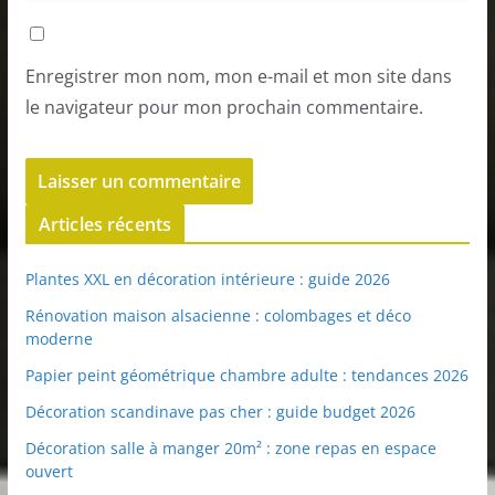
Enregistrer mon nom, mon e-mail et mon site dans
le navigateur pour mon prochain commentaire.
Articles récents
Plantes XXL en décoration intérieure : guide 2026
Rénovation maison alsacienne : colombages et déco
moderne
Papier peint géométrique chambre adulte : tendances 2026
Décoration scandinave pas cher : guide budget 2026
Décoration salle à manger 20m² : zone repas en espace
ouvert