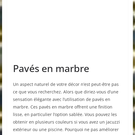
Pavés en marbre
Un aspect naturel de votre décor n’est peut-être pas
ce que vous recherchez. Alors que diriez-vous d’une
sensation élégante avec l’utilisation de pavés en
marbre. Ces pavés en marbre offrent une finition
lisse, en particulier l’option sablée. Vous pouvez les
obtenir en plusieurs couleurs si vous avez un jacuzzi
extérieur ou une piscine. Pourquoi ne pas améliorer