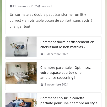
11 décembre 2025
Sandra L.
Un surmatelas double peut transformer un lit «
correct » en véritable cocon de confort, sans avoir à
changer tout
Comment dormir efficacement en
choisissant le bon matelas ?
11 décembre 2025
Chambre parentale : Optimisez
votre espace et créez une
ambiance cocooning !
18 novembre 2024
Comment choisir la couette
parfaite pour une chambre au style