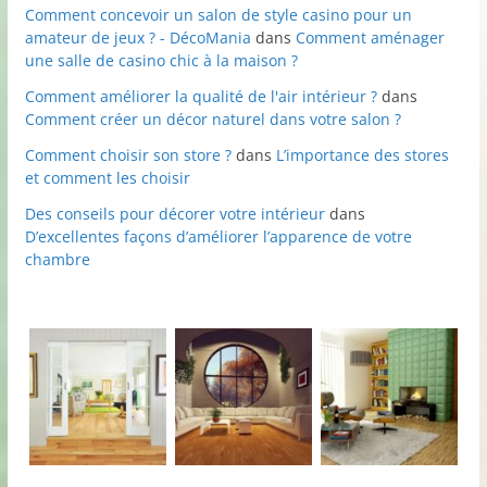
Comment concevoir un salon de style casino pour un
amateur de jeux ? - DécoMania
dans
Comment aménager
une salle de casino chic à la maison ?
Comment améliorer la qualité de l'air intérieur ?
dans
Comment créer un décor naturel dans votre salon ?
Comment choisir son store ?
dans
L’importance des stores
et comment les choisir
Des conseils pour décorer votre intérieur
dans
D’excellentes façons d’améliorer l’apparence de votre
chambre