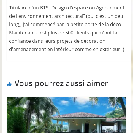
Titulaire d'un BTS "Design d'espace ou Agencement
de l'environnement architectural" (oui c'est un peu
long), j'ai commencé par la petite porte de la déco.
Maintenant c'est plus de 500 clients qui m'ont fait
confiance dans leurs projets de décoration,
d'aménagement en intérieur comme en extérieur :)
Vous pourrez aussi aimer