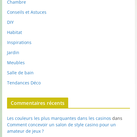
Chambre
Conseils et Astuces
DIY
Habitat
Inspirations
Jardin
Meubles
Salle de bain
Tendances Déco
Commentaires récents
Les couleurs les plus marquantes dans les casinos
dans
Comment concevoir un salon de style casino pour un
amateur de jeux ?