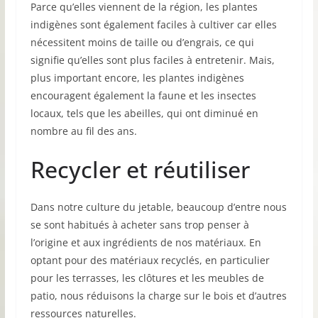
Parce qu’elles viennent de la région, les plantes
indigènes sont également faciles à cultiver car elles
nécessitent moins de taille ou d’engrais, ce qui
signifie qu’elles sont plus faciles à entretenir. Mais,
plus important encore, les plantes indigènes
encouragent également la faune et les insectes
locaux, tels que les abeilles, qui ont diminué en
nombre au fil des ans.
Recycler et réutiliser
Dans notre culture du jetable, beaucoup d’entre nous
se sont habitués à acheter sans trop penser à
l’origine et aux ingrédients de nos matériaux. En
optant pour des matériaux recyclés, en particulier
pour les terrasses, les clôtures et les meubles de
patio, nous réduisons la charge sur le bois et d’autres
ressources naturelles.