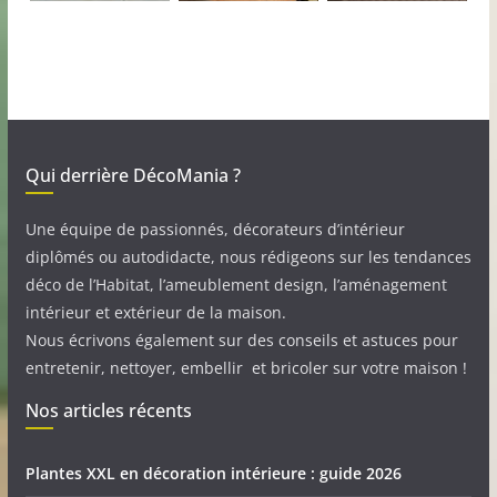
Qui derrière DécoMania ?
Une équipe de passionnés, décorateurs d’intérieur
diplômés ou autodidacte, nous rédigeons sur les tendances
déco de l’Habitat, l’ameublement design, l’aménagement
intérieur et extérieur de la maison.
Nous écrivons également sur des conseils et astuces pour
entretenir, nettoyer, embellir et bricoler sur votre maison !
Nos articles récents
Plantes XXL en décoration intérieure : guide 2026