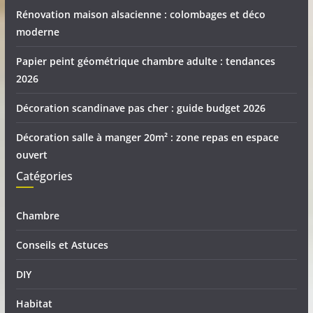
Rénovation maison alsacienne : colombages et déco
moderne
Papier peint géométrique chambre adulte : tendances
2026
Décoration scandinave pas cher : guide budget 2026
Décoration salle à manger 20m² : zone repas en espace
ouvert
Catégories
Chambre
Conseils et Astuces
DIY
Habitat