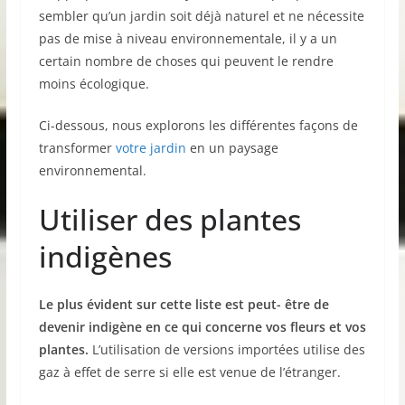
sembler qu’un jardin soit déjà naturel et ne nécessite
pas de mise à niveau environnementale, il y a un
certain nombre de choses qui peuvent le rendre
moins écologique.
Ci-dessous, nous explorons les différentes façons de
transformer
votre jardin
en un paysage
environnemental.
Utiliser des plantes
indigènes
Le plus évident sur cette liste est peut- être de
devenir indigène en ce qui concerne vos fleurs et vos
plantes.
L’utilisation de versions importées utilise des
gaz à effet de serre si elle est venue de l’étranger.