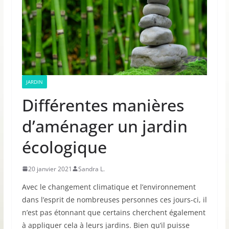
JARDIN
Différentes manières
d’aménager un jardin
écologique
20 janvier 2021
Sandra L.
Avec le changement climatique et l’environnement
dans l’esprit de nombreuses personnes ces jours-ci, il
n’est pas étonnant que certains cherchent également
à appliquer cela à leurs jardins. Bien qu’il puisse