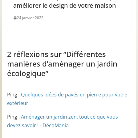
améliorer le design de votre maison
24 janvier 2022
2 réflexions sur “
Différentes
manières d’aménager un jardin
écologique
”
Ping :
Quelques idées de pavés en pierre pour votre
extérieur
Ping :
Aménager un jardin zen, tout ce que vous
devez savoir ! - DécoMania