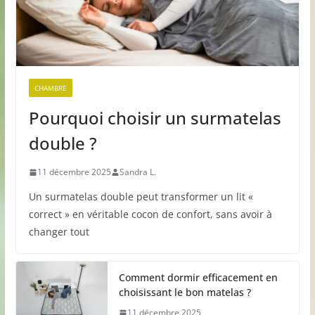
CHAMBRE
Pourquoi choisir un surmatelas
double ?
11 décembre 2025
Sandra L.
Un surmatelas double peut transformer un lit «
correct » en véritable cocon de confort, sans avoir à
changer tout
Comment dormir efficacement en
choisissant le bon matelas ?
11 décembre 2025