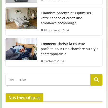
Chambre parentale : Optimisez
votre espace et créez une
ambiance cocooning !
18 novembre 2024
Comment choisir la couette
parfaite pour une chambre au style
contemporain ?
2 octobre 2024
Nos thématiques