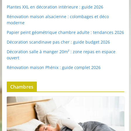
Plantes XXL en décoration intérieure : guide 2026
Rénovation maison alsacienne : colombages et déco
moderne
Papier peint géométrique chambre adulte : tendances 2026
Décoration scandinave pas cher : guide budget 2026
Décoration salle à manger 20m² : zone repas en espace
ouvert
Rénovation maison Phénix : guide complet 2026
Chambres