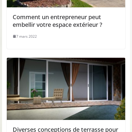
Comment un entrepreneur peut
embellir votre espace extérieur ?
7 mars 2022
Diverses conceptions de terrasse pour