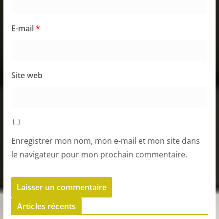
E-mail
*
Site web
Enregistrer mon nom, mon e-mail et mon site dans
le navigateur pour mon prochain commentaire.
Articles récents