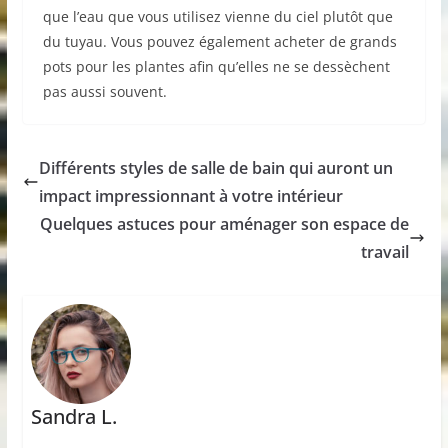
que l’eau que vous utilisez vienne du ciel plutôt que
du tuyau. Vous pouvez également acheter de grands
pots pour les plantes afin qu’elles ne se dessèchent
pas aussi souvent.
Différents styles de salle de bain qui auront un
impact impressionnant à votre intérieur
Quelques astuces pour aménager son espace de
travail
Sandra L.