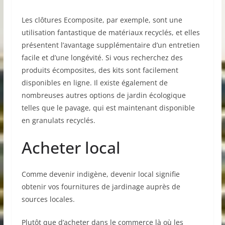
Les clôtures Ecomposite, par exemple, sont une
utilisation fantastique de matériaux recyclés, et elles
présentent l’avantage supplémentaire d’un entretien
facile et d’une longévité. Si vous recherchez des
produits écomposites, des kits sont facilement
disponibles en ligne. Il existe également de
nombreuses autres options de jardin écologique
telles que le pavage, qui est maintenant disponible
en granulats recyclés.
Acheter local
Comme devenir indigène, devenir local signifie
obtenir vos fournitures de jardinage auprès de
sources locales.
Plutôt que d’acheter dans le commerce là où les