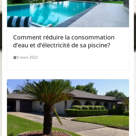
Comment réduire la consommation
d’eau et d’électricité de sa piscine?
9 mars 2022