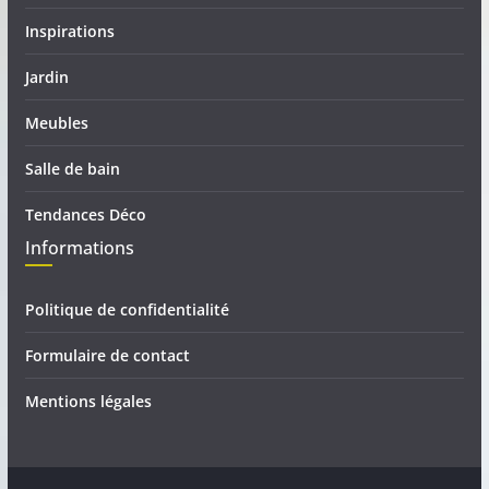
Inspirations
Jardin
Meubles
Salle de bain
Tendances Déco
Informations
Politique de confidentialité
Formulaire de contact
Mentions légales