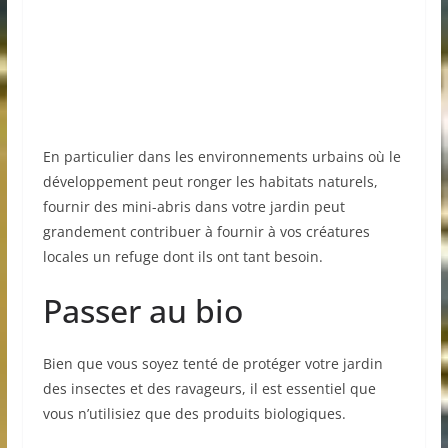
En particulier dans les environnements urbains où le
développement peut ronger les habitats naturels,
fournir des mini-abris dans votre jardin peut
grandement contribuer à fournir à vos créatures
locales un refuge dont ils ont tant besoin.
Passer au bio
Bien que vous soyez tenté de protéger votre jardin
des insectes et des ravageurs, il est essentiel que
vous n’utilisiez que des produits biologiques.