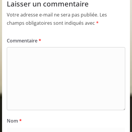
Laisser un commentaire
Votre adresse e-mail ne sera pas publiée.
Les
champs obligatoires sont indiqués avec
*
Commentaire
*
Nom
*