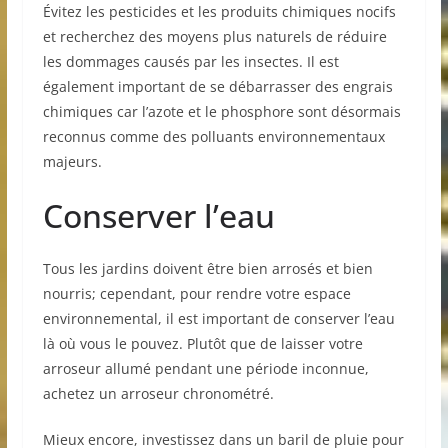
Évitez les pesticides et les produits chimiques nocifs
et recherchez des moyens plus naturels de réduire
les dommages causés par les insectes. Il est
également important de se débarrasser des engrais
chimiques car l’azote et le phosphore sont désormais
reconnus comme des polluants environnementaux
majeurs.
Conserver l’eau
Tous les jardins doivent être bien arrosés et bien
nourris; cependant, pour rendre votre espace
environnemental, il est important de conserver l’eau
là où vous le pouvez. Plutôt que de laisser votre
arroseur allumé pendant une période inconnue,
achetez un arroseur chronométré.
Mieux encore, investissez dans un baril de pluie pour