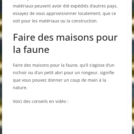
matériaux peuvent avoir été expédiés d’autres pays,
essayez de vous approvisionner localement, que ce
soit pour les matériaux ou la construction.
Faire des maisons pour
la faune
Faire des maisons pour la faune, qu’il s’agisse d’un
nichoir ou d’un petit abri pour un rongeur, signifie
que vous pouvez donner un coup de main à la
nature.
Voici des conseils en vidéo :