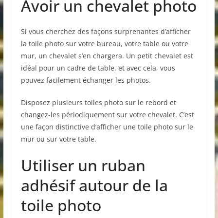
Avoir un chevalet photo
Si vous cherchez des façons surprenantes d’afficher
la toile photo sur votre bureau, votre table ou votre
mur, un chevalet s’en chargera. Un petit chevalet est
idéal pour un cadre de table, et avec cela, vous
pouvez facilement échanger les photos.
Disposez plusieurs toiles photo sur le rebord et
changez-les périodiquement sur votre chevalet. C’est
une façon distinctive d’afficher une toile photo sur le
mur ou sur votre table.
Utiliser un ruban
adhésif autour de la
toile photo