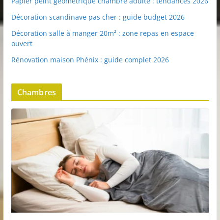
Papier peint géométrique chambre adulte : tendances 2026
Décoration scandinave pas cher : guide budget 2026
Décoration salle à manger 20m² : zone repas en espace
ouvert
Rénovation maison Phénix : guide complet 2026
Chambres