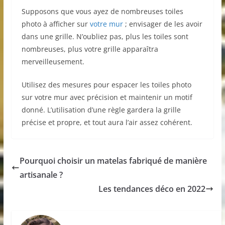
Supposons que vous ayez de nombreuses toiles
photo à afficher sur
votre mur
; envisager de les avoir
dans une grille. N’oubliez pas, plus les toiles sont
nombreuses, plus votre grille apparaîtra
merveilleusement.
Utilisez des mesures pour espacer les toiles photo
sur votre mur avec précision et maintenir un motif
donné. L’utilisation d’une règle gardera la grille
précise et propre, et tout aura l’air assez cohérent.
Pourquoi choisir un matelas fabriqué de manière
artisanale ?
Les tendances déco en 2022