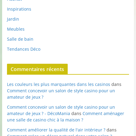
Inspirations
Jardin
Meubles
Salle de bain
Tendances Déco
Commentaires récents
Les couleurs les plus marquantes dans les casinos
dans
Comment concevoir un salon de style casino pour un
amateur de jeux ?
Comment concevoir un salon de style casino pour un
amateur de jeux ? - DécoMania
dans
Comment aménager
une salle de casino chic à la maison ?
Comment améliorer la qualité de l'air intérieur ?
dans