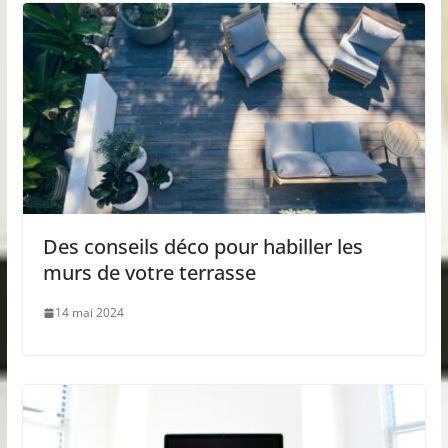
Des conseils déco pour habiller les
murs de votre terrasse
14 mai 2024