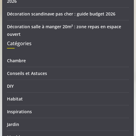
2026
Décoration scandinave pas cher : guide budget 2026
Décoration salle à manger 20m² : zone repas en espace
ouvert
Catégories
Chambre
Conseils et Astuces
DIY
Habitat
Inspirations
Jardin