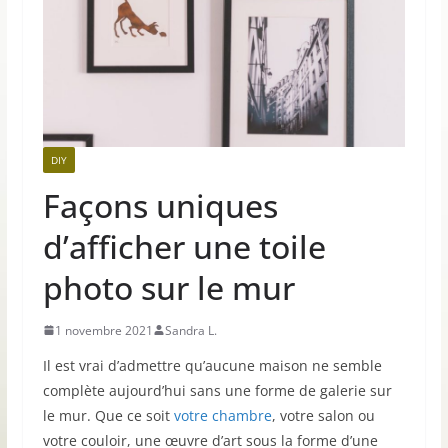
DIY
Façons uniques
d’afficher une toile
photo sur le mur
1 novembre 2021
Sandra L.
Il est vrai d’admettre qu’aucune maison ne semble
complète aujourd’hui sans une forme de galerie sur
le mur. Que ce soit
votre chambre
, votre salon ou
votre couloir, une œuvre d’art sous la forme d’une