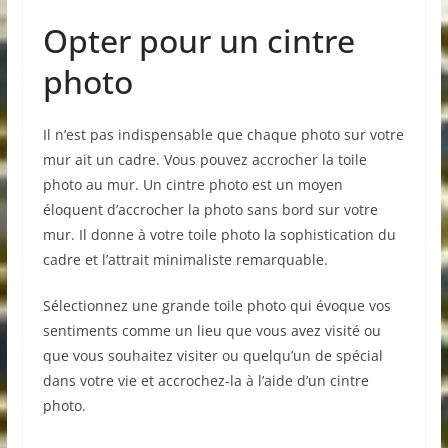
Opter pour un cintre
photo
Il n’est pas indispensable que chaque photo sur votre
mur ait un cadre. Vous pouvez accrocher la toile
photo au mur. Un cintre photo est un moyen
éloquent d’accrocher la photo sans bord sur votre
mur. Il donne à votre toile photo la sophistication du
cadre et l’attrait minimaliste remarquable.
Sélectionnez une grande toile photo qui évoque vos
sentiments comme un lieu que vous avez visité ou
que vous souhaitez visiter ou quelqu’un de spécial
dans votre vie et accrochez-la à l’aide d’un cintre
photo.