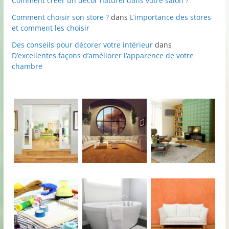
Comment créer un décor naturel dans votre salon ?
Comment choisir son store ?
dans
L’importance des stores
et comment les choisir
Des conseils pour décorer votre intérieur
dans
D’excellentes façons d’améliorer l’apparence de votre
chambre