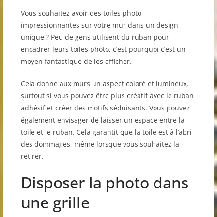
Vous souhaitez avoir des toiles photo
impressionnantes sur votre mur dans un design
unique ? Peu de gens utilisent du ruban pour
encadrer leurs toiles photo, c’est pourquoi c’est un
moyen fantastique de les afficher.
Cela donne aux murs un aspect coloré et lumineux,
surtout si vous pouvez être plus créatif avec le ruban
adhésif et créer des motifs séduisants. Vous pouvez
également envisager de laisser un espace entre la
toile et le ruban. Cela garantit que la toile est à l’abri
des dommages, même lorsque vous souhaitez la
retirer.
Disposer la photo dans
une grille