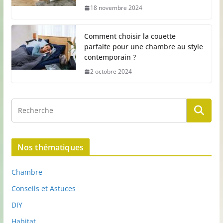
18 novembre 2024
Comment choisir la couette
parfaite pour une chambre au style
contemporain ?
2 octobre 2024
Nos thématiques
Chambre
Conseils et Astuces
DIY
Habitat