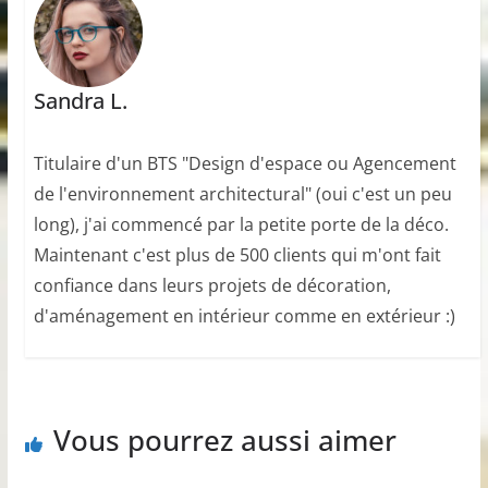
Sandra L.
Titulaire d'un BTS "Design d'espace ou Agencement
de l'environnement architectural" (oui c'est un peu
long), j'ai commencé par la petite porte de la déco.
Maintenant c'est plus de 500 clients qui m'ont fait
confiance dans leurs projets de décoration,
d'aménagement en intérieur comme en extérieur :)
Vous pourrez aussi aimer