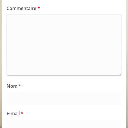
Commentaire
*
Nom
*
E-mail
*