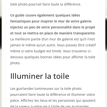
toile photo pourrait faire toute la différence.
Ce guide couvre également quelques idées
fantastiques pour inspirer le mur de votre galerie.
Injectez un peu de votre personnalité dans le projet
et tout se mettra en place de manière transparente
.
La meilleure partie d’un mur de galerie est qu’il n’est
jamais le même qu’un autre. Vous pouvez être créatif
même si votre budget est limité. Vous trouverez ci-
dessous quelques bonnes idées pour afficher la toile
photo.
Illuminer la toile
Les guirlandes lumineuses sur la toile photo
pourraient faire toute la différence et illuminer votre
pièce. Affichez les lieux et les personnes qui ajoutent
de la saveur à votre vie à l’aide de ces guirlandes