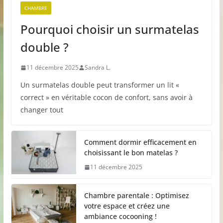
CHAMBRE
Pourquoi choisir un surmatelas
double ?
11 décembre 2025
Sandra L.
Un surmatelas double peut transformer un lit «
correct » en véritable cocon de confort, sans avoir à
changer tout
Comment dormir efficacement en
choisissant le bon matelas ?
11 décembre 2025
Chambre parentale : Optimisez
votre espace et créez une
ambiance cocooning !