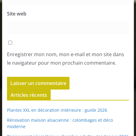
Site web
Enregistrer mon nom, mon e-mail et mon site dans
le navigateur pour mon prochain commentaire.
Articles récents
Plantes XXL en décoration intérieure : guide 2026
Rénovation maison alsacienne : colombages et déco
moderne