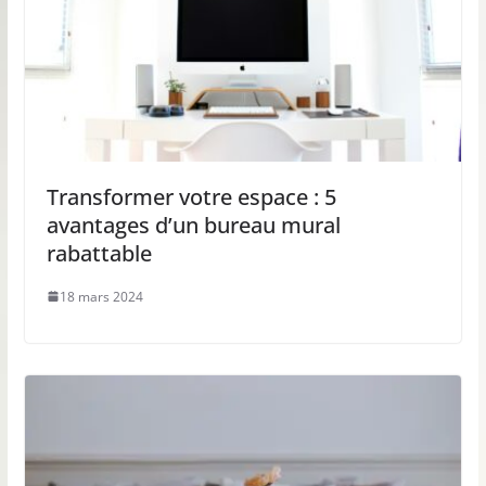
Transformer votre espace : 5
avantages d’un bureau mural
rabattable
18 mars 2024