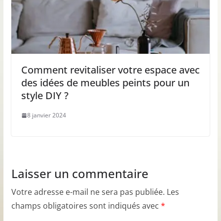
Comment revitaliser votre espace avec
des idées de meubles peints pour un
style DIY ?
8 janvier 2024
Laisser un commentaire
Votre adresse e-mail ne sera pas publiée.
Les
champs obligatoires sont indiqués avec
*