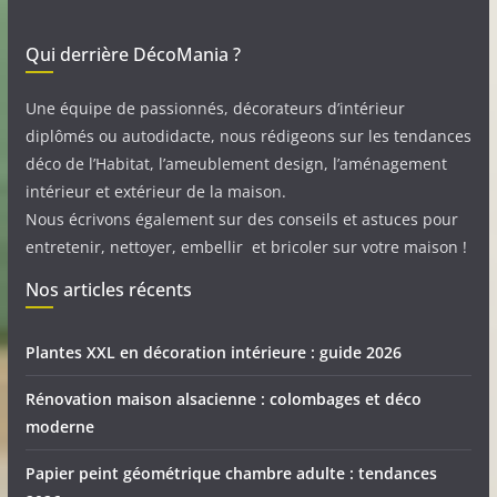
Qui derrière DécoMania ?
Une équipe de passionnés, décorateurs d’intérieur
diplômés ou autodidacte, nous rédigeons sur les tendances
déco de l’Habitat, l’ameublement design, l’aménagement
intérieur et extérieur de la maison.
Nous écrivons également sur des conseils et astuces pour
entretenir, nettoyer, embellir et bricoler sur votre maison !
Nos articles récents
Plantes XXL en décoration intérieure : guide 2026
Rénovation maison alsacienne : colombages et déco
moderne
Papier peint géométrique chambre adulte : tendances