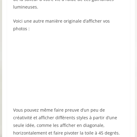
lumineuses.
Voici une autre manière originale d’afficher vos
photos :
Vous pouvez même faire preuve d’un peu de
créativité et afficher différents styles à partir d’une
seule idée, comme les afficher en diagonale,
horizontalement et faire pivoter la toile à 45 degrés.