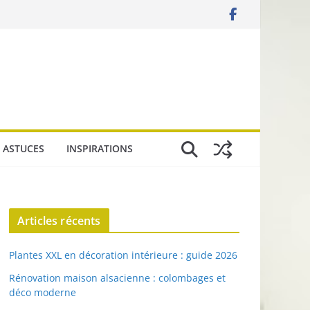
 ASTUCES
INSPIRATIONS
Articles récents
Plantes XXL en décoration intérieure : guide 2026
Rénovation maison alsacienne : colombages et
déco moderne