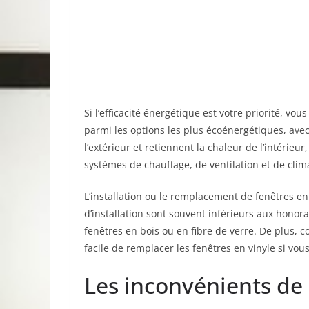
Si l’efficacité énergétique est votre priorité, vo
parmi les options les plus écoénergétiques, avec 
l’extérieur et retiennent la chaleur de l’intérieu
systèmes de chauffage, de ventilation et de clima
L’installation ou le remplacement de fenêtres en
d’installation sont souvent inférieurs aux honor
fenêtres en bois ou en fibre de verre. De plus, 
facile de remplacer les fenêtres en vinyle si vo
Les inconvénients de 