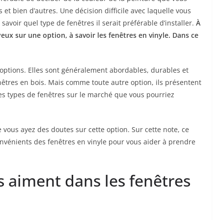
et bien d’autres. Une décision difficile avec laquelle vous
oir quel type de fenêtres il serait préférable d’installer.
À
yeux sur une option, à savoir les fenêtres en vinyle. Dans ce
 options. Elles sont généralement abordables, durables et
enêtres en bois. Mais comme toute autre option, ils présentent
res types de fenêtres sur le marché que vous pourriez
vous ayez des doutes sur cette option. Sur cette note, ce
onvénients des fenêtres en vinyle pour vous aider à prendre
s aiment dans les fenêtres