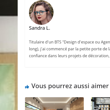
Sandra L.
Titulaire d'un BTS "Design d'espace ou Agen
long), j'ai commencé par la petite porte de l
confiance dans leurs projets de décoration
Vous pourrez aussi aimer