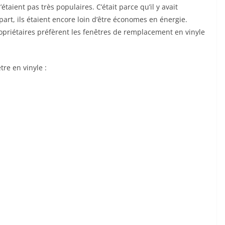
taient pas très populaires. C’était parce qu’il y avait
art, ils étaient encore loin d’être économes en énergie.
ropriétaires préfèrent les fenêtres de remplacement en vinyle
tre en vinyle :