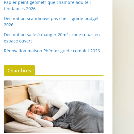
Papier peint géométrique chambre adulte :
tendances 2026
Décoration scandinave pas cher : guide budget
2026
Décoration salle à manger 20m² : zone repas en
espace ouvert
Rénovation maison Phénix : guide complet 2026
Chambres