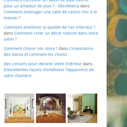
pour un amateur de jeux ? - DécoMania
dans
Comment aménager une salle de casino chic à la
maison ?
Comment améliorer la qualité de l'air intérieur ?
dans
Comment créer un décor naturel dans votre
salon ?
Comment choisir son store ?
dans
L’importance
des stores et comment les choisir
Des conseils pour décorer votre intérieur
dans
D’excellentes façons d’améliorer l’apparence de
votre chambre