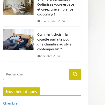
Optimisez votre espace
et créez une ambiance
cocooning !
18 novembre 2024
Comment choisir la
couette parfaite pour
une chambre au style
contemporain ?
2 octobre 2024
Nos thématiques
Chambre