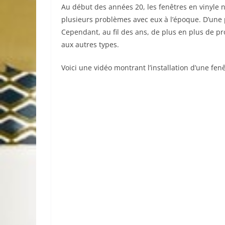
Au début des années 20, les fenêtres en vinyle n’é
plusieurs problèmes avec eux à l’époque. D’une p
Cependant, au fil des ans, de plus en plus de p
aux autres types.
Voici une vidéo montrant l’installation d’une fenê