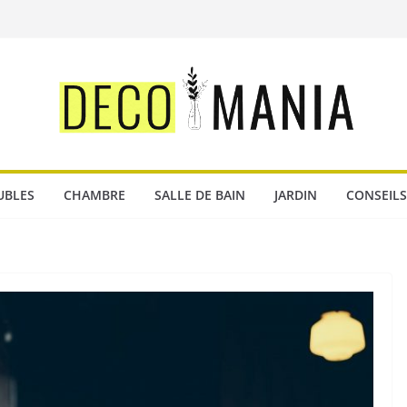
UBLES
CHAMBRE
SALLE DE BAIN
JARDIN
CONSEILS