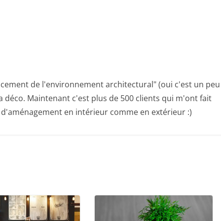
cement de l'environnement architectural" (oui c'est un peu
a déco. Maintenant c'est plus de 500 clients qui m'ont fait
, d'aménagement en intérieur comme en extérieur :)