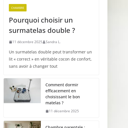
CHAMBRE
Pourquoi choisir un
surmatelas double ?
11 décembre 2025
Sandra L.
Un surmatelas double peut transformer un
lit « correct » en véritable cocon de confort,
sans avoir à changer tout
Comment dormir
efficacement en
choisissant le bon
matelas ?
11 décembre 2025
Chambre parentale :