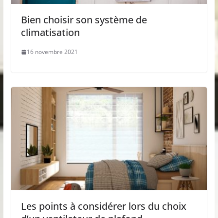
Bien choisir son système de
climatisation
16 novembre 2021
Les points à considérer lors du choix