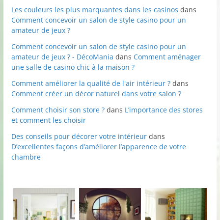
Les couleurs les plus marquantes dans les casinos
dans
Comment concevoir un salon de style casino pour un
amateur de jeux ?
Comment concevoir un salon de style casino pour un
amateur de jeux ? - DécoMania
dans
Comment aménager
une salle de casino chic à la maison ?
Comment améliorer la qualité de l'air intérieur ?
dans
Comment créer un décor naturel dans votre salon ?
Comment choisir son store ?
dans
L’importance des stores
et comment les choisir
Des conseils pour décorer votre intérieur
dans
D’excellentes façons d’améliorer l’apparence de votre
chambre