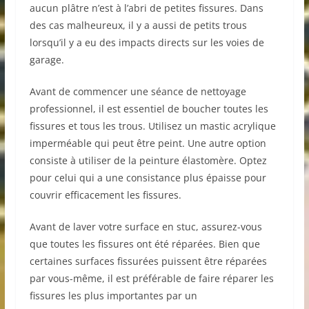
aucun plâtre n’est à l’abri de petites fissures. Dans
des cas malheureux, il y a aussi de petits trous
lorsqu’il y a eu des impacts directs sur les voies de
garage.
Avant de commencer une séance de nettoyage
professionnel, il est essentiel de boucher toutes les
fissures et tous les trous. Utilisez un mastic acrylique
imperméable qui peut être peint. Une autre option
consiste à utiliser de la peinture élastomère. Optez
pour celui qui a une consistance plus épaisse pour
couvrir efficacement les fissures.
Avant de laver votre surface en stuc, assurez-vous
que toutes les fissures ont été réparées. Bien que
certaines surfaces fissurées puissent être réparées
par vous-même, il est préférable de faire réparer les
fissures les plus importantes par un