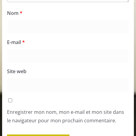
Nom
*
E-mail
*
Site web
Enregistrer mon nom, mon e-mail et mon site dans
le navigateur pour mon prochain commentaire.