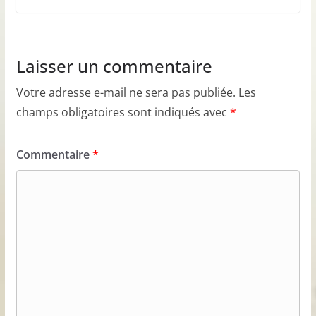
Laisser un commentaire
Votre adresse e-mail ne sera pas publiée.
Les
champs obligatoires sont indiqués avec
*
Commentaire
*