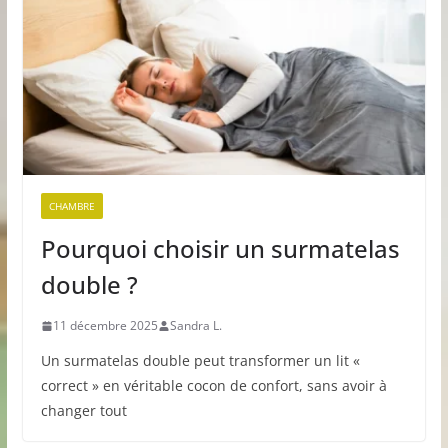
CHAMBRE
Pourquoi choisir un surmatelas
double ?
11 décembre 2025
Sandra L.
Un surmatelas double peut transformer un lit «
correct » en véritable cocon de confort, sans avoir à
changer tout