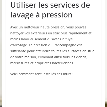
Utiliser les services de
lavage à pression
Avec un nettoyeur haute pression, vous pouvez
nettoyer vos extérieurs en stuc plus rapidement et
moins laborieusement qu’avec un tuyau
d’arrosage. La pression qui l’accompagne est
suffisante pour atteindre toutes les surfaces en stuc
de votre maison, éliminant ainsi tous les débris,
moisissures et propriétés bactériennes.
Voici comment sont installés ces murs :