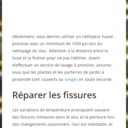
Idéalement, vous devriez utiliser un nettoyeur haute
pression avec un minimum de 1500 psi lors du
nettoyage du stuc. Attention à la distance entre la
buse et la finition pour ne pas l’abîmer. Avant
d’effectuer un service de lavage à pression, assurez-
vous que les plantes et les parterres de jardin à
proximité sont couverts ou
rangés
en toute sécurité.
Réparer les fissures
Les variations de température provoquent souvent
des fissures mineures dans le stuc et la peinture lors
des changements saisonniers. Ceci est inévitable, et