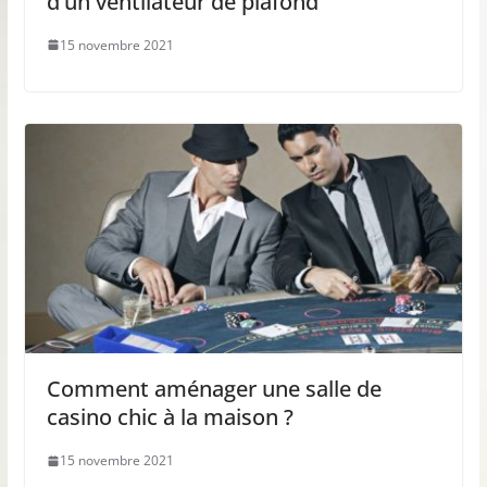
d’un ventilateur de plafond
15 novembre 2021
Comment aménager une salle de
casino chic à la maison ?
15 novembre 2021