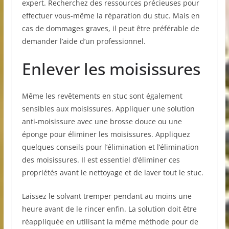
expert. Recherchez des ressources précieuses pour
effectuer vous-même la réparation du stuc. Mais en
cas de dommages graves, il peut être préférable de
demander l’aide d’un professionnel.
Enlever les moisissures
Même les revêtements en stuc sont également
sensibles aux moisissures. Appliquer une solution
anti-moisissure avec une brosse douce ou une
éponge pour éliminer les moisissures. Appliquez
quelques conseils pour l’élimination et l’élimination
des moisissures. Il est essentiel d’éliminer ces
propriétés avant le nettoyage et de laver tout le stuc.
Laissez le solvant tremper pendant au moins une
heure avant de le rincer enfin. La solution doit être
réappliquée en utilisant la même méthode pour de