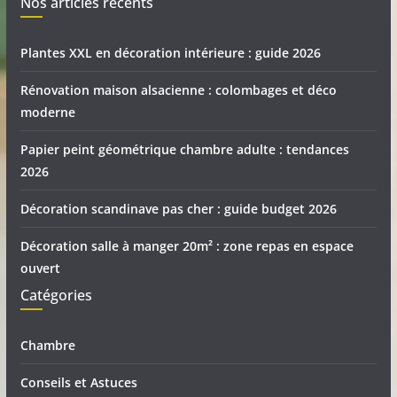
Nos articles récents
Plantes XXL en décoration intérieure : guide 2026
Rénovation maison alsacienne : colombages et déco
moderne
Papier peint géométrique chambre adulte : tendances
2026
Décoration scandinave pas cher : guide budget 2026
Décoration salle à manger 20m² : zone repas en espace
ouvert
Catégories
Chambre
Conseils et Astuces