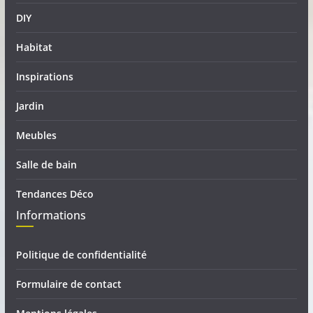
DIY
Habitat
Inspirations
Jardin
Meubles
Salle de bain
Tendances Déco
Informations
Politique de confidentialité
Formulaire de contact