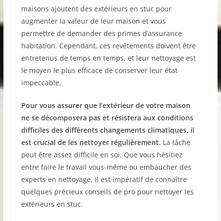
maisons ajoutent des extérieurs en stuc pour
augmenter la valeur de leur maison et vous
permettre de demander des primes d’assurance
habitation. Cependant, ces revêtements doivent être
entretenus de temps en temps, et leur nettoyage est
le moyen le plus efficace de conserver leur état
impeccable.
Pour vous assurer que l’extérieur de votre maison
ne se décomposera pas et résistera aux conditions
difficiles des différents changements climatiques, il
est crucial de les nettoyer régulièrement.
La tâche
peut être assez difficile en soi. Que vous hésitiez
entre faire le travail vous-même ou embaucher des
experts en nettoyage, il est impératif de connaître
quelques précieux conseils de pro pour nettoyer les
extérieurs en stuc.