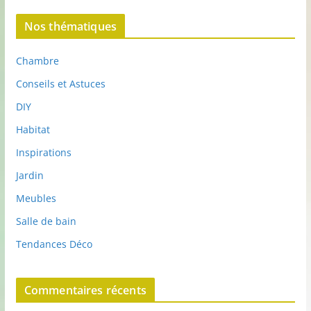
Nos thématiques
Chambre
Conseils et Astuces
DIY
Habitat
Inspirations
Jardin
Meubles
Salle de bain
Tendances Déco
Commentaires récents