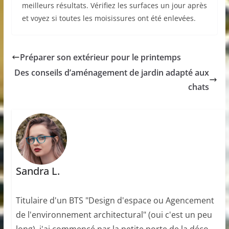
meilleurs résultats. Vérifiez les surfaces un jour après
et voyez si toutes les moisissures ont été enlevées.
Préparer son extérieur pour le printemps
Des conseils d’aménagement de jardin adapté aux
chats
Sandra L.
Titulaire d'un BTS "Design d'espace ou Agencement
de l'environnement architectural" (oui c'est un peu
long), j'ai commencé par la petite porte de la déco.