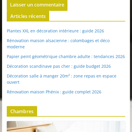
Articles récents
Plantes XXL en décoration intérieure : guide 2026
Rénovation maison alsacienne : colombages et déco
moderne
Papier peint géométrique chambre adulte : tendances 2026
Décoration scandinave pas cher : guide budget 2026
Décoration salle à manger 20m² : zone repas en espace
ouvert
Rénovation maison Phénix : guide complet 2026
Chambres