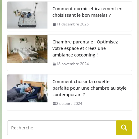
Comment dormir efficacement en
choisissant le bon matelas ?
11 décembre 2025
Chambre parentale : Optimisez
votre espace et créez une
ambiance cocooning !
18 novembre 2024
Comment choisir la couette
parfaite pour une chambre au style
contemporain ?
2 octobre 2024