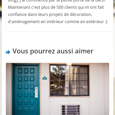
Maintenant c'est plus de 500 clients qui m'ont fait
confiance dans leurs projets de décoration,
d'aménagement en intérieur comme en extérieur :)
Vous pourrez aussi aimer