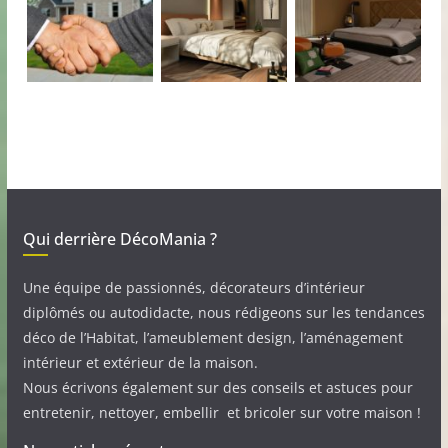
Qui derrière DécoMania ?
Une équipe de passionnés, décorateurs d’intérieur
diplômés ou autodidacte, nous rédigeons sur les tendances
déco de l’Habitat, l’ameublement design, l’aménagement
intérieur et extérieur de la maison.
Nous écrivons également sur des conseils et astuces pour
entretenir, nettoyer, embellir et bricoler sur votre maison !