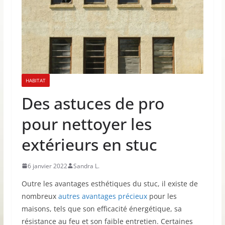
HABITAT
Des astuces de pro
pour nettoyer les
extérieurs en stuc
6 janvier 2022
Sandra L.
Outre les avantages esthétiques du stuc, il existe de
nombreux
autres avantages précieux
pour les
maisons, tels que son efficacité énergétique, sa
résistance au feu et son faible entretien. Certaines